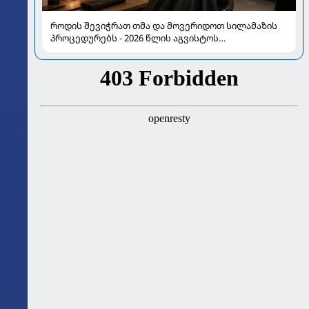
როდის შევიჭრათ თმა და მოვერიდოთ სილამაზის
პროცედურებს - 2026 წლის აგვისტოს
ასტროლოგიური გზამკვლევი