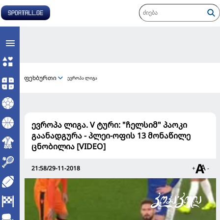
ფეხბურთი
ევროპა ლიგა
ევროპა ლიგა. V ტური: "ჩელსიმ" პაოკი
გაანადგურა - პლეი-ოფის 13 მონაწილე
ცნობილია [VIDEO]
21:58/29-11-2018
+
-