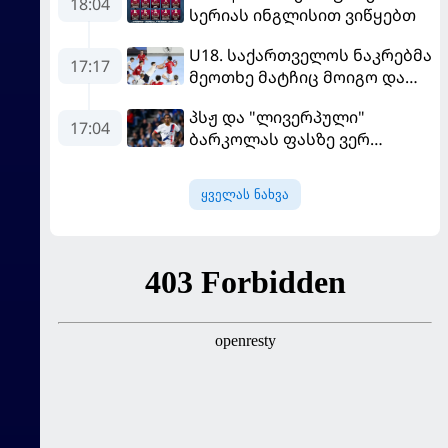
18:04
სერიას ინგლისით ვიწყებთ
U18. საქართველოს ნაკრებმა
17:17
მეოთხე მატჩიც მოიგო და
ერთპიროვნული ლიდერი
პსჟ და "ლივერპული"
გახდა
17:04
ბარკოლას ფასზე ვერ
თანხმდებიან
ყველას ნახვა