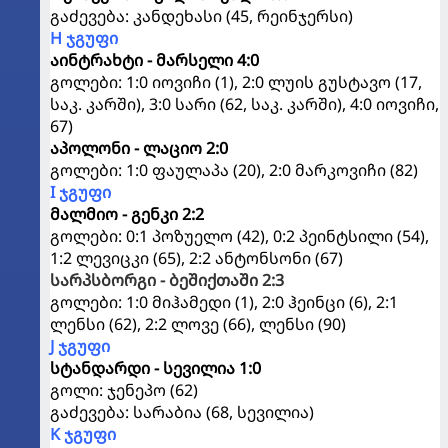
გაძევება: კანდეხასი (45, რეინჯერსი)
H ჯგუფი
აინტრახტი - მარსელი 4:0
გოლები: 1:0 იოვიჩი (1), 2:0 ლუის გუსტავო (17,
საკ. კარში), 3:0 სარი (62, საკ. კარში), 4:0 იოვიჩი,
67)
აპოლონი - ლაციო 2:0
გოლები: 1:0 ფაულაპა (20), 2:0 მარკოვიჩი (82)
I ჯგუფი
მალმიო - გენკი 2:2
გოლები: 0:1 პოზუელო (42), 0:2 პეინტსილი (54),
1:2 ლევიცკი (65), 2:2 ანტონსონი (67)
სარპსბორგი - ბეშიქთაში 2:3
გოლები: 1:0 მიჰამედი (1), 2:0 ჰეინცი (6), 2:1
ლენსი (62), 2:2 ლოვე (66), ლენსი (90)
J ჯგუფი
სტანდარდი - სევილია 1:0
გოლი: ჯენეპო (62)
გაძევება: სარაბია (68, სევილია)
K ჯგუფი