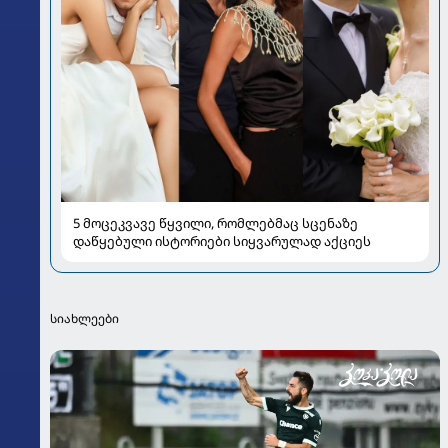
5 მოცეკვავე წყვილი, რომლებმაც სცენაზე
დაწყებული ისტორიები სიყვარულად აქციეს
სიახლეები