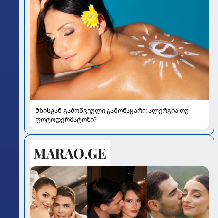
მზისგან გამოწვეული გამონაყარი: ალერგია თუ
ფოტოდერმატოზი?