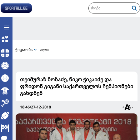
ჭიდაობა
ძიუდო
თეიმურაზ ნოზაძე, ნიკო ჭიკაიძე და
ფრიდონ გიგანი საქართველოს ჩემპიონები
გახდნენ
18:46/27-12-2018
+
-