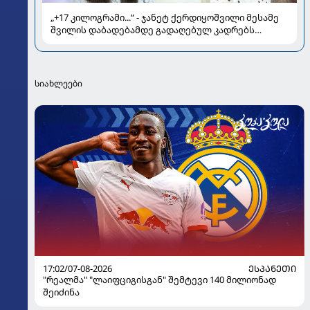
„+17 კილოგრამი...“ - ჯანეტ ქერდიყოშვილი მესამე
შვილის დაბადებამდე გადაღებულ კადრებს
აქვეყნებს
სიახლეები
17:02/07-08-2026
ᲔᲡᲞᲐᲜᲔᲗᲘ
"რეალმა" "ლაიფციგისგან" შემტევი 140 მილიონად
შეიძინა