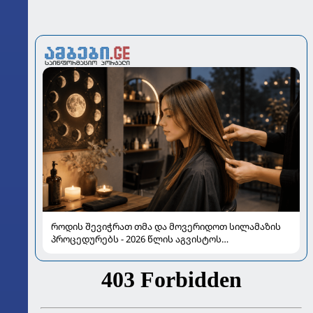
როდის შევიჭრათ თმა და მოვერიდოთ სილამაზის
პროცედურებს - 2026 წლის აგვისტოს
ასტროლოგიური გზამკვლევი