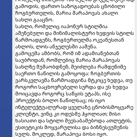
გამოდის, ფართო საზოგადოებას ცნობილი
ჩოგბურთელის, მარია შარაპოვას ახალი
სახლი გააცნო.
სახლი, რომელიც იაპონურ სტილშია
აშენებული და მინიმალისტური ხედვის სტილს
წარმოადგენს, ჩოგბურთელმა ოკეანესთან
ახლოს, ლოს-ანჯელესში ააშენა.
გამოცემა ამბობს, რომ იმ ადამიანებთან
საუბრიდან, რომლებიც მარია შარაპოვას
სახლზე მუშაობდნენ, შეიძლება რამდენიმე
საერთო ნაწილის გამოყოფა: ჩოგბურთის
ვარსკვლავმა წარმოადგინა მტკიცე ხედვა, თუ
როგორი საცხოვრებელი სურდა და ეს ხედვა
მოიცავდა როგორც საწყის ეტაპს, ისე
პროექტის ბოლო ნაწილსაც; ის იყო
ინტელექტუალურად ყველაზე ცნობისმოყვარე
კლიენტი, ვინც კი ოდესმე ჰყოლიათ; მისი
ხასიათი და სტილი შეესაბამებოდა ათლეტის,
ესთეტიკის მოყვარულისა და ბიზნესვუმენის
სულს. მოკლედ, შარაპოვა ბოსი იყო.