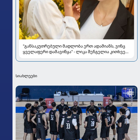
"განსაკუთრებული მადლობა ერთ ადამიანს, ვინც
ყველაფერი დამავიწყა" - ლიკა შენგელია კითხვებს
პასუხობს
სიახლეები