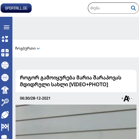
ჩოგბურთი
როგორ გამოიყურება მარია შარაპოვას
მდიდრული სახლი [VIDEO+PHOTO]
06:30/28-12-2021
+
-