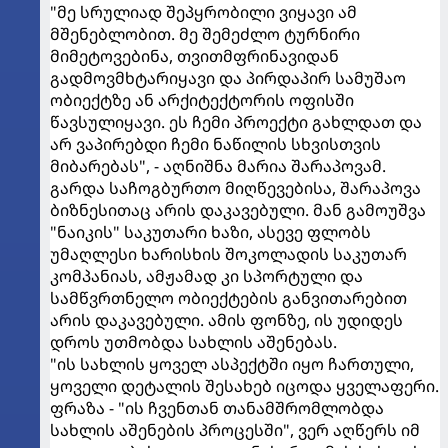
"მე სრულიად შეპყრობილი ვიყავი ამ
მშენებლობით. მე შემეძლო ტურნირი
მიმეტოვებინა, თვითმფრინავიდან
გადმოვმხტარიყავი და პირდაპირ სამუშაო
ობიექტზე ან არქიტექტორის ოფისში
წავსულიყავი. ეს ჩემი პროექტი გახლდათ და
არ ვაპირებდი ჩემი ნაწილის სხვისთვის
მიბარებას", - აღნიშნა მარია შარაპოვამ.
გარდა საჩოგბურთო მიღწევებისა, შარაპოვა
ბიზნესითაც არის დაკავებული. მან გამოუშვა
"ნაიკის" საკუთარი ხაზი, ასევე ფლობს
უმაღლესი ხარისხის შოკოლადის საკუთარ
კომპანიას, ამჟამად კი სპორტული და
სამწვრთნელო ობიექტების განვითარებით
არის დაკავებული. ამის ფონზე, ის უდიდეს
დროს უთმობდა სახლის აშენებას.
"ის სახლის ყოველ ასპექტში იყო ჩართული,
ყოველი დეტალის შესახებ იცოდა ყველაფერი.
ფრაზა - "ის ჩვენთან თანამშრომლობდა
სახლის აშენების პროცესში", ვერ აღწერს იმ