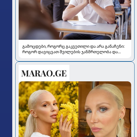
გამოცდები, როგორც გაკვეთილი და არა განაჩენი:
როგორ დავიცვათ შვილების ჯანმრთელობა და
მომავალი