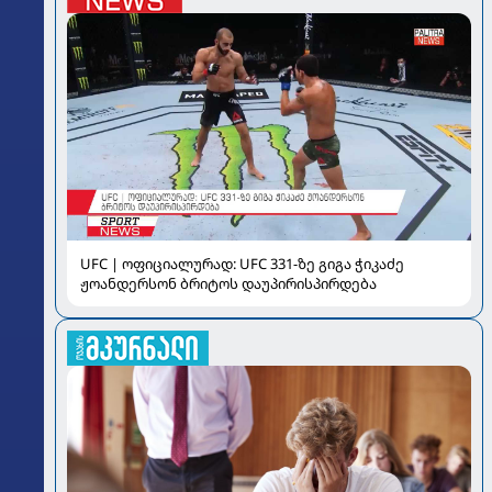
UFC | ოფიციალურად: UFC 331-ზე გიგა ჭიკაძე
ჟოანდერსონ ბრიტოს დაუპირისპირდება