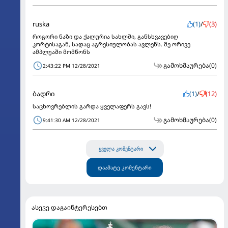
ruska
(1)
/
(3)
როგორი ნაზი და ქალურია სახლში, განსხვავებიღ
კორტისაგან, სადაც აგრესიულობას ავლენს. მე ორივე
ამპლუაში მომწონს
გამოხმაურება
(0)
2:43:22 PM 12/28/2021
ბადრი
(1)
/
(12)
საცხოვრებლის გარდა ყველაფერს გავს!
გამოხმაურება
(0)
9:41:30 AM 12/28/2021
ყველა კომენტარი
დაამატე კომენტარი
ასევე დაგაინტერესებთ