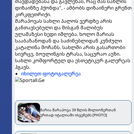
თავდადებასა და გავლენას, რაც მას სახლის
დიზაინზე ჰქონდა", - ამბობს დიზაინერი გრენთ
კირკფეთრიქი.
შარაპოვას სახლი პალოს ვერდზე არის
განთავსებული და მისგან მალიბუს
ულამაზესი ხედი იშლება. ხოლო მარიას
სააბაზანოდან და საძინებლიდან კუნძული
კატალინა მოჩანს. სახლში არის გასართობი
სივრცე, ბოულინგის ტრასა, საცურაო აუზი.
სახლი კომფორტულ და ესთეტიკურ გალერეას
ჰგავს.
იხილეთ ფოტოგალერეა
მარია შარაპოვა 39 წლის მილიონერთან
ერთად იტალიაში ისვენებს [PHOTO]