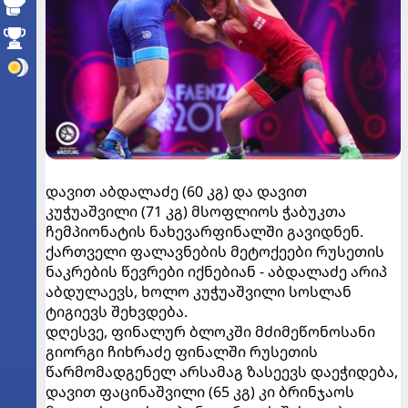
დავით აბდალაძე (60 კგ) და დავით
კუჭუაშვილი (71 კგ) მსოფლიოს ჭაბუკთა
ჩემპიონატის ნახევარფინალში გავიდნენ.
ქართველი ფალავნების მეტოქეები რუსეთის
ნაკრების წევრები იქნებიან - აბდალაძე არიპ
აბდულაევს, ხოლო კუჭუაშვილი სოსლან
ტიგიევს შეხვდება.
დღესვე, ფინალურ ბლოკში მძიმეწონოსანი
გიორგი ჩიხრაძე ფინალში რუსეთის
წარმომადგენელ არსამაგ ზასეევს დაეჭიდება,
დავით ფაცინაშვილი (65 კგ) კი ბრინჯაოს