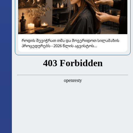
როდის შევიჭრათ თმა და მოვერიდოთ სილამაზის
პროცედურებს - 2026 წლის აგვისტოს
ასტროლოგიური გზამკვლევი