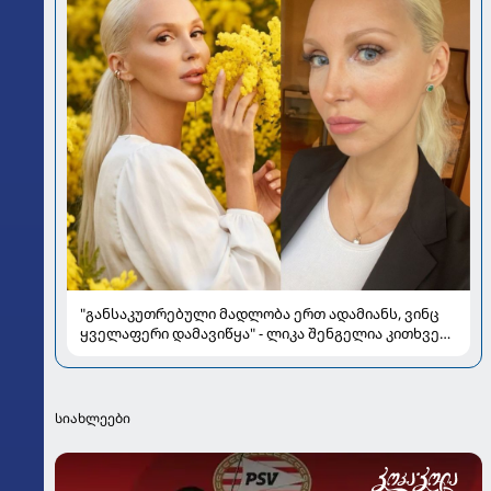
"განსაკუთრებული მადლობა ერთ ადამიანს, ვინც
ყველაფერი დამავიწყა" - ლიკა შენგელია კითხვებს
პასუხობს
სიახლეები