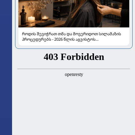
როდის შევიჭრათ თმა და მოვერიდოთ სილამაზის
პროცედურებს - 2026 წლის აგვისტოს
ასტროლოგიური გზამკვლევი