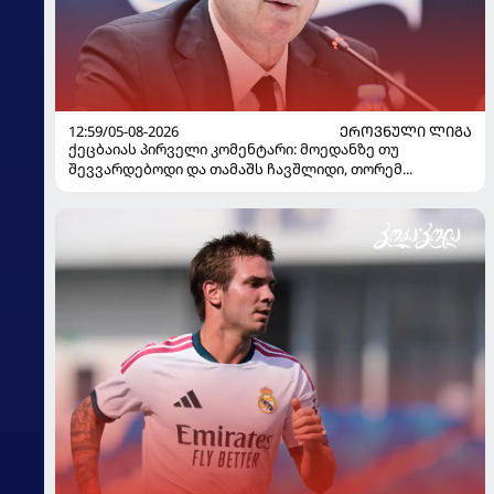
12:59/05-08-2026
ᲔᲠᲝᲕᲜᲣᲚᲘ ᲚᲘᲒᲐ
ქეცბაიას პირველი კომენტარი: მოედანზე თუ
შევვარდებოდი და თამაშს ჩავშლიდი, თორემ...