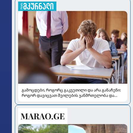
გამოცდები, როგორც გაკვეთილი და არა განაჩენი:
როგორ დავიცვათ შვილების ჯანმრთელობა და
მომავალი