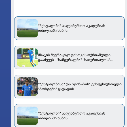
"ზესტაფონი" საფეხბურთო აკადემიას
თბილისში ხსნის
მსაჯის შეურაცხყოფისთვის ოქრიაშვილი
გააძევეს - "სამგურალმა" "საბურთალოს"
მოუგო [VIDEO]
"ზესტაფონისა" და "დინამოს" ექსფეხბურთელი
"პორტუში" გადადის
"ზესტაფონი" საფეხბურთო აკადემიას
თბილისში ხსნის