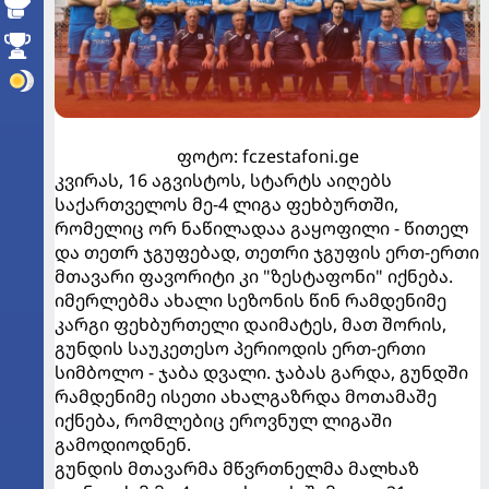
ფოტო: fczestafoni.ge
კვირას, 16 აგვისტოს, სტარტს აიღებს
საქართველოს მე-4 ლიგა ფეხბურთში,
რომელიც ორ ნაწილადაა გაყოფილი - წითელ
და თეთრ ჯგუფებად, თეთრი ჯგუფის ერთ-ერთი
მთავარი ფავორიტი კი "ზესტაფონი" იქნება.
იმერლებმა ახალი სეზონის წინ რამდენიმე
კარგი ფეხბურთელი დაიმატეს, მათ შორის,
გუნდის საუკეთესო პერიოდის ერთ-ერთი
სიმბოლო - ჯაბა დვალი. ჯაბას გარდა, გუნდში
რამდენიმე ისეთი ახალგაზრდა მოთამაშე
იქნება, რომლებიც ეროვნულ ლიგაში
გამოდიოდნენ.
გუნდის მთავარმა მწვრთნელმა მალხაზ