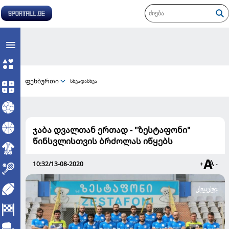
ფეხბურთი
სხვადასხვა
ჯაბა დვალთან ერთად - "ზესტაფონი"
წინსვლისთვის ბრძოლას იწყებს
10:32/13-08-2020
+
-