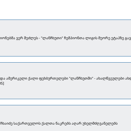
პიონებმა ვერ შეძლეს - "ლანჩხუთი" ჩემპიონთა ლიგის მეორე ეტაპზე გავ
და ამერიკელი ქალი ფეხბურთელები "ლანჩხუთში" - ახალწვეულები ა
S]
 ჩხაიძე საქართველოს ქალთა ნაკრებს აღარ უხელმძღვანელებს