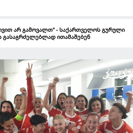
ივით არ გამოვალთ" - საქართველოს გურული
ს გასაგრძელებლად ითამაშებენ