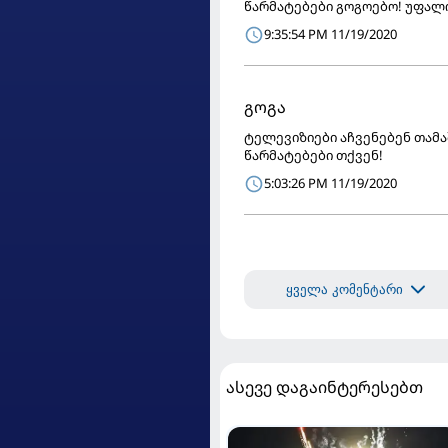
წარმატებები გოგოებო! უფალ
9:35:54 PM 11/19/2020
გოგა
ტელევიზიები აჩვენებენ თამა
წარმატებები თქვენ!
5:03:26 PM 11/19/2020
ყველა კომენტარი
ასევე დაგაინტერესებთ