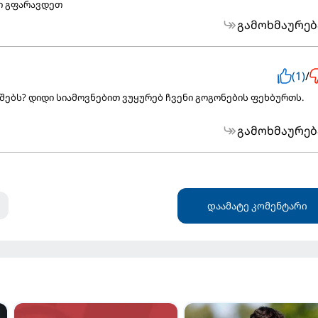
ი გფარავდეთ
გამოხმაურებ
(1)
/
შებს? დიდი სიამოვნებით ვუყურებ ჩვენი გოგონების ფეხბურთს.
გამოხმაურებ
დაამატე კომენტარი