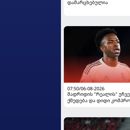
დამარცხებულია
07:50/06-08-2026
მადრიდის "რეალის" უჩვ
ქმედება და დიდი კომპრო
ვინისიუსის მომავალი გა