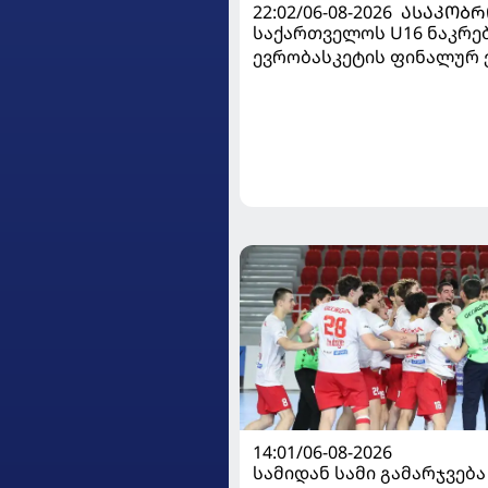
22:02/06-08-2026
ᲐᲡᲐᲙᲝᲑᲠ
საქართველოს U16 ნაკრე
ევრობასკეტის ფინალურ ე
დივიზიონში ასპარეზობას
14:01/06-08-2026
სამიდან სამი გამარჯვება