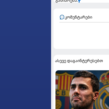
გაზიარება:
კომენტარები
ასევე დაგაინტერესებთ