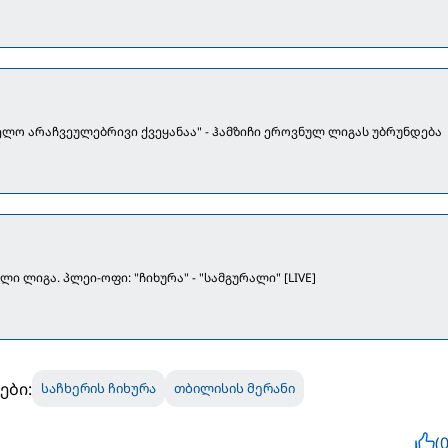
ლო არაჩვეულებრივი ქვეყანაა" - ჰამზიჩი ეროვნულ ლიგას უბრუნდება
ი ლიგა. პლეი-ოფი: "ჩიხურა" - "სამგურალი" [LIVE]
ები:
საჩხერის ჩიხურა
თბილისის მერანი
(0