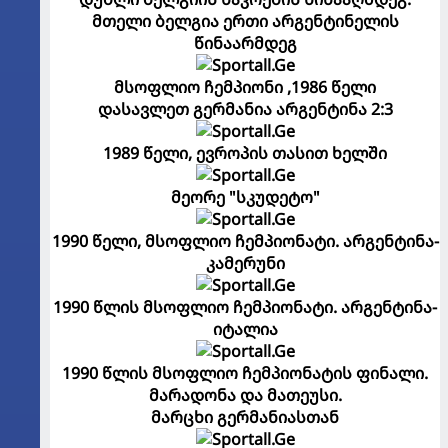
მთელი ბელგია ერთი არგენტინელის
წინაარმდეგ
მსოფლიო ჩემპიონი ,1986 წელი
დასავლეთ გერმანია არგენტინა 2:3
1989 წელი, ევროპის თასით ხელში
მეორე "სკუდეტო"
1990 წელი, მსოფლიო ჩემპიონატი. არგენტინა-
კამერუნი
1990 წლის მსოფლიო ჩემპიონატი. არგენტინა-
იტალია
1990 წლის მსოფლიო ჩემპიონატის ფინალი.
მარადონა და მათეუსი.
მარცხი გერმანიასთან