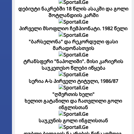
დებიუტი ნაკრებში 18 წლის ასაკში და გოლი
შოტლანდიის კარში
პირველი მსოფლიო ჩემპიონატი. 1982 წელი
"ბარსელონა" და რეკორდული ფასი
მარადონასთვის
ტრანსფერი "ნაპოლიში". მისი კარიერის
საუკეთესო წლები იწყება
სერია A-ს პირველი ტიტული, 1986/87
"ღმერთის ხელი"
ხელით გატანილი და ჩათვლილი გოლი
ინგლისთან
საუკუნის გოლი ინგლისთან
დუბლი ბელგიის ნაკრების წინააღმდეგ.