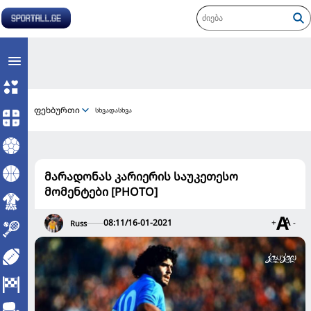
ფეხბურთი
სხვადასხვა
მარადონას კარიერის საუკეთესო
მომენტები [PHOTO]
08:11/16-01-2021
+
-
Russ