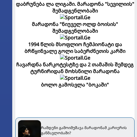
დაბრუნება ლა ლიგაში. მარადონა "სევილიის"
შემადგენლობაში
მარადონა "ნიუველ ოლდ ბოისის"
შემადგენლობაში
1994 წლის მსოფლიო ჩემპიონატი და
ბრწყინვალე გოლი საბერძნეთის კარში
ჩავარდნა ნარკოტესტზე და 2 თამაშის შემდეგ
ტურნირიდან მოხსნილი მარადონა
ბოლო გამოსვლა "ბოკაში"
რამდენი გამოიმუშავა მარადონამ კარიერის
განმავლობაში?