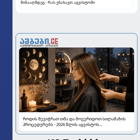
წინააღმდეგ - რას ვნახავთ აგვისტოში
როდის შევიჭრათ თმა და მოვერიდოთ სილამაზის
პროცედურებს - 2026 წლის აგვისტოს
ასტროლოგიური გზამკვლევი