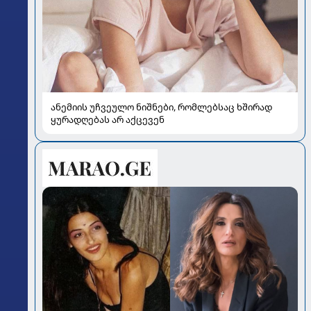
ანემიის უჩვეულო ნიშნები, რომლებსაც ხშირად
ყურადღებას არ აქცევენ