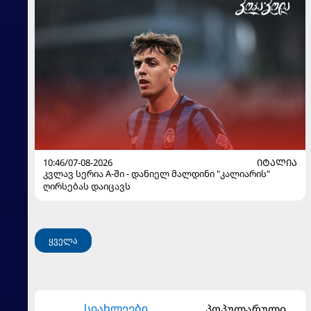
10:46/07-08-2026
ᲘᲢᲐᲚᲘᲐ
კვლავ სერია A-ში - დანიელ მალდინი "კალიარის"
ღირსებას დაიცავს
ყველა
სიახლეები
პოპულარული