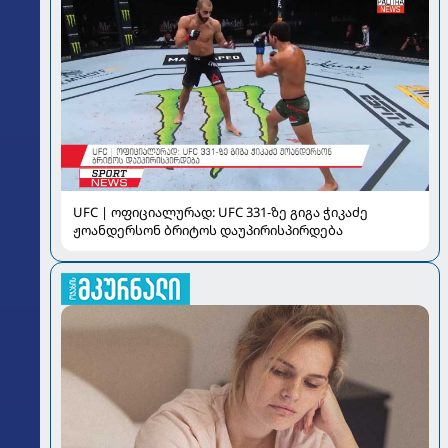
UFC | ოფიციალურად: UFC 331-ზე გიგა ჭიკაძე
ჟოანდერსონ ბრიტოს დაუპირისპირდება