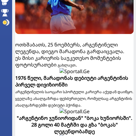
ოთხშაბათს, 25 ნოემბერს, არგენტინელი
ლეგენდა, დიეგო მარადონა გარდაიცვალა.
ეს მისი კარიერის საუკეთესო მომენტების
ფოტოსურათები
.
გახლავთ
1976 წელი, მარადონას დებიუტი არგენტინის
პირველ დივიზიონში
არგენტინელის საოცარი სპორტული კარიერა აქედან დაიწყო.
ყველაზე ახალგაზრდა ფეხბურთელი, რომელსაც არგენტინის
ახალგაზრდებში დებიუტი ჰქონდა.
"არგენტინო ჯუნიორიდან" "ბოკა ხუნიორსში".
28 გოლი 40 მატჩში და გზა "ბოკას"
ლეგენდობამდე