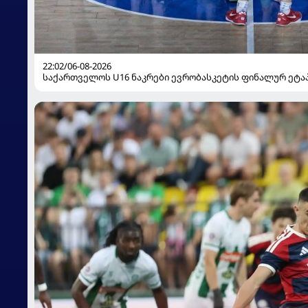
22:02/06-08-2026
საქართველოს U16 ნაკრები ევრობასკეტის ფინალურ ეტაპზ