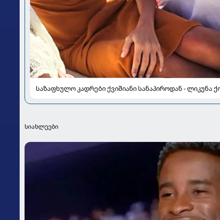
საზაფხულო კადრები ქვიშიანი სანაპიროდან - ლიკუნა
სიახლეები