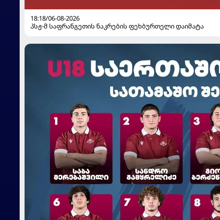
18:18/06-08-2026
პსჟ-მ საფრანგეთის ნაკრების ფეხბურთელი დაიმატა