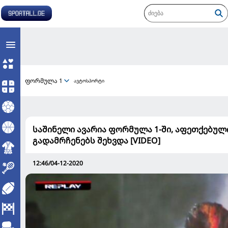
ფორმულა 1
ავტოსპორტი
საშინელი ავარია ფორმულა 1-ში, აფეთქებუ
გადამრჩენებს შეხვდა [VIDEO]
12:46/04-12-2020