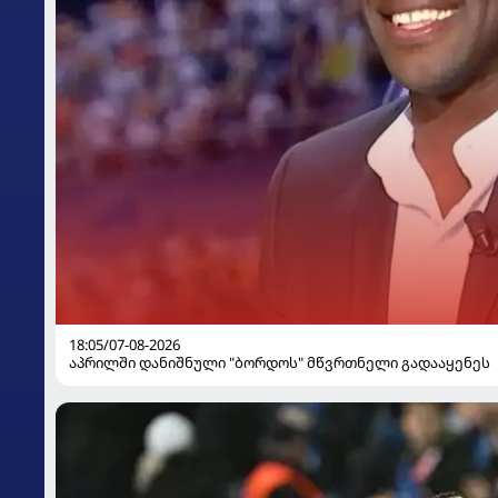
18:05/07-08-2026
აპრილში დანიშნული "ბორდოს" მწვრთნელი გადააყენეს