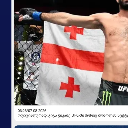
06:26/07-08-2026
ოფიციალურად: გიგა ჭიკაძე UFC-ში მორიგ ბრძოლას სექტ