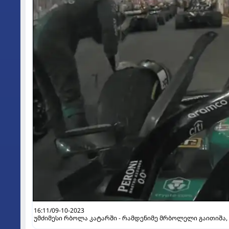
16:11/09-10-2023
უმძიმესი რბოლა კატარში - რამდენიმე მრბოლელი გაითიშა