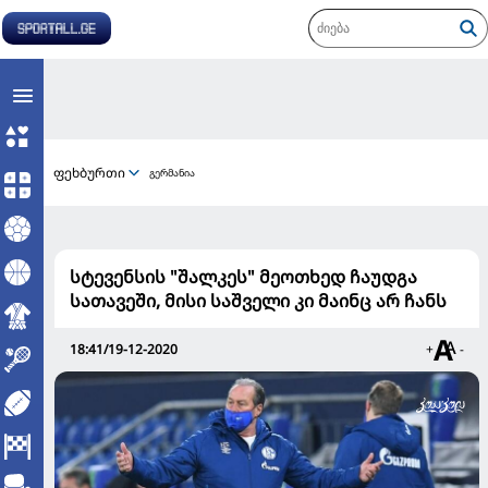
ფეხბურთი
გერმანია
სტევენსის "შალკეს" მეოთხედ ჩაუდგა
სათავეში, მისი საშველი კი მაინც არ ჩანს
18:41/19-12-2020
+
-