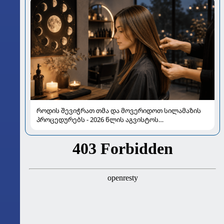
როდის შევიჭრათ თმა და მოვერიდოთ სილამაზის
პროცედურებს - 2026 წლის აგვისტოს
ასტროლოგიური გზამკვლევი