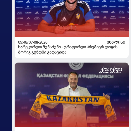
09:48/07-08-2026
ᲘᲜᲒᲚᲘᲡᲘ
სარეკორდო შენაძენი - ტრაფორდი პრემიერ ლიგის
მორიგ გუნდში გადავიდა