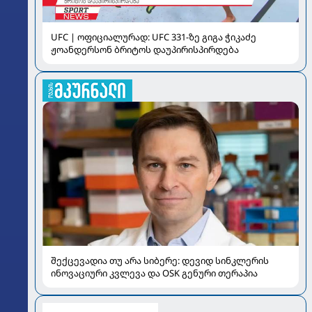
UFC | ოფიციალურად: UFC 331-ზე გიგა ჭიკაძე
ჟოანდერსონ ბრიტოს დაუპირისპირდება
შექცევადია თუ არა სიბერე: დევიდ სინკლერის
ინოვაციური კვლევა და OSK გენური თერაპია