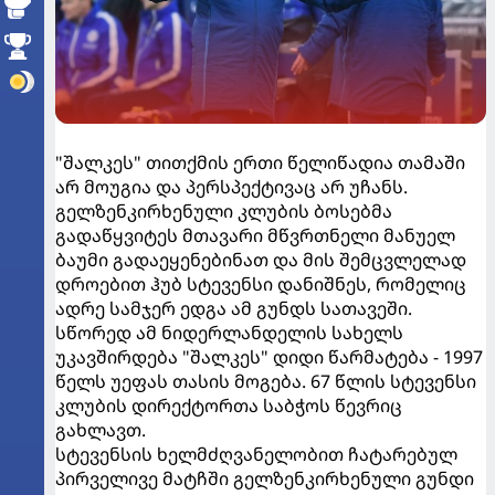
"შალკეს" თითქმის ერთი წელიწადია თამაში
არ მოუგია და პერსპექტივაც არ უჩანს.
გელზენკირხენული კლუბის ბოსებმა
გადაწყვიტეს მთავარი მწვრთნელი მანუელ
ბაუმი გადაეყენებინათ და მის შემცვლელად
დროებით ჰუბ სტევენსი დანიშნეს, რომელიც
ადრე სამჯერ ედგა ამ გუნდს სათავეში.
სწორედ ამ ნიდერლანდელის სახელს
უკავშირდება "შალკეს" დიდი წარმატება - 1997
წელს უეფას თასის მოგება. 67 წლის სტევენსი
კლუბის დირექტორთა საბჭოს წევრიც
გახლავთ.
სტევენსის ხელმძღვანელობით ჩატარებულ
პირველივე მატჩში გელზენკირხენული გუნდი