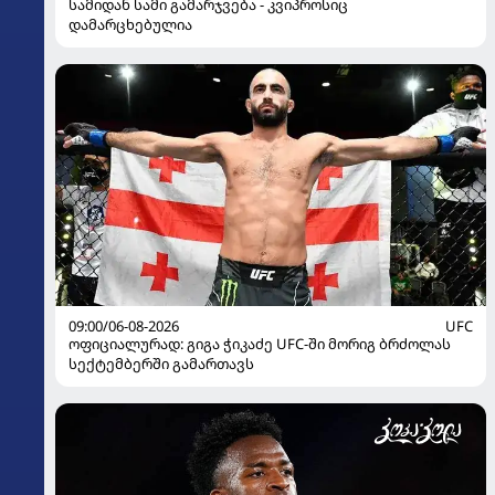
სამიდან სამი გამარჯვება - კვიპროსიც
დამარცხებულია
09:00/06-08-2026
UFC
ოფიციალურად: გიგა ჭიკაძე UFC-ში მორიგ ბრძოლას
სექტემბერში გამართავს