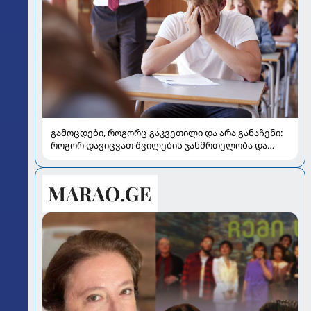
გამოცდები, როგორც გაკვეთილი და არა განაჩენი:
როგორ დავიცვათ შვილების ჯანმრთელობა და
მომავალი