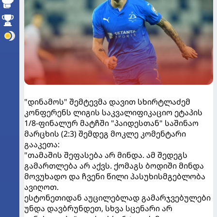
"დინამოს" შემტევმა დავით სხირტლაძემ
კონფერენს ლიგის საკვალიფიკაციო ეტაპის
1/8-ფინალურ მატჩში "პაიდესთან" საშინაო
მარცხის (2:3) შემდეგ მოკლე კომენტარი
გააკეთა:
"თამაშის შეფასება არ მინდა. ამ შედეგს
გამართლება არ აქვს. ქომაგს ბოდიში მინდა
მოვუხადო და ჩვენი წილი პასუხისმგებლობა
ავიღოთ.
ესტონეთიდან აუცილებლად გამარჯვებულები
უნდა დავბრუნდეთ, სხვა სცენარი არ