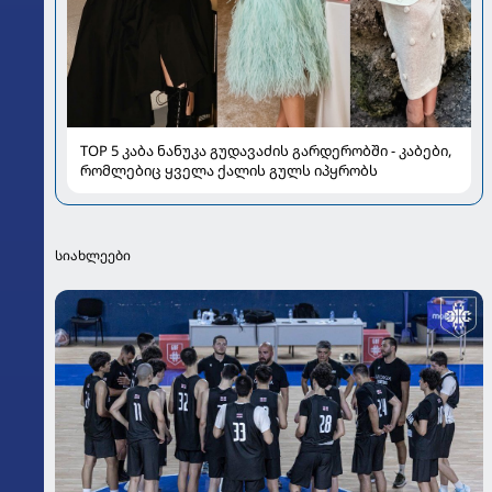
TOP 5 კაბა ნანუკა გუდავაძის გარდერობში - კაბები,
რომლებიც ყველა ქალის გულს იპყრობს
სიახლეები