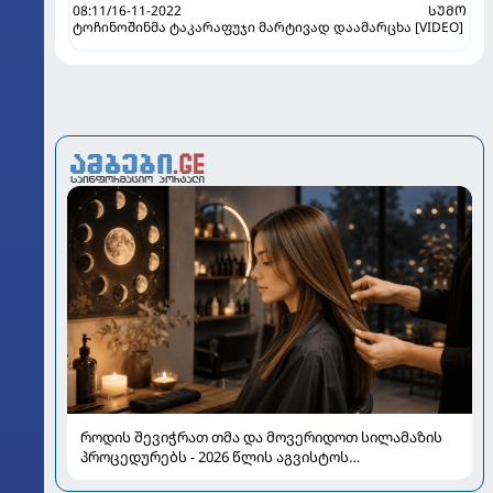
08:11/16-11-2022
ᲡᲣᲛᲝ
ტოჩინოშინმა ტაკარაფუჯი მარტივად დაამარცხა [VIDEO]
როდის შევიჭრათ თმა და მოვერიდოთ სილამაზის
პროცედურებს - 2026 წლის აგვისტოს
ასტროლოგიური გზამკვლევი