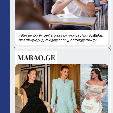
გამოცდები, როგორც გაკვეთილი და არა განაჩენი:
როგორ დავიცვათ შვილების ჯანმრთელობა და
მომავალი