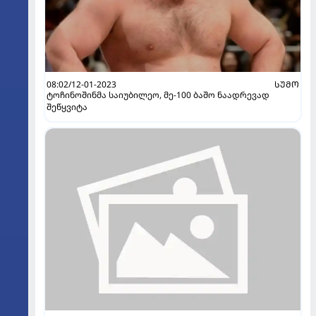
08:02/12-01-2023
ᲡᲣᲛᲝ
ტოჩინოშინმა საიუბილეო, მე-100 ბაშო ნაადრევად
შეწყვიტა