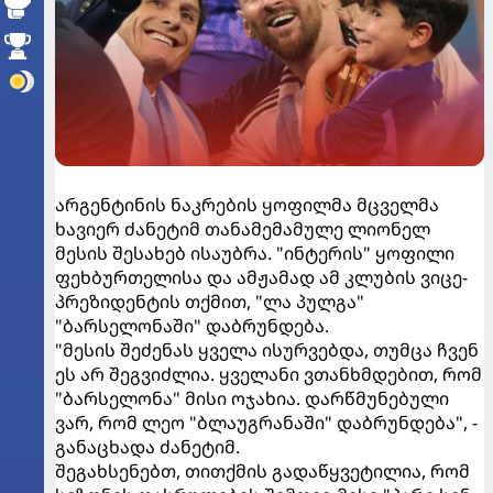
არგენტინის ნაკრების ყოფილმა მცველმა
ხავიერ ძანეტიმ თანამემამულე ლიონელ
მესის შესახებ ისაუბრა. "ინტერის" ყოფილი
ფეხბურთელისა და ამჟამად ამ კლუბის ვიცე-
პრეზიდენტის თქმით, "ლა პულგა"
"ბარსელონაში" დაბრუნდება.
"მესის შეძენას ყველა ისურვებდა, თუმცა ჩვენ
ეს არ შეგვიძლია. ყველანი ვთანხმდებით, რომ
"ბარსელონა" მისი ოჯახია. დარწმუნებული
ვარ, რომ ლეო "ბლაუგრანაში" დაბრუნდება", -
განაცხადა ძანეტიმ.
შეგახსენებთ, თითქმის გადაწყვეტილია, რომ