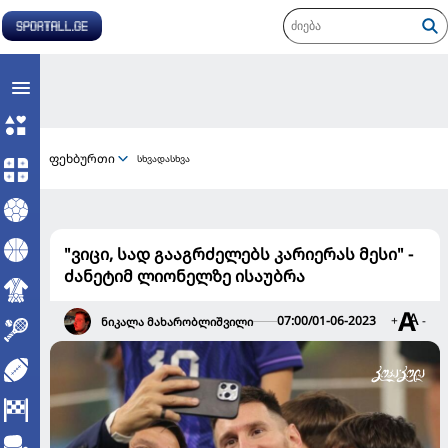
ფეხბურთი
სხვადასხვა
"ვიცი, სად გააგრძელებს კარიერას მესი" -
ძანეტიმ ლიონელზე ისაუბრა
07:00/01-06-2023
+
-
ნიკალა მახარობლიშვილი