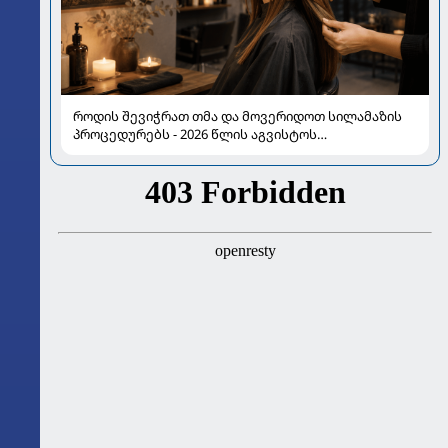
როდის შევიჭრათ თმა და მოვერიდოთ სილამაზის
პროცედურებს - 2026 წლის აგვისტოს
ასტროლოგიური გზამკვლევი