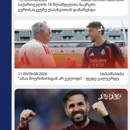
საქართველოს 16-წლამდელთა ნაკრები
ევრობასკეტზე ესპანეთთან დამარცხდა
11:00/09-08-2026
ᲡᲮᲕᲐᲓᲐᲡᲮᲕᲐ
"ამას მოურინიოსგან არ ველოდი" - ფედე ვალვერდე