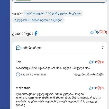
საქართველოს 21-წლამდელთა ნაკრები
თეგები:
ბელგიის 21-წლამდელთა ნაკრები
(0)
/
(0)
გაზიარება:
კომენტარები
7
Rezi
(1)
/
(3)
წაიპროფესორა სვანაძემ არ არის ჩვენი საშველი არა
გამოხმაურება
(0)
4:52:56 PM 6/24/2023
Mr.kostaia
(1)
/
(7)
აქ დამთავრდა ყველაფერი, ამათ ყურებას რაგბი
ჯობია,ვაჟკაცები თამაშობენ ამათგან განსხვავებით...რაღაცა
გაუმართლებთ, ატრიალებენ და ატრიალებენ. 0:2, დაგვდეს
მიწაზე