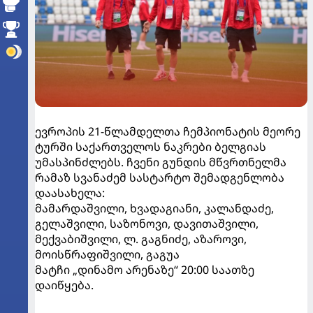
ევროპის 21-წლამდელთა ჩემპიონატის მეორე
ტურში საქართველოს ნაკრები ბელგიას
უმასპინძლებს. ჩვენი გუნდის მწვრთნელმა
რამაზ სვანაძემ სასტარტო შემადგენლობა
დაასახელა:
მამარდაშვილი, ხვადაგიანი, კალანდაძე,
გელაშვილი, საზონოვი, დავითაშვილი,
მექვაბიშვილი, ლ. გაგნიძე, აზაროვი,
მოისწრაფიშვილი, გაგუა
მატჩი „დინამო არენაზე“ 20:00 საათზე
დაიწყება.