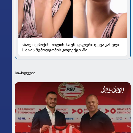
ახალი ეპოქის თილისმა: უნიკალური დევა კასელი
Dior-ის შემოდგომის კოლექციაში
სიახლეები