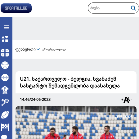
ფეხბურთი
ეროვნული ლიგა
U21. საქართველო - ბელგია. სვანაძემ
სასტარტო შემადგენლობა დაასახელა
14:46/24-06-2023
+
-