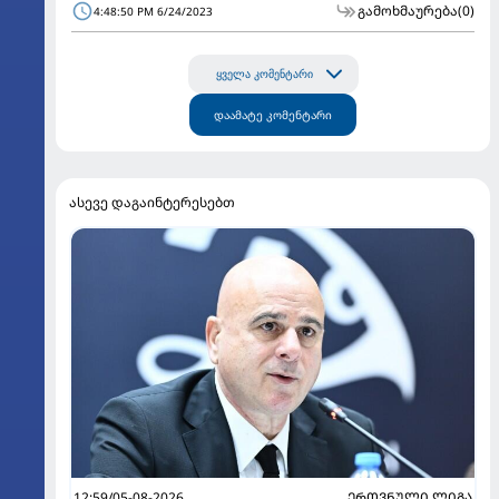
გამოხმაურება
(0)
4:48:50 PM 6/24/2023
ყველა კომენტარი
დაამატე კომენტარი
ასევე დაგაინტერესებთ
12:59/05-08-2026
ᲔᲠᲝᲕᲜᲣᲚᲘ ᲚᲘᲒᲐ