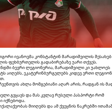
იგორი ივანოვმა კონსტანტინ მარადიშვილის შესახებ
წლის ფეხბურთელის გადაბირებაზე უარი თქვეს.
 გუნდში ბევრი ლეგიონერია, მარადიშვილი კი უახლოეს
ტს აიღებს, ეკატერინბურგელებს კიდევ ერთი ლეგიო
თ.
ჩვენთვის ახლა მომგებიანი აღარ არის, რადგან ის მა
.
ოელი გვყავს და მას კვლავ რუსული პასპორტი რომ
ი იქნებოდა.
ქალაქეობას მიიღებს და ამ ქვეყნის ნაკრებში ითამაშ