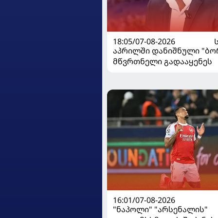
18:05/07-08-2026
აპრილში დანიშნული "ბ
მწვრთნელი გადააყენეს
16:01/07-08-2026
"ნაპოლი" "არსენალის"