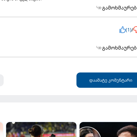
გამოხმაურებ
(1)
/
გამოხმაურებ
დაამატე კომენტარი