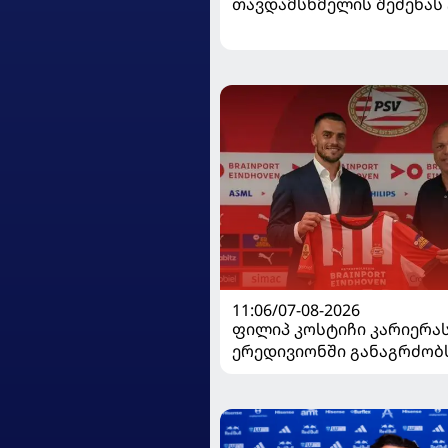
თავდამსხმელის შეძენა
11:06/07-08-2026
ფილიპ კოსტიჩი კარიერა
ერედივიონში განაგრძობ