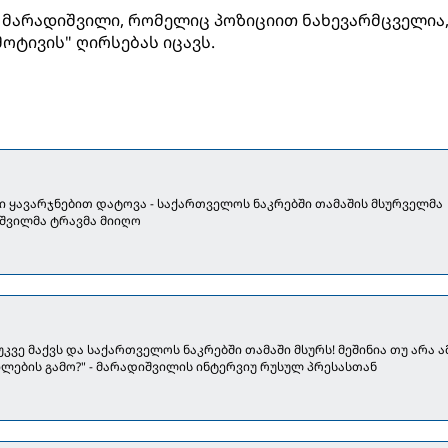
ს მარადიშვილი, რომელიც პოზიციით ნახევარმცველია
ოტივის" ღირსებას იცავს.
ი ყავარჯნებით დატოვა - საქართველოს ნაკრებში თამაშის მსურველმა
შვილმა ტრავმა მიიღო
უკვე მაქვს და საქართველოს ნაკრებში თამაში მსურს! მეშინია თუ არა ა
ლების გამო?" - მარადიშვილის ინტერვიუ რუსულ პრესასთან