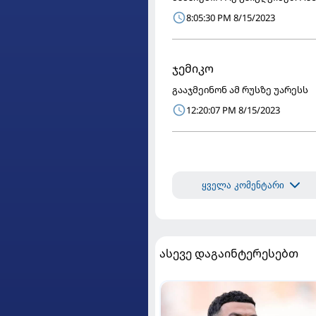
8:05:30 PM 8/15/2023
ჯემიკო
გააჯმეინონ ამ რუსზე უარესს
12:20:07 PM 8/15/2023
ყველა კომენტარი
ასევე დაგაინტერესებთ