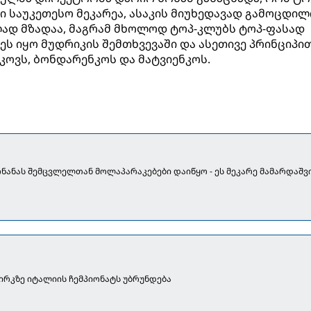
ი საუკეთესო მეკარეა, ასაკის მიუხედავად გამოცდილ
ად მზადაა, მაგრამ მხოლოდ ტოპ-კლუბს ტოპ-ფასად
 ეს იყო მუდრიკის შემთხვევაში და ასეთივე პრინციპი
კოვს, ბონდარენკოს და მატვიენკოს.
ონანას შემცვლელთან მოლაპარაკებები დაიწყო - ეს მეკარე მამარდაშ
ზირკზე იტალიის ჩემპიონატს უბრუნდება