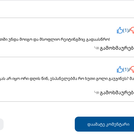
(1)
/
რთში უნდა მოიგო და მსოფლიო რეიტინგშიც გადაასწრო!
გამოხმაურებ
(1)
/
გას არ იყო ორი დღის წინ, ესპანელებმა რო ხუთი გოლი გაუჯინეს? მ
გამოხმაურებ
დაამატე კომენტარი