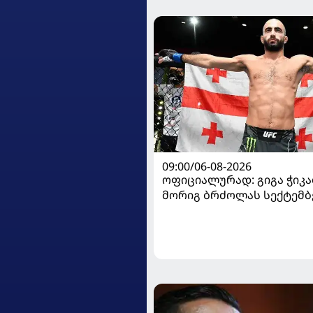
09:00/06-08-2026
ოფიციალურად: გიგა ჭიკაძ
მორიგ ბრძოლას სექტემბ
გამართავს