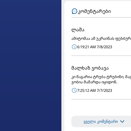
კომენტარები
ლაშა
ამიტომაა ამ უკრაინას ფეხბუ
6:19:21 AM 7/8/2023
მალხაზ ჯობავა
კი მაგარია ტრუბა ტრუბინი, მა
ჯობია მამარდა იყიდონ.
7:25:12 AM 7/7/2023
ყველა კომენტარი