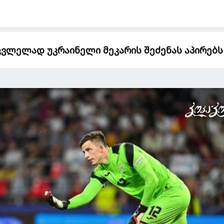
მცვლელად უკრაინელი მეკარის შეძენას აპირებს