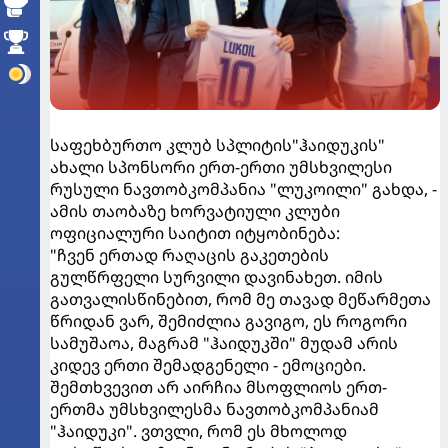
საფეხბურთო კლუბ სპლიტის"ჰაიდუკის"
ახალი სპონსორი ერთ-ერთი უმსხვილესი
რუსული ნავთობკომპანია "ლუკოილი" გახდა, -
ამის თაობაზე ხორვატიული კლუბი
ოფიციალური საიტით იტყობინება:
"ჩვენ ერთად რაღაცის გაკეთების
გულწრფელი სურვილი დავინახეთ. იმის
გათვალისწინებით, რომ მე თავად მეწარმეთა
წრიდან ვარ, შემიძლია გავიგო, ეს როგორი
სამუშაოა, მაგრამ "ჰაიდუკში" მუდამ არის
კიდევ ერთი შემადგენელი - ემოციები.
შემთხვევით არ აირჩია მსოფლიოს ერთ-
ერთმა უმსხვილესმა ნავთობკომპანიამ
"ჰაიდუკი". ვთვლი, რომ ეს მხოლოდ