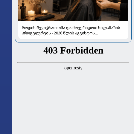
როდის შევიჭრათ თმა და მოვერიდოთ სილამაზის
პროცედურებს - 2026 წლის აგვისტოს
ასტროლოგიური გზამკვლევი