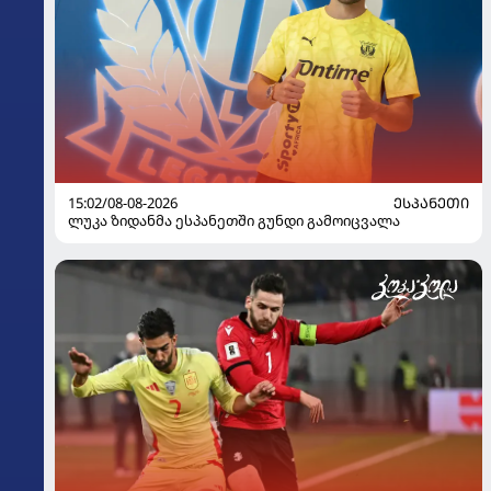
15:02/08-08-2026
ᲔᲡᲞᲐᲜᲔᲗᲘ
ლუკა ზიდანმა ესპანეთში გუნდი გამოიცვალა