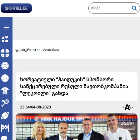
ფეხბურთი
სხვადასხვა
ხორვატიული "ჰაიდუკის" სპონსორი
სანქცირებული რუსული ნავთობკომპანია
"ლუკოილი" გახდა
23:34/04-08-2023
+
-