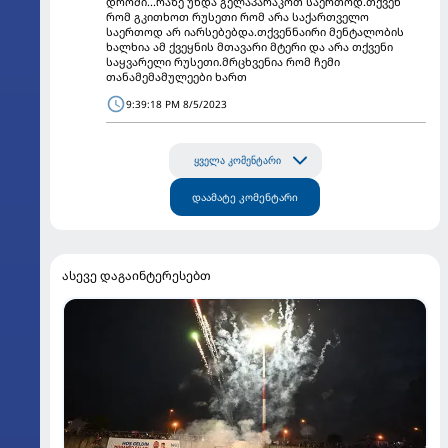
დროში...რაზე უნდა გელაპარაკოთ საერთოდ.თქვენ
რომ გკითხოთ რუსეთი რომ არა საქართველო
საერთოდ არ იარსებებდა.თქვენნაირი მენტალობის
ხალხია ამ ქვეყნის მთავარი მტერი და არა თქვენი
საყვარელი რუსეთი.მრცხვენია რომ ჩემი
თანამემამულეები ხართ
9:39:18 PM 8/5/2023
ყველა კომენტარი
დაამატე კომენტარი
ასევე დაგაინტერესებთ