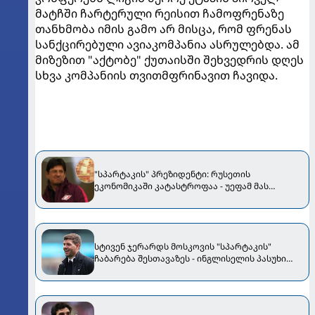
მატჩში ჩარტერული რეისით ჩამოფრენაზე
თანხმობა იმის გამო არ მისცა, რომ ფრენას
სანქცირებული ავიაკომპანია ასრულებდა. ამ
მიზეზით "აქტობე" ქუთაისში შეხვედრის დღეს
სხვა კომპანიის თვითმფრინავით ჩავიდა.
"სპარტაკის" პრეზიდენტი: რუსეთის
ეკონომიკაში კატასტროფაა - უეფამ მას
ფინანსური ფეარ-პლეის გაუქმებაზე უარი
უთხრა
სტივენ ჯერარდს მოსკოვის "სპარტაკის"
ჩაბარება შესთავაზეს - ინგლისელის პასუხი
ცნობილია