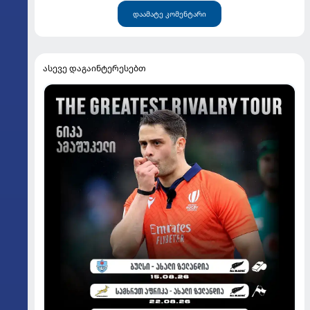
დაამატე კომენტარი
ასევე დაგაინტერესებთ