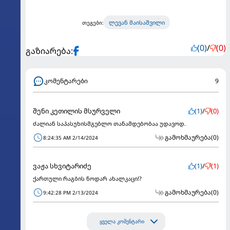
ლევან მაისაშვილი
თეგები:
(0)
/
(0)
გაზიარება:
კომენტარები
9
შენი კეთილის მსურველი
(1)
/
(0)
ძალიან საპასუხისმგებლო თანამდებობაა უდავოდ.
გამოხმაურება
(0)
8:24:35 AM 2/14/2024
ვაჟა სხვიტარიძე
(1)
/
(1)
ქართული რაგბის ნოდარ ახალკაცი!?
გამოხმაურება
(0)
9:42:28 PM 2/13/2024
ყველა კომენტარი