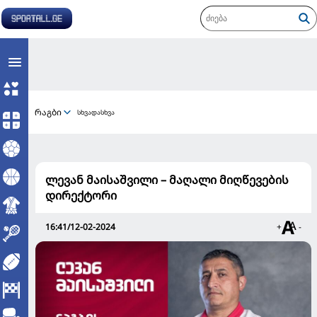
რაგბი
სხვადასხვა
ლევან მაისაშვილი – მაღალი მიღწევების
დირექტორი
16:41/12-02-2024
+
-