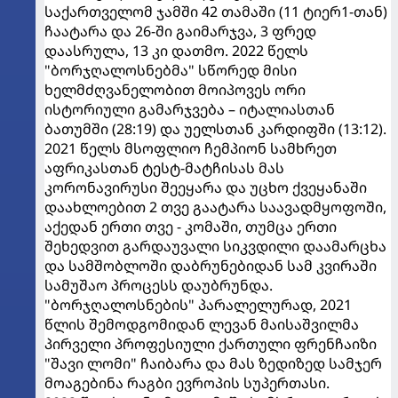
საქართველომ ჯამში 42 თამაში (11 ტიერ1-თან)
ჩაატარა და 26-ში გაიმარჯვა, 3 ფრედ
დაასრულა, 13 კი დათმო. 2022 წელს
"ბორჯღალოსნებმა" სწორედ მისი
ხელმძღვანელობით მოიპოვეს ორი
ისტორიული გამარჯვება – იტალიასთან
ბათუმში (28:19) და უელსთან კარდიფში (13:12).
2021 წელს მსოფლიო ჩემპიონ სამხრეთ
აფრიკასთან ტესტ-მატჩისას მას
კორონავირუსი შეეყარა და უცხო ქვეყანაში
დაახლოებით 2 თვე გაატარა საავადმყოფოში,
აქედან ერთი თვე - კომაში, თუმცა ერთი
შეხედვით გარდაუვალი სიკვდილი დაამარცხა
და სამშობლოში დაბრუნებიდან სამ კვირაში
სამუშაო პროცესს დაუბრუნდა.
"ბორჯღალოსნების" პარალელურად, 2021
წლის შემოდგომიდან ლევან მაისაშვილმა
პირველი პროფესიული ქართული ფრენჩაიზი
"შავი ლომი" ჩაიბარა და მას ზედიზედ სამჯერ
მოაგებინა რაგბი ევროპის სუპერთასი.