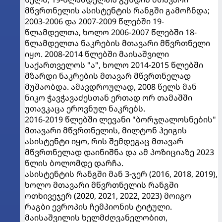
მწვრთნელის ასისტენტის რანგში გამოჩნდა;
2003-2006 და 2007-2009 წლებში 19-
წლამდელთა, ხოლო 2006-2007 წლებში 18-
წლამდელთა ნაკრების მთავარი მწვრთნელი
იყო. 2008-2014 წლებში მაისაშვილი
საქართველოს "ა", ხოლო 2014-2015 წლებში
მზარდი ნაკრების მთავარ მწვრთნელად
მუშაობდა. ამავდროულად, 2008 წელს მან
ნიკო ჭავჭავაძესთან ერთად ორ თამაშში
უთავკაცა ეროვნულ ნაკრებს.
2016-2019 წლებში ლევანი "ბორჯღალოსნების"
მთავარი მწვრთნელის, მილტონ ჰეიგის
ასისტენტი იყო, რის შემდეგაც მთავარ
მწვრთნელად დაინიშნა და ამ პოზიციაზე 2023
წლის ბოლომდე დარჩა.
ასისტენტის რანგში მან 3-ჯერ (2016, 2018, 2019),
ხოლო მთავარი მწვრთნელის რანგში
ოთხივეჯერ (2020, 2021, 2022, 2023) მოიგო
რაგბი ევროპის ჩემპიონის ტიტული.
მაისაშვილის ხელმძღვანელობით,