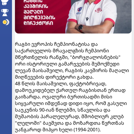
რაგბი ევროპის ჩემპიონატისა და
საქართველოს მრავალგზის ჩემპიონი
მწვრთნელის რანგში, "ბორჯღალოსნების"
ორი ისტორიული გამარჯვების შემოქმედი
ლევან მაისაშვილი, რაგბის კავშირის მაღალი
მიღწევების დირექტორი გახდა.
48 წლის მაისაშვილი, ფაქტობრივად,
დამოუკიდებელ ქართულ რაგბისთან ერთად
გაიზარდა. ოვალური ბურთისადმი მისი
სიყვარული იმდენად დიდი იყო, რომ გასული
საუკუნის 90-იან წლებში, სწავლისა და
მუშაობის პარალელურად, მშობლიურ კლუბ
"ლელოში" ბავშვთა და მოზარდთა წვრთნას
უანგაროდ მიჰყო ხელი (1994-2001).