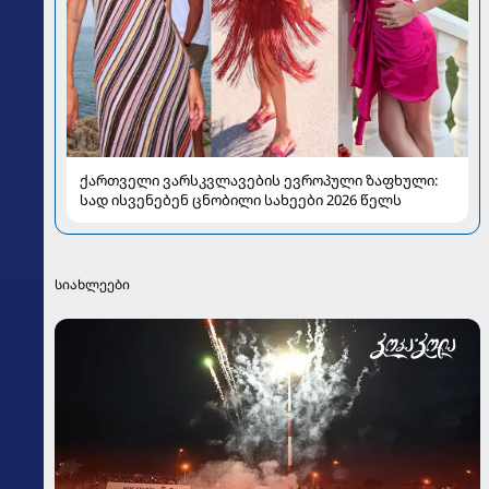
ქართველი ვარსკვლავების ევროპული ზაფხული:
სად ისვენებენ ცნობილი სახეები 2026 წელს
სიახლეები