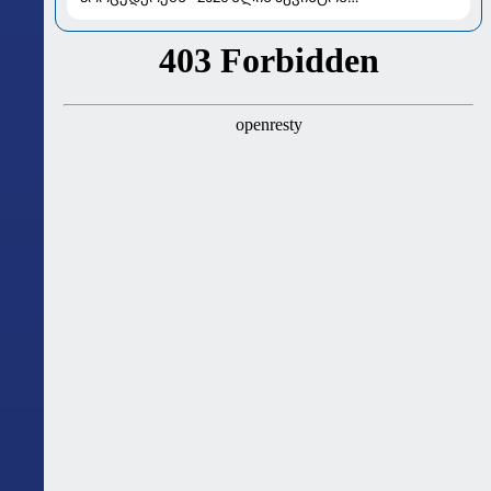
ასტროლოგიური გზამკვლევი