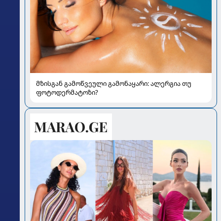
მზისგან გამოწვეული გამონაყარი: ალერგია თუ
ფოტოდერმატოზი?