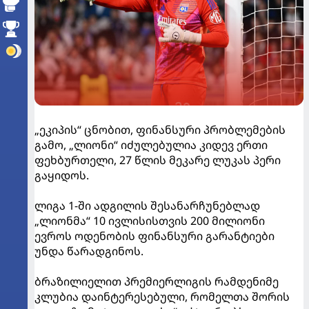
„ეკიპის“ ცნობით, ფინანსური პრობლემების
გამო, „ლიონი“ იძულებულია კიდევ ერთი
ფეხბურთელი, 27 წლის მეკარე ლუკას პერი
გაყიდოს.
ლიგა 1-ში ადგილის შესანარჩუნებლად
„ლიონმა“ 10 ივლისისთვის 200 მილიონი
ევროს ოდენობის ფინანსური გარანტიები
უნდა წარადგინოს.
ბრაზილიელით პრემიერლიგის რამდენიმე
კლუბია დაინტერესებული, რომელთა შორის