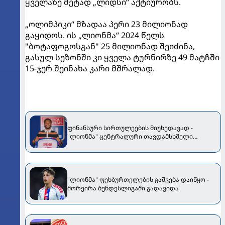
ყველაზე მეტად „ლიდსი“ აქტიურობს.
„ოლიმპიკი“ მზადაა პერი 23 მილიონად
გაყიდოს. ის „ლიონმა“ 2024 წელს
"ბოტაფოგოსგან" 25 მილიონად შეიძინა,
გასულ სეზონში კი ყველა ტურნირზე 49 მატჩში
15-ჯერ შეინახა კარი მშრალად.
ფინანსური სირთულეების მიუხედავად -
"ლიონმა" ცენტრალური თავდამსხმელი
დაიმატა
"ლიონმა" ფეხბურთელების გაშვება დაიწყო -
მორეირა ბუნდესლიგაში გადავიდა