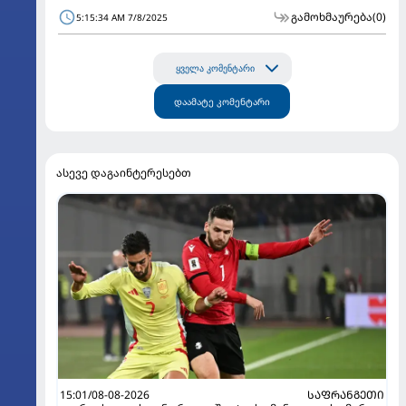
გამოხმაურება
(0)
5:15:34 AM 7/8/2025
ყველა კომენტარი
დაამატე კომენტარი
ასევე დაგაინტერესებთ
15:01/08-08-2026
ᲡᲐᲤᲠᲐᲜᲒᲔᲗᲘ