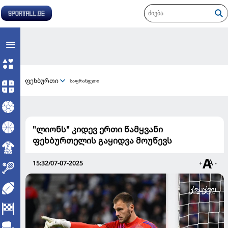
ფეხბურთი
საფრანგეთი
"ლიონს" კიდევ ერთი წამყვანი
ფეხბურთელის გაყიდვა მოუწევს
15:32/07-07-2025
+
-