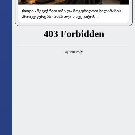
როდის შევიჭრათ თმა და მოვერიდოთ სილამაზის
პროცედურებს - 2026 წლის აგვისტოს
ასტროლოგიური გზამკვლევი