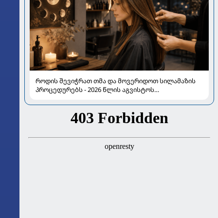
როდის შევიჭრათ თმა და მოვერიდოთ სილამაზის
პროცედურებს - 2026 წლის აგვისტოს
ასტროლოგიური გზამკვლევი