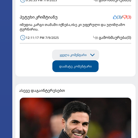
9:30:33 PM 7/9/2025
პეტუხი კრიშტიანუ
(3)
/
(3)
იმედია კარგი თამაში იქნება,ისე კი უფერული და უღიმღამო
ტურნირია.
გამოხმაურება
(0)
12:11:17 PM 7/9/2025
ყველა კომენტარი
დაამატე კომენტარი
ასევე დაგაინტერესებთ