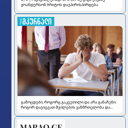
ჟოანდერსონ ბრიტოს დაუპირისპირდება
გამოცდები, როგორც გაკვეთილი და არა განაჩენი:
როგორ დავიცვათ შვილების ჯანმრთელობა და
მომავალი