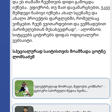
და ეს თამაში ჩვენთვის დიდი გამოცდა
იქნება. ვფიქრობ, თუ მათ დავამარცხებთ, უკვე
შემდეგი ნაბიჯი იქნება ახალ სცენაზე და
ახალი პროექტის ფარგლებში, რომელსაც
ვიწყებთ. ჩვენ ვვითარდებით და ვემზადებით
პარიზელებთან შესახვედრად", - ალონსოს
სიტყვებს ციტირებს ფიფას ოფიციალური
ვებსაიტი.
სპეციალურად საიტისთვის მოამზადა ცოტნე
ლომსაძემ
"ელექტრულად მოძრავი, მეტოქის კოშმარი" -
უცხოური სპორტული მედია ხვიჩა
კვარაცხელიაზე