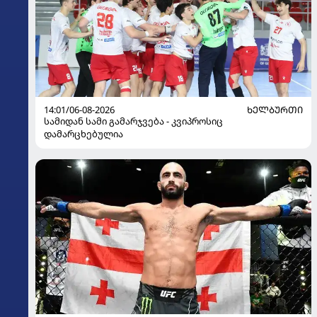
14:01/06-08-2026
ᲮᲔᲚᲑᲣᲠᲗᲘ
სამიდან სამი გამარჯვება - კვიპროსიც
დამარცხებულია