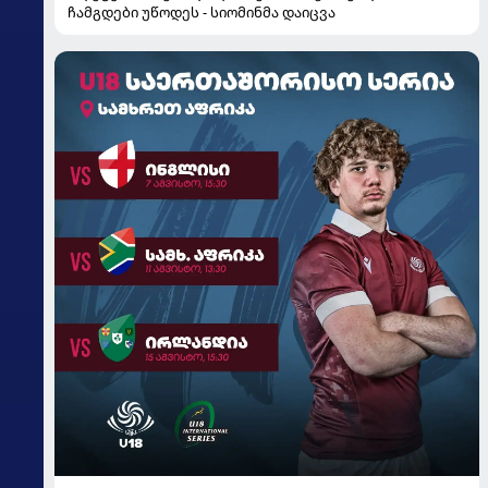
ჩამგდები უწოდეს - სიომინმა დაიცვა