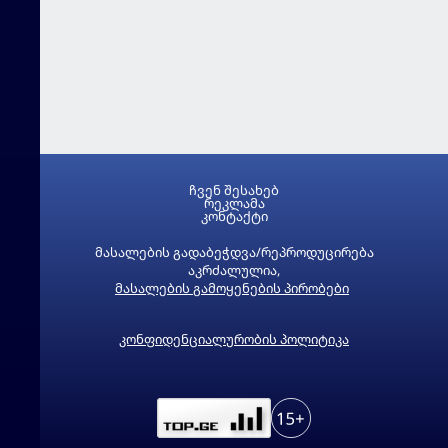
ჩვენ შესახებ
რეკლამა
კონტაქტი
მასალების გადაბეჭდვა/რეპროდუცირება
აკრძალულია,
მასალების გამოყენების პირობები
კონფიდენციალურობის პოლიტიკა