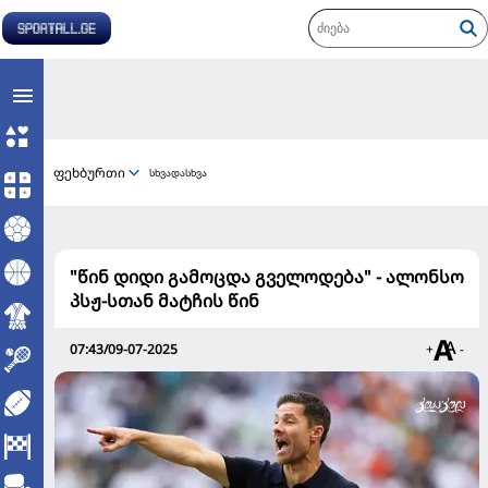
ფეხბურთი
სხვადასხვა
"წინ დიდი გამოცდა გველოდება" - ალონსო
პსჟ-სთან მატჩის წინ
07:43/09-07-2025
+
-