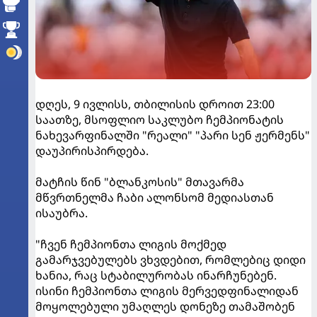
დღეს, 9 ივლისს, თბილისის დროით 23:00
საათზე, მსოფლიო საკლუბო ჩემპიონატის
ნახევარფინალში "რეალი" "პარი სენ ჟერმენს"
დაუპირისპირდება.
მატჩის წინ "ბლანკოსის" მთავარმა
მწვრთნელმა ჩაბი ალონსომ მედიასთან
ისაუბრა.
"ჩვენ ჩემპიონთა ლიგის მოქმედ
გამარჯვებულებს ვხვდებით, რომლებიც დიდი
ხანია, რაც სტაბილურობას ინარჩუნებენ.
ისინი ჩემპიონთა ლიგის მერვედფინალიდან
მოყოლებული უმაღლეს დონეზე თამაშობენ