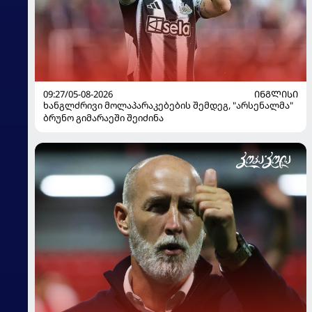
09:27/05-08-2026
ᲘᲜᲒᲚᲘᲡᲘ
ხანგლძრივი მოლაპარაკებების შემდეგ, "არსენალმა"
ბრუნო გიმარაეში შეიძინა