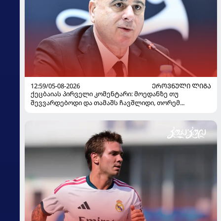
12:59/05-08-2026
ᲔᲠᲝᲕᲜᲣᲚᲘ ᲚᲘᲒᲐ
ქეცბაიას პირველი კომენტარი: მოედანზე თუ
შევვარდებოდი და თამაშს ჩავშლიდი, თორემ...