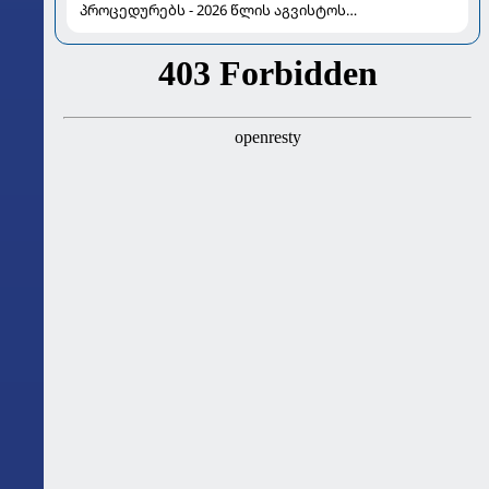
პროცედურებს - 2026 წლის აგვისტოს
ასტროლოგიური გზამკვლევი