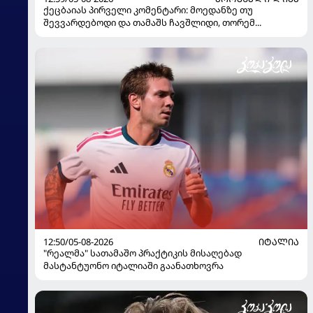
ქეცბაიას პირველი კომენტარი: მოედანზე თუ
შევვარდებოდი და თამაშს ჩავშლიდი, თორემ...
12:50/05-08-2026
ᲘᲢᲐᲚᲘᲐ
"რეალმა" სათამაშო პრაქტიკის მისაღებად
მასტანტუონო იტალიაში გაანათხოვრა