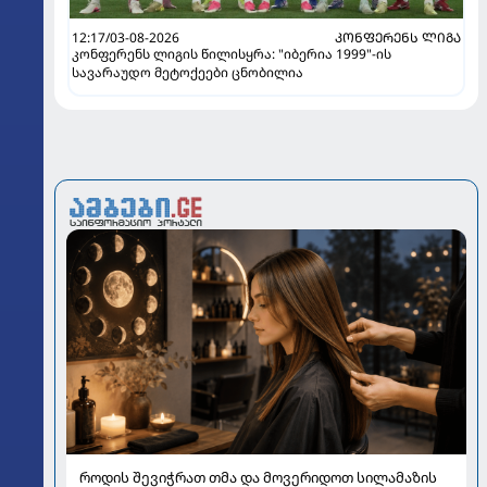
12:17/03-08-2026
ᲙᲝᲜᲤᲔᲠᲔᲜᲡ ᲚᲘᲒᲐ
კონფერენს ლიგის წილისყრა: "იბერია 1999"-ის
სავარაუდო მეტოქეები ცნობილია
როდის შევიჭრათ თმა და მოვერიდოთ სილამაზის