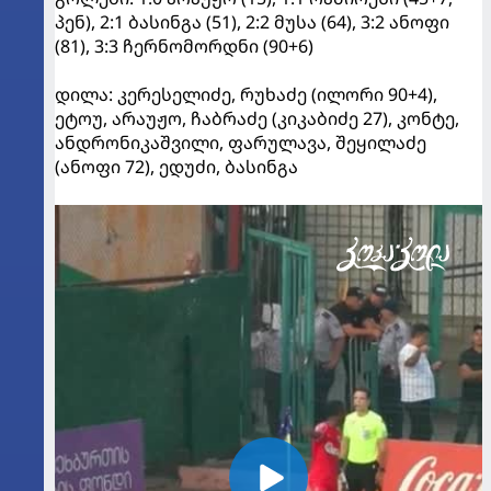
პენ), 2:1 ბასინგა (51), 2:2 მუსა (64), 3:2 ანოფი
(81), 3:3 ჩერნომორდნი (90+6)
დილა: კერესელიძე, რუხაძე (ილორი 90+4),
ეტოუ, არაუჟო, ჩაბრაძე (კიკაბიძე 27), კონტე,
ანდრონიკაშვილი, ფარულავა, შეყილაძე
(ანოფი 72), ედუძი, ბასინგა