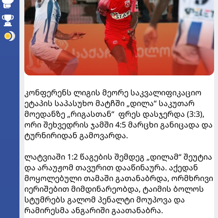
კონფერენს ლიგის მეორე საკვალიფიკაციო
ეტაპის საპასუხო მატჩში „დილა“ საკუთარ
მოედანზე „რიგასთან“ ფრეს დასჯერდა (3:3),
ორი შეხვედრის ჯამში 4:5 მარცხი განიცადა და
ტურნირიდან გამოვარდა.
ლატვიაში 1:2 წაგების შემდეგ „დილამ“ შეუტია
და არაუჟომ თავურით დააწინაურა. აქედან
მოყოლებული თამაში გათანაბრდა, ორმხრივი
იერიშებით მიმდინარეობდა, ტაიმის ბოლოს
სტუმრებს გალომ პენალტი მოუპოვა და
რამირესმა ანგარიში გაათანაბრა.