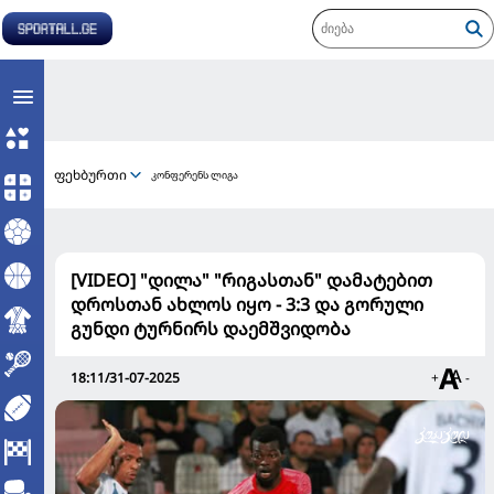
ფეხბურთი
კონფერენს ლიგა
[VIDEO] "დილა" "რიგასთან" დამატებით
დროსთან ახლოს იყო - 3:3 და გორული
გუნდი ტურნირს დაემშვიდობა
18:11/31-07-2025
+
-