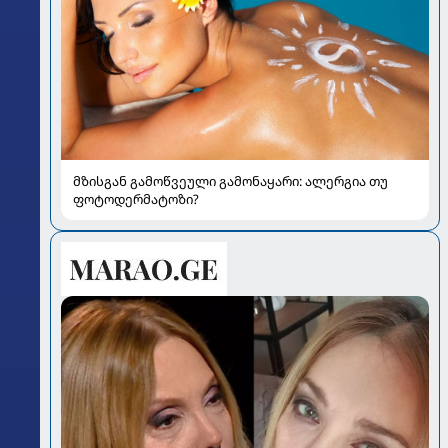
მზისგან გამოწვეული გამონაყარი: ალერგია თუ
ფოტოდერმატოზი?