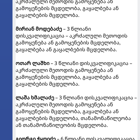
აკრძალული მეთოდის გამოყენება ან
გამოყენების მცდელობა, გაყალბება ან
გაყალბების მცდელობა.
მირიან მოდებაძე
– 3 წლიანი
დისკვალიფიკაცია – აკრძალული მეთოდის
გამოყენება ან გამოყენების მცდელობა,
გაყალბება ან გაყალბების მცდელობა.
ოთარ ლაშხი
– 3 წლიანი დისკვალიფიკაცია –
აკრძალული მეთოდის გამოყენება ან
გამოყენების მცდელობა, გაყალბება ან
გაყალბების მცდელობა.
ლაშა ხმალაძე
– 3 წლიანი დისკვალიფიკაცია –
აკრძალული მეთოდის გამოყენება ან
გამოყენების მცდელობა, გაყალბება ან
გაყალბების მცდელობა, თანამონაწილეობა
ან თანამონაწილეობის მცდელობა.
გიორგი ჭყოიძე
– 6 წლიანი დისკვალიფიკაცია