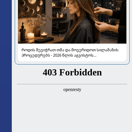
როდის შევიჭრათ თმა და მოვერიდოთ სილამაზის
პროცედურებს - 2026 წლის აგვისტოს
ასტროლოგიური გზამკვლევი