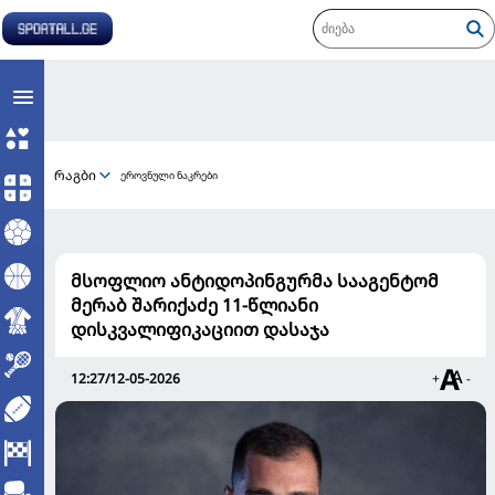
რაგბი
ეროვნული ნაკრები
მსოფლიო ანტიდოპინგურმა სააგენტომ
მერაბ შარიქაძე 11-წლიანი
დისკვალიფიკაციით დასაჯა
12:27/12-05-2026
+
-