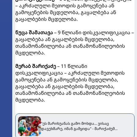
– აკრძალული მეთოდის გამოყენება ან
გამოყენების მცდელობა, გაყალბება ან
გაყალბების მცდელობა.
ნუცა შამათავა
– 9 წლიანი დისკვალიფიკაცია –
გაყალბება ან გაყალბების მცდელობა,
თანამონაწილეობა ან თანამონაწილეობის
მცდელობა.
მერაბ შარიქაძე
– 11 წლიანი
დისკვალიფიკაცია – აკრძალული მეთოდის
გამოყენება ან გამოყენების მცდელობა,
გაყალბება ან გაყალბების მცდელობა,
თანამონაწილეობა ან თანამონაწილეობის
მცდელობა.
"ეს მარიხუანას გამო მოხდა... ვისაც
დავეხმარე, იმან გამყიდა" - შარიქაძემ
dailymail-თან დისკვალიფიკაციის მიზეზზე