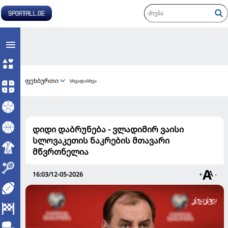
ფეხბურთი
სხვადასხვა
დიდი დაბრუნება - ვლადიმირ ვაისი
სლოვაკეთის ნაკრების მთავარი
მწვრთნელია
16:03/12-05-2026
+
-