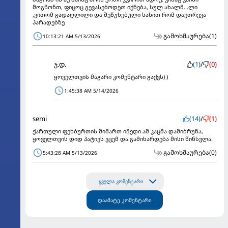
მოგწონთ, ფიცოც გევასებოდეთ იქნება, სულ ახალმ...ლი
,ვითომ გადაღლილი და შეწუხებული სახით რომ დაეთრევა
პარადებზე
გამოხმაურება
(1)
10:13:21 AM 5/13/2026
ჯ.დ.
(1)
/
(0)
ყოველთვის მაგარი კომენტარი გაქვს) )
1:45:38 AM 5/14/2026
semi
(14)
/
(1)
ქართული ფეხბურთის მიმართ იმედი ამ კაცმა დამიბრუნა,
ყოველთვის დიდ პატივს ვცემ და გამიხარდება მისი წინსვლა.
გამოხმაურება
(0)
5:43:28 AM 5/13/2026
ყველა კომენტარი
დაამატე კომენტარი