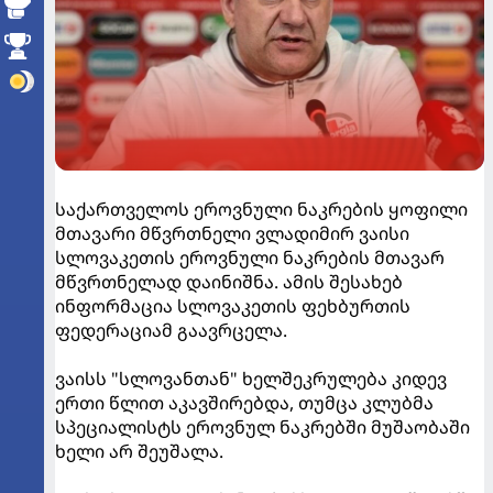
საქართველოს ეროვნული ნაკრების ყოფილი
მთავარი მწვრთნელი ვლადიმირ ვაისი
სლოვაკეთის ეროვნული ნაკრების მთავარ
მწვრთნელად დაინიშნა. ამის შესახებ
ინფორმაცია სლოვაკეთის ფეხბურთის
ფედერაციამ გაავრცელა.
ვაისს "სლოვანთან" ხელშეკრულება კიდევ
ერთი წლით აკავშირებდა, თუმცა კლუბმა
სპეციალისტს ეროვნულ ნაკრებში მუშაობაში
ხელი არ შეუშალა.