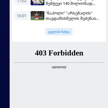
17:02
შემტევი 140 მილიონად
შეიძინა
"ნაპოლი" "არსენალის"
16:01
თავდამსხმელის შეძენას
ცდილობს
ყველას ნახვა