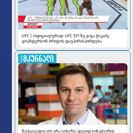
UFC | ოფიციალურად: UFC 331-ზე გიგა ჭიკაძე
ჟოანდერსონ ბრიტოს დაუპირისპირდება
შექცევადია თუ არა სიბერე: დევიდ სინკლერის