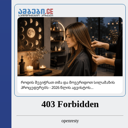
როდის შევიჭრათ თმა და მოვერიდოთ სილამაზის
პროცედურებს - 2026 წლის აგვისტოს
ასტროლოგიური გზამკვლევი