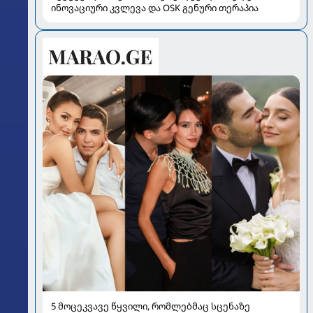
ინოვაციური კვლევა და OSK გენური თერაპია
5 მოცეკვავე წყვილი, რომლებმაც სცენაზე