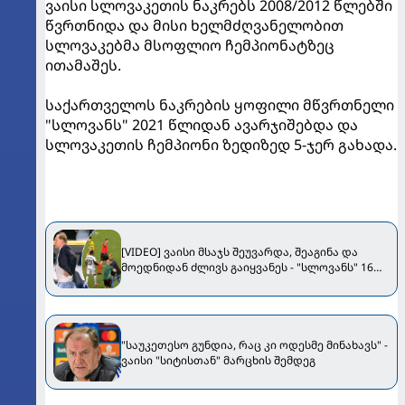
ვაისი სლოვაკეთის ნაკრებს 2008/2012 წლებში
წვრთნიდა და მისი ხელმძღვანელობით
სლოვაკებმა მსოფლიო ჩემპიონატზეც
ითამაშეს.
საქართველოს ნაკრების ყოფილი მწვრთნელი
"სლოვანს" 2021 წლიდან ავარჯიშებდა და
სლოვაკეთის ჩემპიონი ზედიზედ 5-ჯერ გახადა.
[VIDEO] ვაისი მსაჯს შეუვარდა, შეაგინა და
მოედნიდან ძლივს გაიყვანეს - "სლოვანს" 16
წლის თავდამსხმელმა გაუტანა
"საუკეთესო გუნდია, რაც კი ოდესმე მინახავს" -
ვაისი "სიტისთან" მარცხის შემდეგ