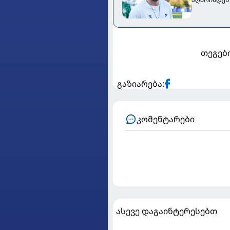
თეგები
გაზიარება:
კომენტარები
ასევე დაგაინტერესებთ