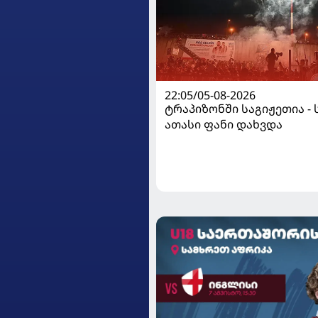
22:05/05-08-2026
ტრაპიზონში საგიჟეთია - 
ათასი ფანი დახვდა