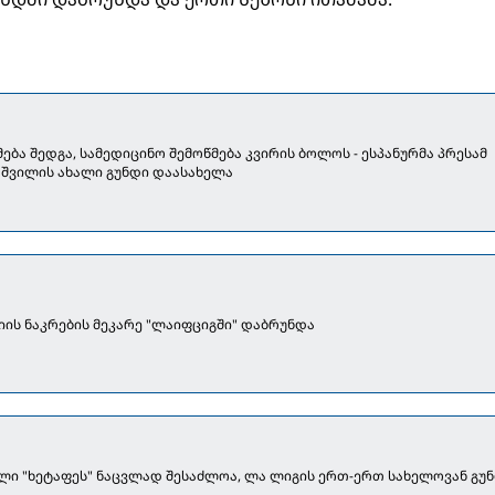
ება შედგა, სამედიცინო შემოწმება კვირის ბოლოს - ესპანურმა პრესამ
შვილის ახალი გუნდი დაასახელა
იის ნაკრების მეკარე "ლაიფციგში" დაბრუნდა
ი "ხეტაფეს" ნაცვლად შესაძლოა, ლა ლიგის ერთ-ერთ სახელოვან გუ