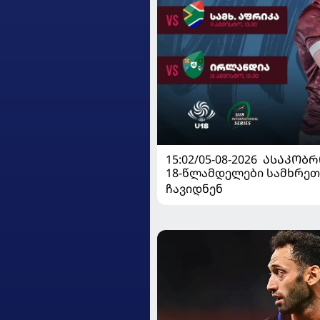
15:02/05-08-2026
ᲐᲡᲐᲙᲝᲑᲠ
18-წლამდელები სამხრეთ
ჩავიდნენ