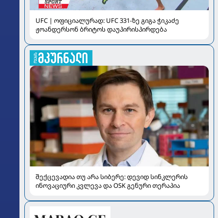
UFC | ოფიციალურად: UFC 331-ზე გიგა ჭიკაძე
ჟოანდერსონ ბრიტოს დაუპირისპირდება
შექცევადია თუ არა სიბერე: დევიდ სინკლერის
ინოვაციური კვლევა და OSK გენური თერაპია