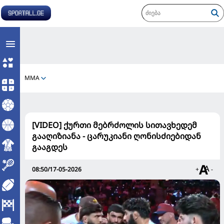
MMA
[VIDEO] ქურთი მებრძოლის სითავხედემ
გააღიზიანა - ცარუკიანი ღონისძიებიდან
გააგდეს
08:50/17-05-2026
+
-