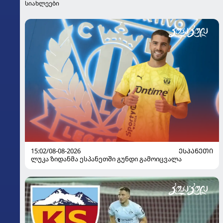
სიახლეები
15:02/08-08-2026
ᲔᲡᲞᲐᲜᲔᲗᲘ
ლუკა ზიდანმა ესპანეთში გუნდი გამოიცვალა