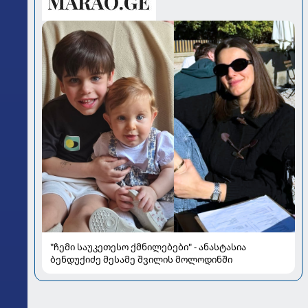
"ჩემი საუკეთესო ქმნილებები" - ანასტასია
ბენდუქიძე მესამე შვილის მოლოდინში