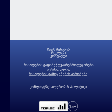
ჩვენ შესახებ
რეკლამა
კონტაქტი
მასალების გადაბეჭდვა/რეპროდუცირება
აკრძალულია,
მასალების გამოყენების პირობები
კონფიდენციალურობის პოლიტიკა