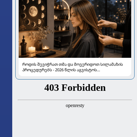
როდის შევიჭრათ თმა და მოვერიდოთ სილამაზის
პროცედურებს - 2026 წლის აგვისტოს
ასტროლოგიური გზამკვლევი