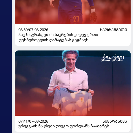
08:50/07-08-2026
ᲡᲐᲤᲠᲐᲜᲒᲔᲗᲘ
პსჟ საფრანგეთის ნაკრების კიდევ ერთი
ფეხბურთელის დამატებას გეგმავს
07:41/07-08-2026
ᲡᲮᲕᲐᲓᲐᲡᲮᲕᲐ
ურუგვაის ნაკრები დიეგო ფორლანს ჩააბარეს