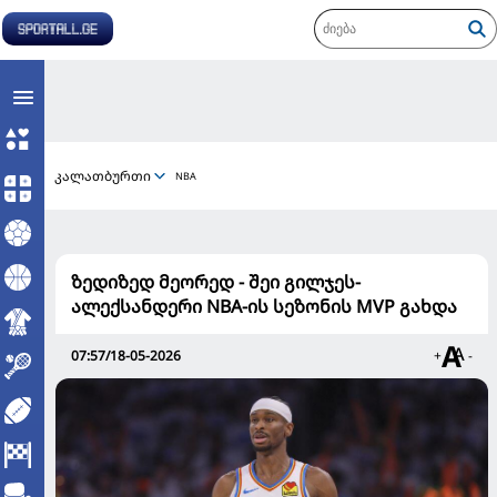
კალათბურთი
NBA
ზედიზედ მეორედ - შეი გილჯეს-
ალექსანდერი NBA-ის სეზონის MVP გახდა
07:57/18-05-2026
+
-