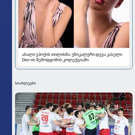
ახალი ეპოქის თილისმა: უნიკალური დევა კასელი
Dior-ის შემოდგომის კოლექციაში
სიახლეები