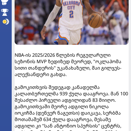
NBA-ის 2025/2026 წლების რეგულარული
სეზონის MVP ზედიზედ მეორედ, "ოკლაჰომა
სითი თანდერის" უკანახაზელი, შაი გილჯეს-
ალექსანდერი გახდა.
გამოკითხვის შედეგად კანადელმა
კალათბურთელმა 939 ქულა დააგროვა. მან 100
შესაძლო პირველი ადგილიდან 83 მიიღო.
გამოკითხვაში მეორე ადგილი ნიკოლა
იოკიჩმა (დენვერ ნაგეთსი) დაიკავა, სერბმა
მოთამაშემ 634 ქულა დააგროვა, მესამე
ადგილი კი "სან ანტონიო სპურსის" ცენტრს,