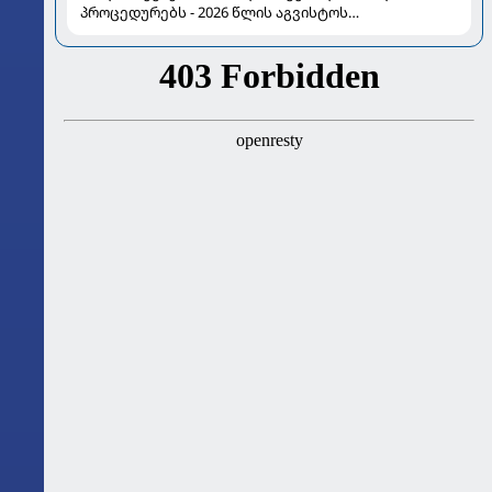
პროცედურებს - 2026 წლის აგვისტოს
ასტროლოგიური გზამკვლევი