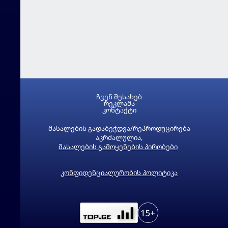
ჩვენ შესახებ
რეკლამა
კონტაქტი
მასალების გადაბეჭდვა/რეპროდუცირება
აკრძალულია,
მასალების გამოყენების პირობები
კონფიდენციალურობის პოლიტიკა