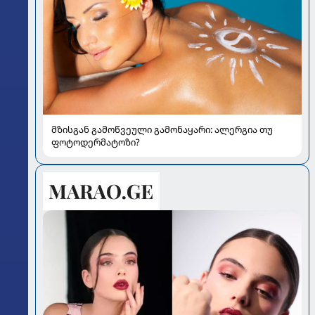
მზისგან გამოწვეული გამონაყარი: ალერგია თუ
ფოტოდერმატოზი?