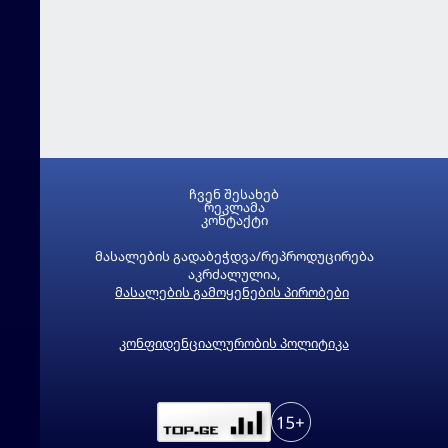
ჩვენ შესახებ
რეკლამა
კონტაქტი
მასალების გადაბეჭდვა/რეპროდუცირება
აკრძალულია,
მასალების გამოყენების პირობები
კონფიდენციალურობის პოლიტიკა