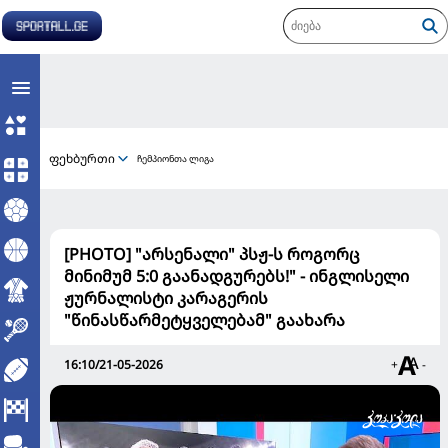
ფეხბურთი
ჩემპიონთა ლიგა
[PHOTO] "არსენალი" პსჟ-ს როგორც
მინიმუმ 5:0 გაანადგურებს!" - ინგლისელი
ჟურნალისტი კარაგერის
"წინასწარმეტყველებამ" გაახარა
16:10/21-05-2026
+
-