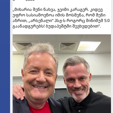
„მიხარია შენი ნახვა, ჯეიმი კარაგერ. კიდევ
უფრო სასიამოვნოა იმის მოსმენა, რომ შენი
აზრით, „არსენალი“ პსჟ-ს როგორც მინიმუმ 5:0
გაანადგურებს! ბუდაპეშტში შევხვდებით“.