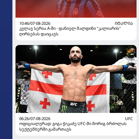
10:46/07-08-2026
ᲘᲢᲐᲚᲘᲐ
კვლავ სერია A-ში - დანიელ მალდინი "კალიარის"
ღირსებას დაიცავს
06:26/07-08-2026
UFC
ოფიციალურად: გიგა ჭიკაძე UFC-ში მორიგ ბრძოლას
სექტემბერში გამართავს