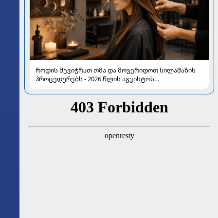
როდის შევიჭრათ თმა და მოვერიდოთ სილამაზის
პროცედურებს - 2026 წლის აგვისტოს
ასტროლოგიური გზამკვლევი