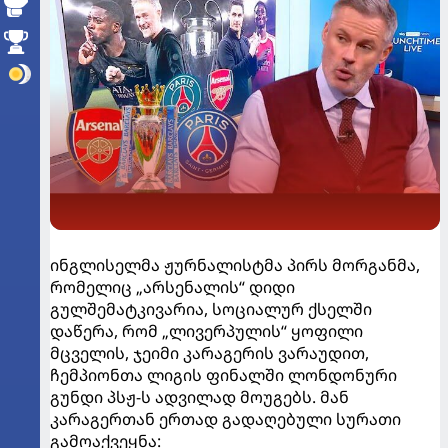
ინგლისელმა ჟურნალისტმა პირს მორგანმა,
რომელიც „არსენალის“ დიდი
გულშემატკივარია, სოციალურ ქსელში
დაწერა, რომ „ლივერპულის“ ყოფილი
მცველის, ჯეიმი კარაგერის ვარაუდით,
ჩემპიონთა ლიგის ფინალში ლონდონური
გუნდი პსჟ-ს ადვილად მოუგებს. მან
კარაგერთან ერთად გადაღებული სურათი
გამოაქვეყნა: