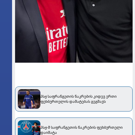
პსჟ საფრანგეთის ნაკრების კიდევ ერთი
ფეხბურთელის დამატებას გეგმავს
პსჟ-მ საფრანგეთის ნაკრების ფეხბურთელი
დაიმატა