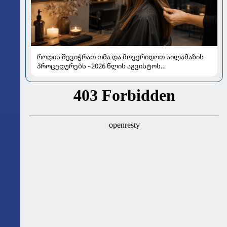
როდის შევიჭრათ თმა და მოვერიდოთ სილამაზის
პროცედურებს - 2026 წლის აგვისტოს
ასტროლოგიური გზამკვლევი