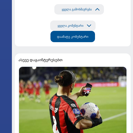
ყველა გამოხმაურება
ყველა კომენტარი
დაამატე კომენტარი
ასევე დაგაინტერესებთ