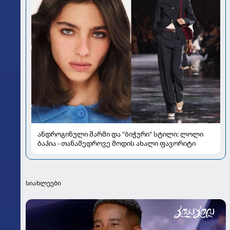
ანდროგინული შარმი და "ბიჭური" სტილი: ლოლი
ბაჰია - თანამედროვე მოდის ახალი ფავორიტი
სიახლეები