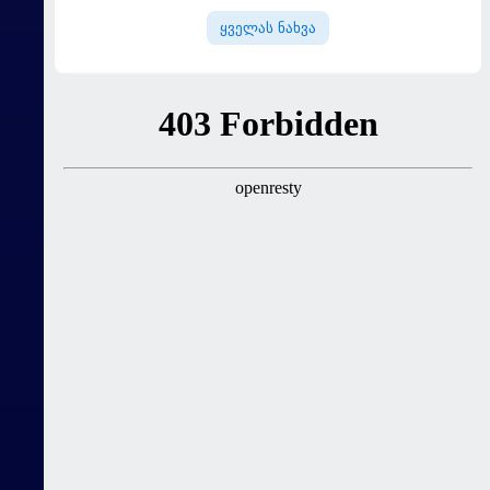
ყველას ნახვა