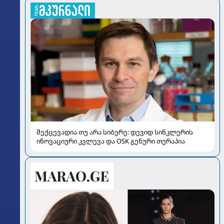
შექცევადია თუ არა სიბერე: დევიდ სინკლერის
ინოვაციური კვლევა და OSK გენური თერაპია