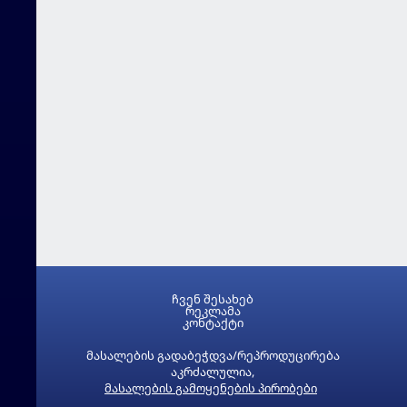
ჩვენ შესახებ
რეკლამა
კონტაქტი
მასალების გადაბეჭდვა/რეპროდუცირება
აკრძალულია,
მასალების გამოყენების პირობები