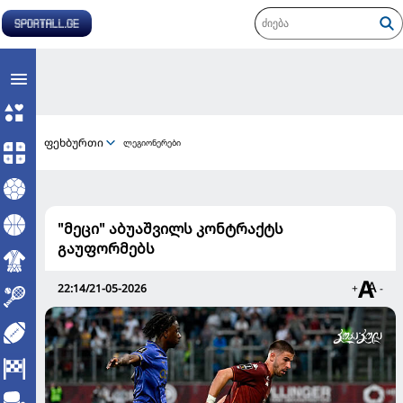
ფეხბურთი
ლეგიონერები
"მეცი" აბუაშვილს კონტრაქტს
გაუფორმებს
22:14/21-05-2026
+
-