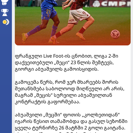
ფრანგული Live Foot-ის ცნობით, ლიგა 2-ში
დაქვეითებული „მეცი“ 23 წლის შემტევს,
გიორგი აბუაშვილს გამოისყიდის.
გამოცემა წერს, რომ ჯერ მხარეებს შორის
შეთანხმება საბოლოოდ მიღწეული არ არის,
მაგრამ „მეცის“ სურვილი აბუაშვილთან
კონტრაქტის გაფორმებაა.
აბუაშვილი „მეცში“ ფოთის „კოლხეთიდან“
იჯარის წესით თამაშობდა და გასულ სეზონში
ყველა ტურნირზე 26 მატჩში 2 გოლი გაიტანა.