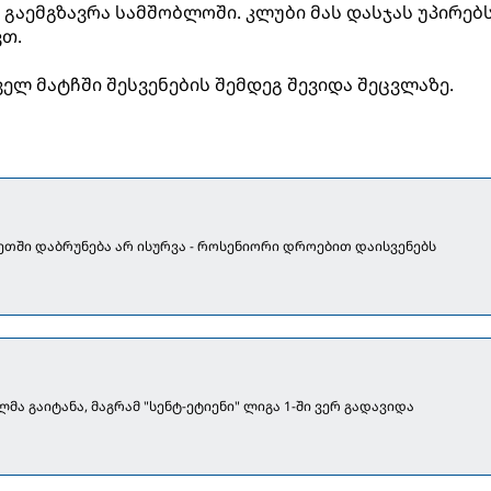
გაემგზავრა სამშობლოში. კლუბი მას დასჯას უპირებს
ვთ.
ველ მატჩში შესვენების შემდეგ შევიდა შეცვლაზე.
ეთში დაბრუნება არ ისურვა - როსენიორი დროებით დაისვენებს
მა გაიტანა, მაგრამ "სენტ-ეტიენი" ლიგა 1-ში ვერ გადავიდა