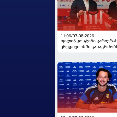
11:06/07-08-2026
ფილიპ კოსტიჩი კარიერა
ერედივიონში განაგრძობ