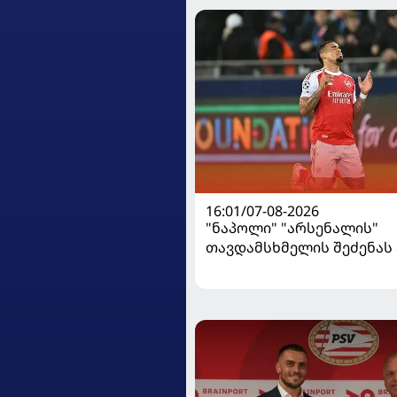
16:01/07-08-2026
"ნაპოლი" "არსენალის"
თავდამსხმელის შეძენა