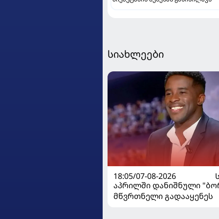
სიახლეები
18:05/07-08-2026
აპრილში დანიშნული "ბ
მწვრთნელი გადააყენეს