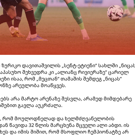
 ზურიკო დავითაშვილის „სენტ-ეტიენი“ სახლში „ნიცას
 საპასუხო შეხვედრა კი „ალიანც რივიერაზე“ ცარიელ
ეზი ისაა, რომ „მეცთან“ თამაშის შემდეგ „ნიცას“
ონზე არეულობა მოაწყვეს.
ებს არა მარტო არენაზე შესვლა, არამედ მიმდებარე
შებით გავლა აუკრძალა.
ა, რომ მოულოდნელად და ხელმძღვანელობის
 წავიდა 32 წლის მარცხენა მცველი ალი აბდი. ის
ხეს და იმის შიშით, რომ მსოფლიო ჩემპიონატზე არ