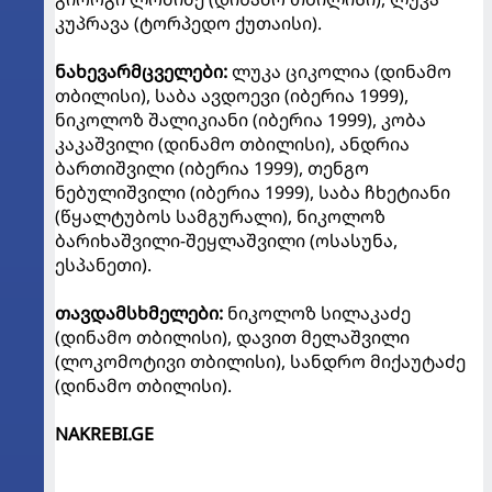
კუპრავა (ტორპედო ქუთაისი).
ნახევარმცველები:
ლუკა ციკოლია (დინამო
თბილისი), საბა ავდოევი (იბერია 1999),
ნიკოლოზ შალიკიანი (იბერია 1999), კობა
კაკაშვილი (დინამო თბილისი), ანდრია
ბართიშვილი (იბერია 1999), თენგო
ნებულიშვილი (იბერია 1999), საბა ჩხეტიანი
(წყალტუბოს სამგურალი), ნიკოლოზ
ბარიხაშვილი-შეყლაშვილი (ოსასუნა,
ესპანეთი).
თავდამსხმელები:
ნიკოლოზ სილაკაძე
(დინამო თბილისი), დავით მელაშვილი
(ლოკომოტივი თბილისი), სანდრო მიქაუტაძე
(დინამო თბილისი).
NAKREBI.GE