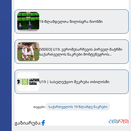
19-წლამდელთა წილისყრა ნიონში
[VIDEO] U19. ევროშესარჩევის პირველ მატჩში
საქართველოს ნაკრები მონტენეგროს
დაუზავდა
U19 | სასელექციო შეკრება თბილისში
საქართველოს 19-წლამდე ნაკრები
თეგები:
(0)
/
(0)
გაზიარება: