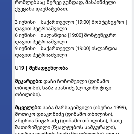
რომლებსაც მერვე გუნდად, მასპინძელი
ქვეყანა დაემატებათ.
3 ივნისი | საქართველო [19:00] მონტენეგრო |
დავით პეტრიაშვილი
6 ივნისი | ისლანდია [19:00] მონტენეგრო |
დავით პეტრიაშვილი
9 ივნისი | საქართველო [19:00] ისლანდია |
დავით პეტრიაშვილი
U19 | შემადგენლობა
მეკარეები:
დაჩი ჩოჩოშვილი (დინამო
თბილისი), საბა ასანიძე (ლოკომოტივი
თბილისი).
მცველები:
საბა მარსაგიშვილი (იბერია 1999),
შოთიკო დიაკონიძე (დინამო თბილისი),
ანდრია ნიჟარაძე (დინამო თბილისი), მათე
შათირიშვილი (წყალტუბოს სამგურალი),
გიორგი ლომიძე (დინამო თბილისი), ლუკა