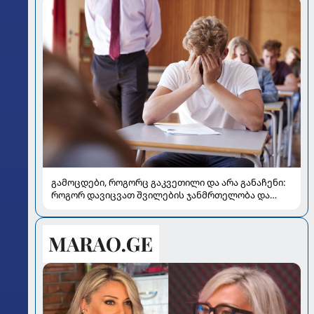
გამოცდები, როგორც გაკვეთილი და არა განაჩენი:
როგორ დავიცვათ შვილების ჯანმრთელობა და
მომავალი