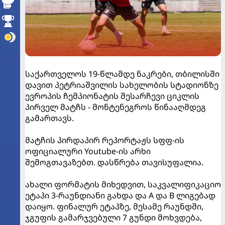
საქართველოს 19-წლამდე ნაკრები, თბილისში
დავით პეტრიაშვილის სახელობის სტადიონზე
ევროპის ჩემპიონატის შესარჩევი ციკლის
პირველ მატჩს - მონტენეგროს წინააღმდეგ
გამართავს.
მატჩის პირდაპირ რეპორტაჟს სფფ-ის
ოფიციალური Youtube-ის არხი
შემოგთავაზებთ. დასწრება თავისუფალია.
ახალი ფორმატის მიხედვით, საკვალიფიკაციო
ეტაპი 3-რაუნდიანი გახდა და A და B ლიგებად
დაიყო. ფინალურ ეტაპზე, მესამე რაუნდში,
ჯგუფის გამარჯვებული 7 გუნდი მოხვდება,