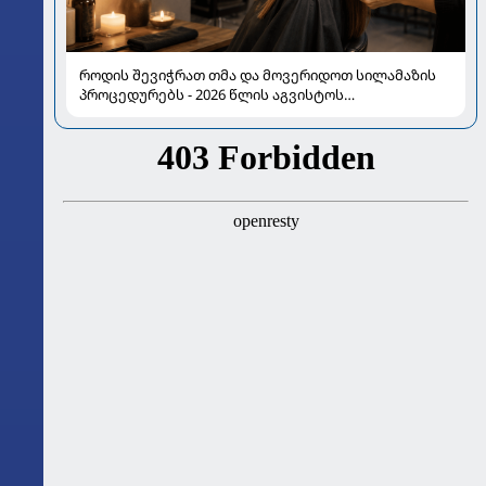
როდის შევიჭრათ თმა და მოვერიდოთ სილამაზის
პროცედურებს - 2026 წლის აგვისტოს
ასტროლოგიური გზამკვლევი