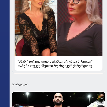
"ამან ჩათრევა იცის... აქამდე არ უნდა მიხვიდე“ -
თამუნა ლეკვეიშვილი პლასტიკურ ქირურგიაზე
სიახლეები