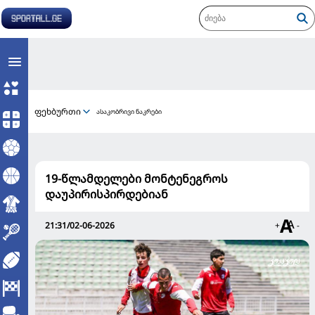
ფეხბურთი
ასაკობრივი ნაკრები
19-წლამდელები მონტენეგროს
დაუპირისპირდებიან
21:31/02-06-2026
+
-