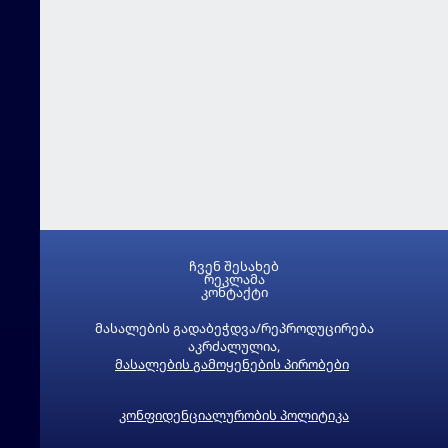
ჩვენ შესახებ
რეკლამა
კონტაქტი
მასალების გადაბეჭდვა/რეპროდუცირება
აკრძალულია,
მასალების გამოყენების პირობები
კონფიდენციალურობის პოლიტიკა