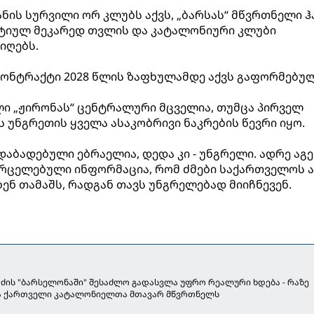
ნის სურვილი ორ კლუბს აქვს, „ბარსას“ მწვრთნელი ჰ
ქტიულ მეკარედ თვლის და კატალონიური კლუბი
იღებს.
კონტრაქტი 2028 წლის ზაფხულამდე აქვს გაფორმებუ
ალი „ჟირონას“ ცენტრალური მცველია, თუმცა პირველ
ის უნგრეთის ყველა ასაკობრივი ნაკრების წევრი იყო.
დაბადებული ებრაელია, დედა კი - უნგრელი. ადრე აგ
ვრცელებული ინფორმაცია, რომ ძმები საქართველოს 
ენ თამაშს, რადგან თავს უნგრელებად მიიჩნევენ.
აძის "ბარსელონაში" შესაძლო გადასვლა უფრო რეალური ხდება - რაზე
ა ქართველი კატალონიელთა მთავარ მწვრთნელს