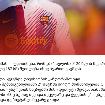
ანო იტყობინება, რომ „ბარსელონამ“ 20 წლის მეკარ
ე 187 სმ) შეიძლება ისევ იჯარით გაუშვას.
ლი სეგუნდა დივიზიონის „ანდორაში“ იყო
შემადგენლობაში 21 მატჩში მიიღო მონაწილეობა. 5
აში უნგრეთის ნაკრებში მისი დებიუტი შედგა. თამაში
რონი 63-ე წუთზე შევიდა შეცვლაზე და ქვეყნის ეროვნუ
და დებიუტანტი მეკარე გახდა.