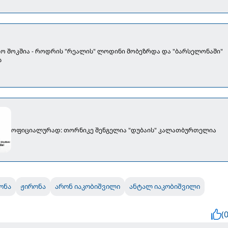
ო შოკშია - როდრის "რეალის" ლოდინი მობეზრდა და "ბარსელონაში"
ს
ოფიციალურად: თორნიკე შენგელია "დუბაის" კალათბურთელია
ონა
ჟირონა
არონ იაკობიშვილი
ანტალ იაკობიშვილი
(0