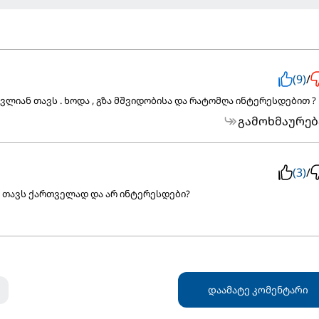
(9)
/
ლიან თავს . ხოდა , გზა მშვიდობისა და რატომღა ინტერესდებით ?
გამოხმაურებ
(3)
/
 თავს ქართველად და არ ინტერესდები?
დაამატე კომენტარი