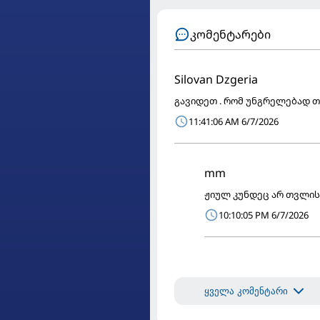
კომენტარები
Silovan Dzgeria
გავიდეთ . რომ უნგრელებად თვ
11:41:06 AM 6/7/2026
mm
ჟიულ კუნდეც არ თვლის
10:10:05 PM 6/7/2026
ყველა კომენტარი