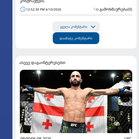
კონტრაქტებს.
გამოხმაურება
(0)
12:52:30 PM 6/10/2026
ყველა კომენტარი
დაამატე კომენტარი
ასევე დაგაინტერესებთ
09:00/06-08-2026
UFC