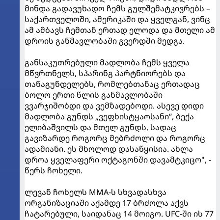
მინდა გადავუხადო ჩემს გულშემატკივრებს –
საქართველოში, ამერიკაში და ყველგან, ვინც
ამ ამბავს ჩემთან ერთად ელოდა და მთელი ამ
დროის განმავლობაში გვერდში მედგა.
განსაკუთრებული მადლობა ჩემს ყველა
მწვრთნელს, სპარინგ პარტნიორებს და
თანაგუნდელებს, რომლებთანაც ერთადაც
ბოლო ერთი წლის განმავლობაში
ვვარჯიშობდი და ვემზადებოდი. ასევე დიდი
მადლობა გუნდს „ვეფხისტყაოსანი“, ბექა
ელიბაშვილს და მთელ გუნდს, სადაც
გავიზარდე როგორც მებრძოლი და როგორც
ადამიანი. ეს მხოლოდ დასაწყისია. ახლა
დროა ყველაფერი ოქტაგონში დავამტკიცო", -
წერს ჩოხელი.
ლევან ჩოხელს MMA-ს სხვადასხვა
ორგანიზაციაში აქამდე 17 ბრძოლა აქვს
ჩატარებული, საიდანაც 14 მოიგო. UFC-ში ის 77