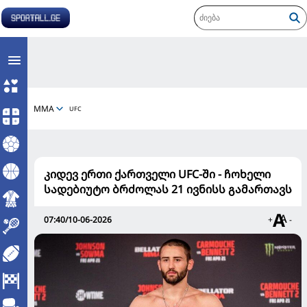
MMA
UFC
კიდევ ერთი ქართველი UFC-ში - ჩოხელი
სადებიუტო ბრძოლას 21 ივნისს გამართავს
07:40/10-06-2026
+
-