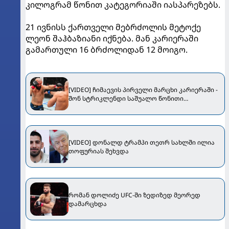
კილოგრამ წონით კატეგორიაში იასპარეზებს.
21 ივნისს ქართველი მებრძოლის მეტოქე
ლეონ შაჰბაზიანი იქნება. მან კარიერაში
გამართული 16 ბრძოლიდან 12 მოიგო.
[VIDEO] ჩიმაევის პირველი მარცხი კარიერაში -
შონ სტრიკლენდი საშუალო წონითი
დივიზიონის ჩემპიონია
[VIDEO] დონალდ ტრამპი თეთრ სახლში ილია
თოფურიას შეხვდა
რომან დოლიძე UFC-ში ზედიზედ მეორედ
დამარცხდა