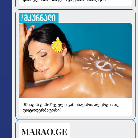
მზისგან გამოწვეული გამონაყარი: ალერგია თუ
ფოტოდერმატოზი?