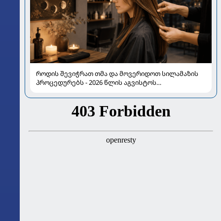
როდის შევიჭრათ თმა და მოვერიდოთ სილამაზის
პროცედურებს - 2026 წლის აგვისტოს
ასტროლოგიური გზამკვლევი