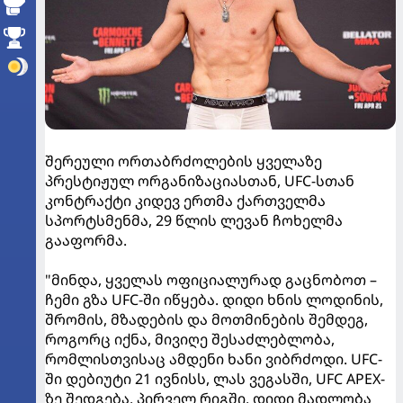
შერეული ორთაბრძოლების ყველაზე
პრესტიჟულ ორგანიზაციასთან, UFC-სთან
კონტრაქტი კიდევ ერთმა ქართველმა
სპორტსმენმა, 29 წლის ლევან ჩოხელმა
გააფორმა.
"მინდა, ყველას ოფიციალურად გაცნობოთ –
ჩემი გზა UFC-ში იწყება. დიდი ხნის ლოდინის,
შრომის, მზადების და მოთმინების შემდეგ,
როგორც იქნა, მივიღე შესაძლებლობა,
რომლისთვისაც ამდენი ხანი ვიბრძოდი. UFC-
ში დებიუტი 21 ივნისს, ლას ვეგასში, UFC APEX-
ზე შედგება. პირველ რიგში, დიდი მადლობა