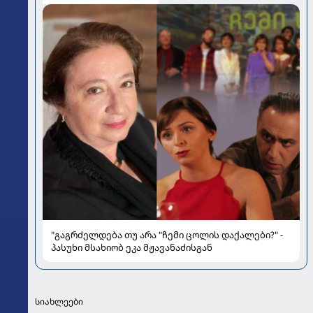
"გაგრძელდება თუ არა "ჩემი ცოლის დაქალები?" -
პასუხი მსახიობ ეკა მჟავანაძისგან
სიახლეები