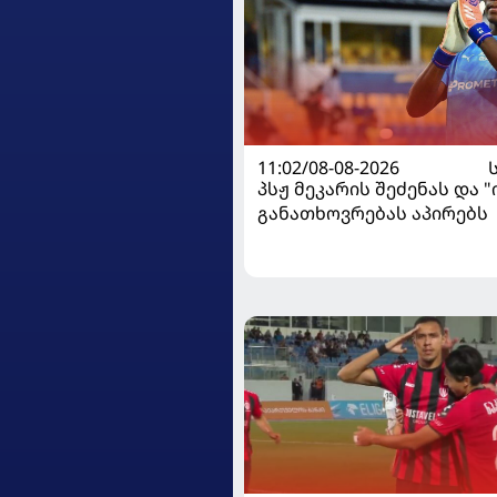
11:02/08-08-2026
პსჟ მეკარის შეძენას და 
განათხოვრებას აპირებს