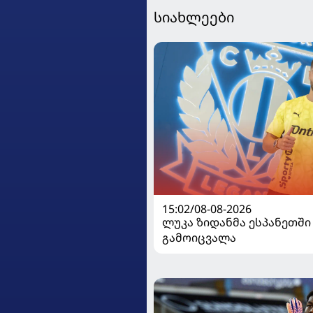
სიახლეები
15:02/08-08-2026
ლუკა ზიდანმა ესპანეთში
გამოიცვალა