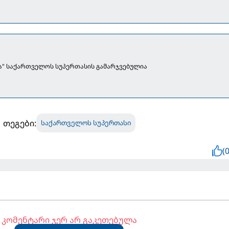
" საქართველოს სუპერთასის გამარჯვებულია
თეგები:
საქართველოს სუპერთასი
(0
კომენტარი ჯერ არ გაკეთებულა