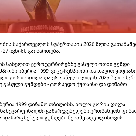
ბის საქართველოს სუპერთასის 2026 წლის გათამაშე
 27 ივნისს გაიმართება.
ოს სახელით ევროტურნირებზე გასული ოთხი გუნდი
პიონი იბერია 1999, ვიცე-ჩემპიონი და დავით ყიფიან
ლი გორის დილა და ეროვნული ლიგის 2025 წლის სეზ
ე გასული გუნდები - ტორპედო ქუთაისი და დინამო
ბერია 1999 დინამო თბილისს, ხოლო გორის დილა
 ნახევარფინალში გამარჯვებულები ერთმანეთს ფინა
ო დამარცხებული გუნდები მესამე ადგილისთვის