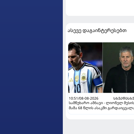
ასევე დაგაინტერესებთ
10:51/08-08-2026
ᲡᲮᲕᲐᲓᲐᲡᲮ
სამწუხარო ამბავი - ლიონელ მესი
მამა 68 წლის ასაკში გარდაიცვალ