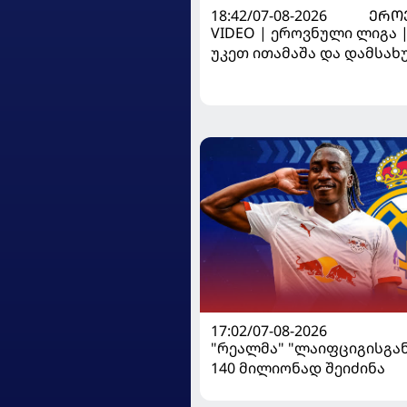
18:42/07-08-2026
ᲔᲠᲝ
VIDEO | ეროვნული ლიგა 
უკეთ ითამაშა და დამსა
მოიგო, "ტორპედომ" გვიან 
17:02/07-08-2026
"რეალმა" "ლაიფციგისგან
140 მილიონად შეიძინა