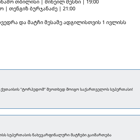
დინამო თბილისი | მიხეილ მესხი | 19:00
ო | თენგიზ ბურჯანაძე | 21:00
ვედრა და მატჩი მესამე ადგილისთვის 1 ივლისს
] ქუთაისის "ტორპედომ" მეოთხედ მოიგო საქართველოს სუპერთასი!
ნისს სუპერთასის ნახევარფინალური მატჩები გაიმართება