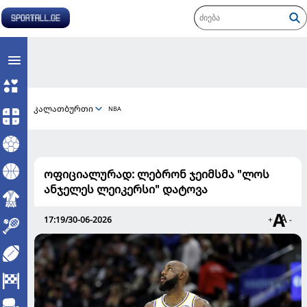
კალათბურთი
NBA
ოფიციალურად: ლებრონ ჯეიმსმა "ლოს
ანჯელეს ლეიკერსი" დატოვა
17:19/30-06-2026
+
-