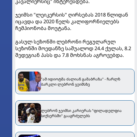
კავალიერსიც" ინტერესდება.
ჯეიმსი "ლეიკერსის" ღირსებას 2018 წლიდან
იცავდა და 2020 წელს კალიფორნიელებს
ჩემპიონობა მოუტანა.
გასულ სეზონში ლებრონი რეგულარულ
სეზონში მოედანზე საშუალოდ 24.4 ქულას, 8.2
შედეგიან პასს და 7.8 მოხსნას აგროვებდა.
"ამ იდიოტმა ძალიან გამაბრაზა" - ჩარლზ
ბარკლი ლებრონ ჯეიმსზე
ლებრონ ჯეიმსი კარიერას "ფილადელფია
სიქსერსში" გააგრძელებს