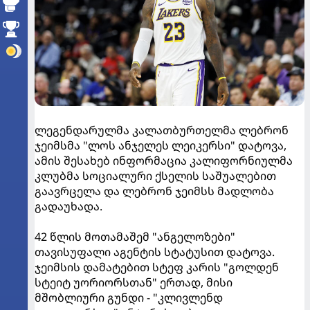
ლეგენდარულმა კალათბურთელმა ლებრონ
ჯეიმსმა "ლოს ანჯელეს ლეიკერსი" დატოვა,
ამის შესახებ ინფორმაცია კალიფორნიულმა
კლუბმა სოციალური ქსელის საშუალებით
გაავრცელა და ლებრონ ჯეიმსს მადლობა
გადაუხადა.
42 წლის მოთამაშემ "ანგელოზები"
თავისუფალი აგენტის სტატუსით დატოვა.
ჯეიმსის დამატებით სტეფ კარის "გოლდენ
სტეიტ უორიორსთან" ერთად, მისი
მშობლიური გუნდი - "კლივლენდ