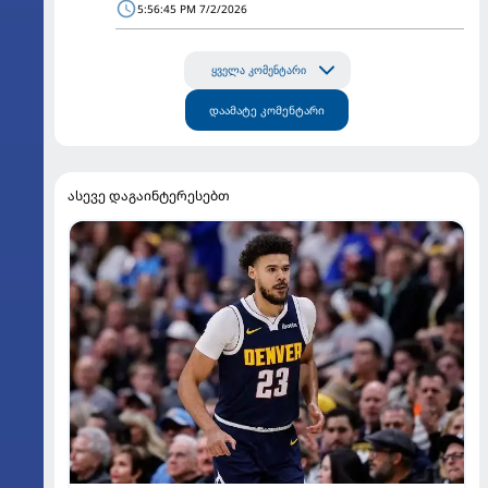
5:56:45 PM 7/2/2026
ყველა კომენტარი
დაამატე კომენტარი
ასევე დაგაინტერესებთ