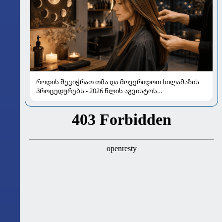
როდის შევიჭრათ თმა და მოვერიდოთ სილამაზის
პროცედურებს - 2026 წლის აგვისტოს
ასტროლოგიური გზამკვლევი