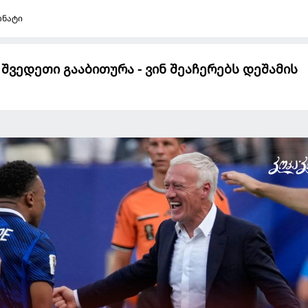
ონატი
 შვედეთი გააბითურა - ვინ შეაჩერებს დეშამის