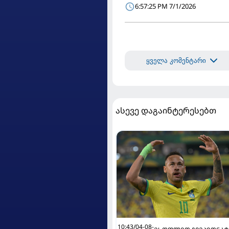
6:57:25 PM 7/1/2026
ყველა კომენტარი
ასევე დაგაინტერესებთ
10:43/04-08-