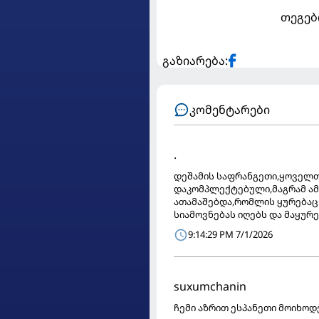
თეგებ
გაზიარება:
კომენტარები
.
დეშამის საფრანგეთი,ყოველთ
დაკომპლექტებული,მაგრამ ა
ათამაშებდა,რომლის ყურებაც
სიამოვნებას იღებს და მაყურ
9:14:29 PM 7/1/2026
suxumchanin
ჩემი აზრით ესპანეთი მოიხოდ