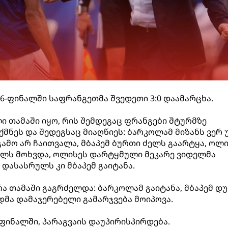
6-ფინალში საფრანგეთმა შვედეთი 3:0 დაამარცხა.
 თამაში იყო, რის შემდეგაც ფრანგები შტურმზე
ქმნეს და შედეგსაც მიაღწიეს: ბარკოლამ მიზანს ვერ უ
გამო არ ჩაითვალა, მბაპემ ბურთი ძელს გაარტყა, ოლ
ელს მოხვდა, ოლისეს დარტყმული მეკარე ვიდელმა
 დასასრულს კი მბაპემ გაიტანა.
რა თამაში გაგრძელდა: ბარკოლამ გაიტანა, მბაპემ დ
დმა დამაჯერებელი გამარჯვება მოიპოვა.
-ფინალში, პარაგვაის დაუპირისპირდება.