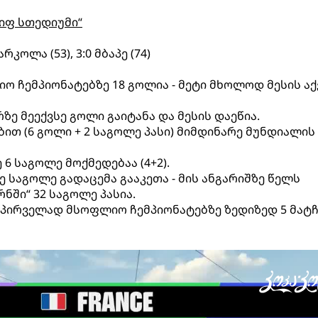
იფ სთედიუმი“
არკოლა (53), 3:0 მბაპე (74)
იო ჩემპიონატებზე 18 გოლია - მეტი მხოლოდ მესის აქ
რზე მეექვსე გოლი გაიტანა და მესის დაეწია.
ბით (6 გოლი + 2 საგოლე პასი) მიმდინარე მუნდიალის
 6 საგოლე მოქმედებაა (4+2).
 საგოლე გადაცემა გააკეთა - მის ანგარიშზე წელს
ნში“ 32 საგოლე პასია.
 პირველად მსოფლიო ჩემპიონატებზე ზედიზედ 5 მატჩ