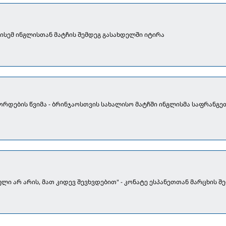
ოლისემ ინგლისთან მატჩის შემდეგ გასახდელში იტირა
კორდების წვიმა - ბრინჯაოსთვის სახალისო მატჩში ინგლისმა საფრანგე
ული არ არის, მათ კიდევ შევხვდებით" - კონატე ესპანეთთან მარცხის შ