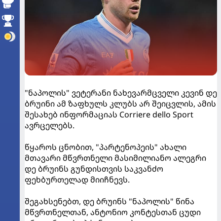
"ნაპოლის" ვეტერანი ნახევარმცველი კევინ დე
ბრუინი ამ ზაფხულს კლუბს არ შეიცვლის, ამის
შესახებ ინფორმაციას Corriere dello Sport
ავრცელებს.
წყაროს ცნობით, "პარტენოპეის" ახალი
მთავარი მწვრთნელი მასიმილიანო ალეგრი
დე ბრუინს გუნდისთვის საკვანძო
ფეხბურთელად მიიჩნევს.
შეგახსენებთ, დე ბრუინს "ნაპოლის" წინა
მწვრთნელთან, ანტონიო კონტესთან ცუდი