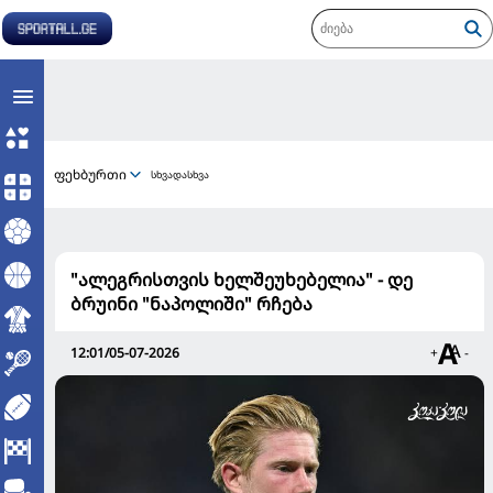
ფეხბურთი
სხვადასხვა
"ალეგრისთვის ხელშეუხებელია" - დე
ბრუინი "ნაპოლიში" რჩება
12:01/05-07-2026
+
-