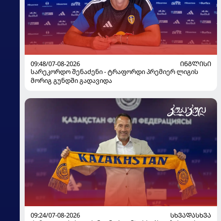
09:48/07-08-2026
ᲘᲜᲒᲚᲘᲡᲘ
სარეკორდო შენაძენი - ტრაფორდი პრემიერ ლიგის
მორიგ გუნდში გადავიდა
09:24/07-08-2026
ᲡᲮᲕᲐᲓᲐᲡᲮᲕᲐ