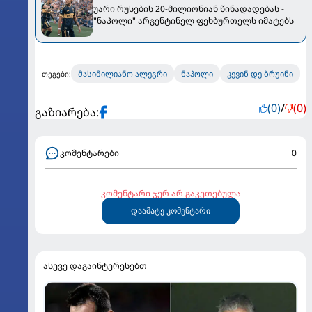
უარი რუსების 20-მილიონიან წინადადებას -
"ნაპოლი" არგენტინელ ფეხბურთელს იმატებს
მასიმილიანო ალეგრი
ნაპოლი
კევინ დე ბრუინი
თეგები:
(0)
/
(0)
გაზიარება:
კომენტარები
0
კომენტარი ჯერ არ გაკეთებულა
დაამატე კომენტარი
ასევე დაგაინტერესებთ