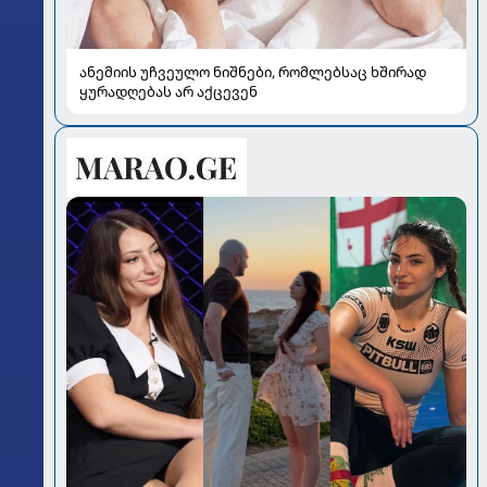
ანემიის უჩვეულო ნიშნები, რომლებსაც ხშირად
ყურადღებას არ აქცევენ