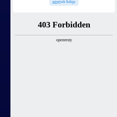
ყველას ნახვა