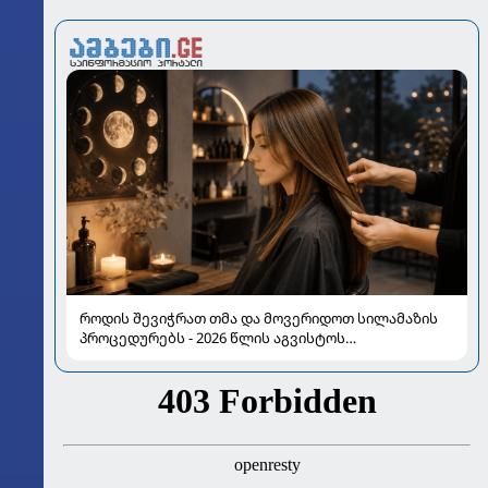
როდის შევიჭრათ თმა და მოვერიდოთ სილამაზის
პროცედურებს - 2026 წლის აგვისტოს
ასტროლოგიური გზამკვლევი