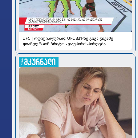
UFC | ოფიციალურად: UFC 331-ზე გიგა ჭიკაძე
ჟოანდერსონ ბრიტოს დაუპირისპირდება