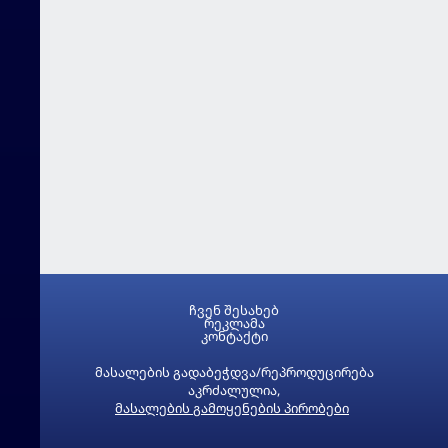
ჩვენ შესახებ
რეკლამა
კონტაქტი
მასალების გადაბეჭდვა/რეპროდუცირება
აკრძალულია,
მასალების გამოყენების პირობები