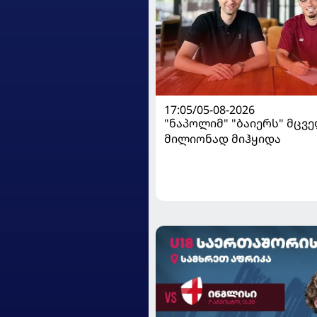
17:05/05-08-2026
"ნაპოლიმ" "ბაიერს" მცვე
მილიონად მიჰყიდა