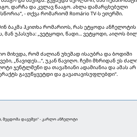
აგო, დარჩა და კვლავ წააგო. ახლა დამარცხებული
სწორია“, - თქვა რომარიომ Romário TV-ს ეთერში.
მინ ბაკმა ჰკითხა რომარიოს, რას ეტყოდა ანჩელოტის
 მან უპასუხა: „ვეტყოდი, წადი... ვეტყოდი, აიღოს ბი
 მიხვდა, რომ ძალიან უხეშად ისაუბრა და ბოდიში
ები, „წავიდეს...“, უკან წავიღო. ჩემი მხრიდან ეს ძალ
ლოტი ჯენტლმენი და თავაზიანი ადამიანია და ამას არ
ნტრაქტს გავუწყვეტდი და გავათავისუფლებდი“.
ბ, შეცდომა დავუშვი" - კარლო ანჩელოტი