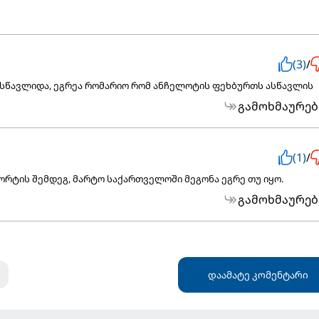
(3)
/
 ასწავლიდა, ეგრეა რომარიო რომ ანჩელოტის ფეხბურთს ასწავლის
გამოხმაურებ
(1)
/
პორტის შემდეგ, მარტო საქართველოში მეგონა ეგრე თუ იყო.
გამოხმაურებ
დაამატე კომენტარი