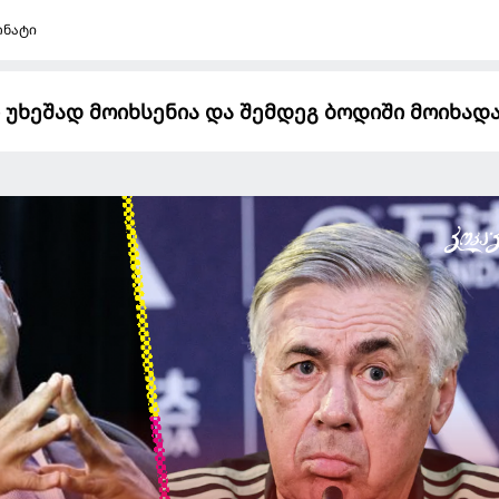
ონატი
უხეშად მოიხსენია და შემდეგ ბოდიში მოიხად