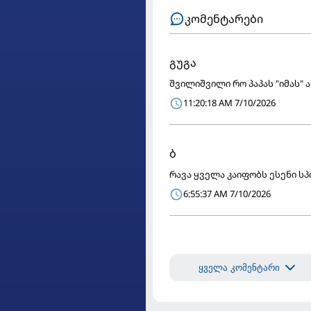
კომენტარები
გუგა
შვილიშვილი რო პაპას "იმას"
11:20:18 AM 7/10/2026
ბ
რავა ყველა კაიფობს ესენი ს
6:55:37 AM 7/10/2026
ყველა კომენტარი