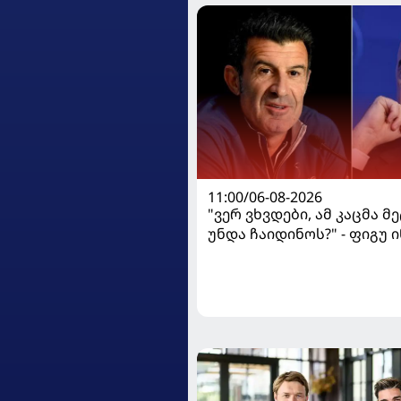
11:00/06-08-2026
"ვერ ვხვდები, ამ კაცმა მ
უნდა ჩაიდინოს?" - ფიგუ
გადადგომას მოითხოვს