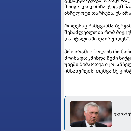
მოიგო და დარჩა. ტიტემ წა
ანჩელოტი დარჩება. ეს არა
როდესაც წამყვანმა ბენჟა
შესაძლებლობა რომ მიეცეს,
და იტალიაში დაბრუნდეს".
პროგრამის ბოლოს რომარიო
მოიხადა: „მინდა ჩემი სიტყვ
უხეში მიმართვა იყო. ანჩე
იმსახურებს, თუმცა მე კო
"ვაღიარე