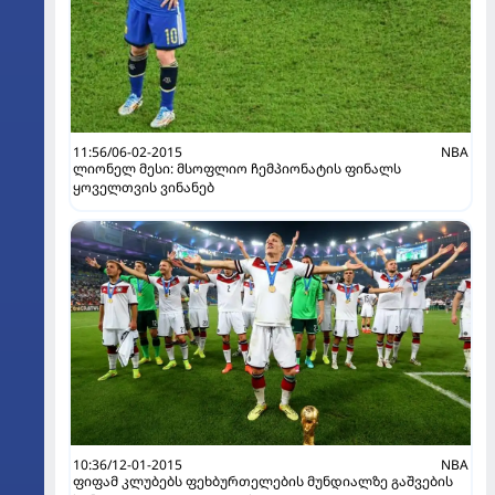
11:56/06-02-2015
NBA
ლიონელ მესი: მსოფლიო ჩემპიონატის ფინალს
ყოველთვის ვინანებ
10:36/12-01-2015
NBA
ფიფამ კლუბებს ფეხბურთელების მუნდიალზე გაშვების