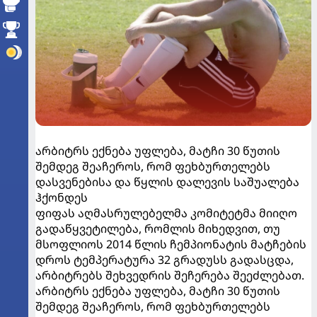
არბიტრს ექნება უფლება, მატჩი 30 წუთის
შემდეგ შეაჩეროს, რომ ფეხბურთელებს
დასვენებისა და წყლის დალევის საშუალება
ჰქონდეს
ფიფას აღმასრულებელმა კომიტეტმა მიიღო
გადაწყვეტილება, რომლის მიხედვით, თუ
მსოფლიოს 2014 წლის ჩემპიონატის მატჩების
დროს ტემპერატურა 32 გრადუსს გადასცდა,
არბიტრებს შეხვედრის შეჩერება შეეძლებათ.
არბიტრს ექნება უფლება, მატჩი 30 წუთის
შემდეგ შეაჩეროს, რომ ფეხბურთელებს