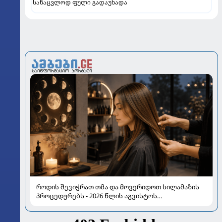
სანაცვლოდ ფული გადაუხადა
როდის შევიჭრათ თმა და მოვერიდოთ სილამაზის
პროცედურებს - 2026 წლის აგვისტოს
ასტროლოგიური გზამკვლევი