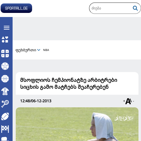
ფეხბურთი
NBA
მსოფლიოს ჩემპიონატზე არბიტრები
სიცხის გამო მატჩებს შეაჩერებენ
12:48/06-12-2013
+
-