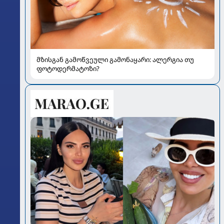
მზისგან გამოწვეული გამონაყარი: ალერგია თუ
ფოტოდერმატოზი?