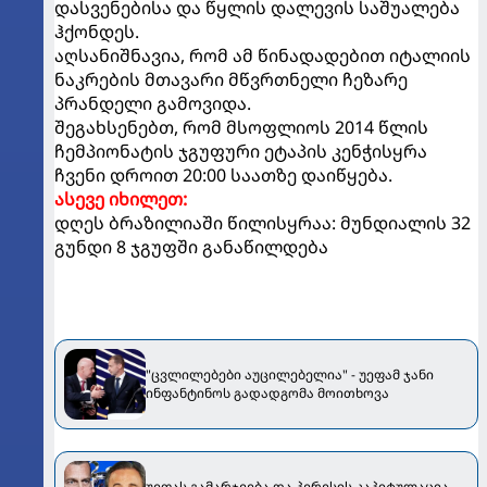
დასვენებისა და წყლის დალევის საშუალება
ჰქონდეს.
აღსანიშნავია, რომ ამ წინადადებით იტალიის
ნაკრების მთავარი მწვრთნელი ჩეზარე
პრანდელი გამოვიდა.
შეგახსენებთ, რომ მსოფლიოს 2014 წლის
ჩემპიონატის ჯგუფური ეტაპის კენჭისყრა
ჩვენი დროით 20:00 საათზე დაიწყება.
ასევე იხილეთ:
დღეს ბრაზილიაში წილისყრაა: მუნდიალის 32
გუნდი 8 ჯგუფში განაწილდება
"ცვლილებები აუცილებელია" - უეფამ ჯანი
ინფანტინოს გადადგომა მოითხოვა
უეფას გამარჯვება და პერესის კაპიტულაცია -