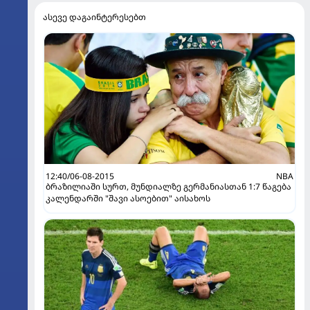
ასევე დაგაინტერესებთ
12:40/06-08-2015
NBA
ბრაზილიაში სურთ, მუნდიალზე გერმანიასთან 1:7 წაგება
კალენდარში "შავი ასოებით" აისახოს