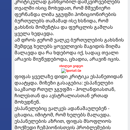
კრიტიკულად განწყობილ დამკვირვებლებს
თვალში ისიც მოხვდათ, რომ მშვენიერი
ფერნანდა ლიმა ჯგუფში პოზიციონირების
ბურთულებს თამამად ისე ხსნიდა, რომ
გახსნის მომენტსა და ფურცლის გაშლას
ყველა ხედავდა.
ამ დროს ჟერომ ვალკე ბურთულების გახსნის
შემდეგ ხელებს ყოველთვის მაგიდის მიღმა
მალავდა და რა ხდებოდა იქ, სადაც თვალი
არავის მიუწვდებოდა, ცხადია, არავინ იცის.
იხილეთ ვიდეო
ფიფას ყველაზე დიდი კრიტიკა ესპანეთიდან
დაატყდა. მიზეზი გასაგებია: ესპანელები
საკმაოდ რთულ ჯგუფში - ჰოლანდიასთან,
ჩილესთან და ავსტრალიასთან ერთად
მოხვდნენ.
ესპანელებიც ვალკეს ადანაშაულებენ -
ცხადია, იმიტომ, რომ ხელებს მალავდა.
ესპანელების აზრით, ფიფას მსოფლიოს
მოქმედი ჩემპიონისთვის პრობლემების