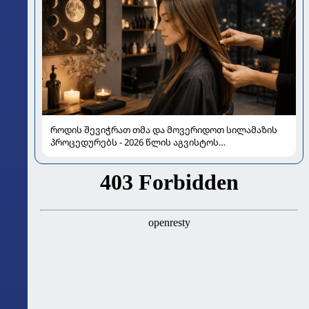
როდის შევიჭრათ თმა და მოვერიდოთ სილამაზის
პროცედურებს - 2026 წლის აგვისტოს
ასტროლოგიური გზამკვლევი