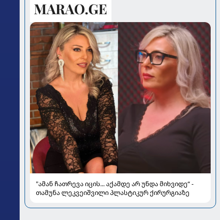
"ამან ჩათრევა იცის... აქამდე არ უნდა მიხვიდე“ -
თამუნა ლეკვეიშვილი პლასტიკურ ქირურგიაზე