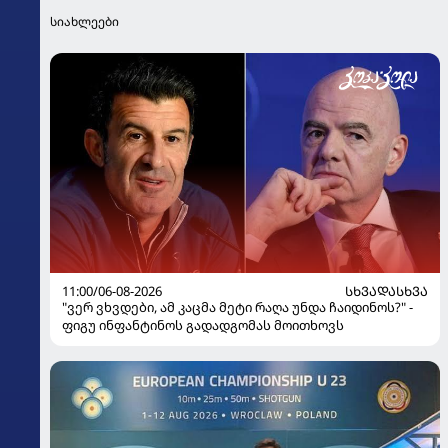
სიახლეები
11:00/06-08-2026
ᲡᲮᲕᲐᲓᲐᲡᲮᲕᲐ
"ვერ ვხვდები, ამ კაცმა მეტი რაღა უნდა ჩაიდინოს?" -
ფიგუ ინფანტინოს გადადგომას მოითხოვს