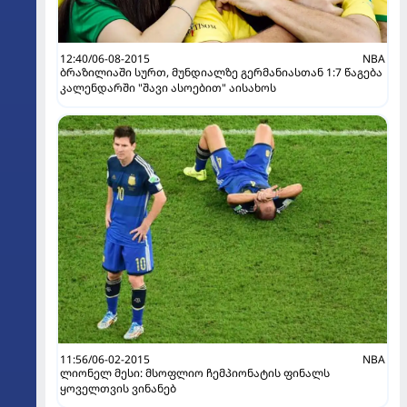
12:40/06-08-2015
NBA
ბრაზილიაში სურთ, მუნდიალზე გერმანიასთან 1:7 წაგება
კალენდარში "შავი ასოებით" აისახოს
11:56/06-02-2015
NBA
ლიონელ მესი: მსოფლიო ჩემპიონატის ფინალს
ყოველთვის ვინანებ