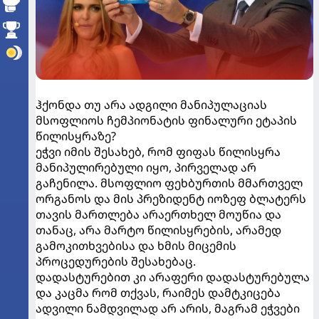
ჰქონდა თუ არა ადგილი მანიპულაციას
მსოფლიოს ჩემპიონატის ფინალური ეტაპის
წილისყრაზე?
ეჭვი იმის შესახებ, რომ ფიფას წილისყრა
მანიპულირებული იყო, პირველად არ
გაჩენილა. მსოფლიო ფეხბურთის მმართველ
ორგანოს და მის პრეზიდენტ იოზეფ ბლატერს
თავის მართლება არაერთხელ მოუწია და
თანაც, არა მარტო წილისყრების, არამედ
გამოკითხვებისა და ხმის მიცემის
პროცედურების შესახებაც.
დადასტურებით კი არაფერი დადასტურებულა
და კაცმა რომ თქვას, რაიმეს დამტკიცება
ადვილი ნამდვილად არ არის, მაგრამ ეჭვები