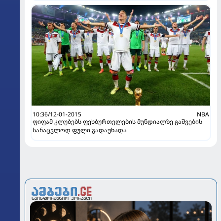
10:36/12-01-2015
NBA
ფიფამ კლუბებს ფეხბურთელების მუნდიალზე გაშვების
სანაცვლოდ ფული გადაუხადა