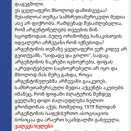
დაგეგმილი.
ეს ყველაფერი მხოლოდ დამთხვევაა?
შესაძლოა! თუმცა სამხრეთამერიკული მედია
ასე არ ფიქრობს. რამდენად შესაძლებელია,
რომ არგენტინელებს თვეების წინ
სცოდნოდათ, ბელუ ორიზონტე ბანაკისთვის
იდეალური არჩევანი რომ იქნებოდა?
არგენტინის თემაზე ყველაფერი ჯერ კიდევ არ
გვითქვამს. "სიდადე და გოლო", სადაც
არგენტინის ნაკრები იცხოვრებს, ფიფას
აკრედიტებული საცხოვრებელი არ იყო და
მხოლოდ მას მერე გახდა, როცა
არგენტინელებმა არჩევანი გააკეთეს.
სამხრეთამერიკული მედია აქცენტს აკეთებს
იმაზეც, რომ ფიფაში ბლატერის შემდეგ
ყველაზე დიდი ძალაუფლება ხულიო
გრონდონას აქვს, რომელიც 1979 წლიდან
არგენტინის საფეხბურთო ასოციაციის
ბოსიცაა და არაერთ სკანდალში გახვეულა.
ვალკეს ხელები