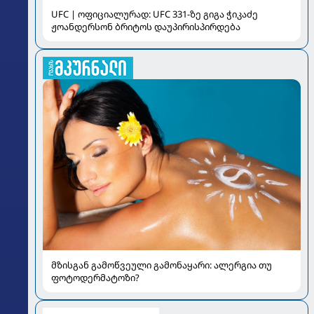
UFC | ოფიციალურად: UFC 331-ზე გიგა ჭიკაძე
ჟოანდერსონ ბრიტოს დაუპირისპირდება
მზისგან გამოწვეული გამონაყარი: ალერგია თუ
ფოტოდერმატოზი?