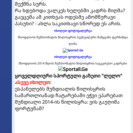
შექმნა სურს.
რა ხდებოდა ვალკეს ხელებში კადრს მიღმა?
გაეცემა ამ კითხვას ოდესმე ამომწურავი
პასუხი? - ახლა საკითხავი სწორედ ეს არის.
იხილეთ ფოტოგალერეა
მსოფლიოს ჩემპიონატის წილისყრის სექსუალური წამყვანი ფერნანდა
ლიმა
იხილეთ ფოტოგალერეა
მსოფლიოს 2014 წლის ჩემპიონატის წილისყრის საუკეთესო კადრები
ყოველდღიური სპორტული გაზეთი "ლელო"
ასევე იხილეთ:
ესპანელებს მუნდიალის წილისყრის
სამართლიანად ჩატარებაში ეჭვი ეპარებათ
მუნდიალი 2014-ის წილისყრა: ვის გაუღიმა
ფორტუნამ?