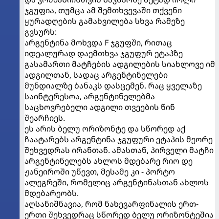
ჯგუფია, თუმცა ამ შემთხვევაში თქვენი
ყურადღების გამახვილება სხვა რამეზე
გვსურს:
არგენტინა მოხვდა F ჯგუფში, რითაც
იდეალურად დაემთხვა ჯგუფურ ეტაპზე
გასამართი მატჩების ადგილების სიახლოვე იმ
ადგილთან, სადაც არგენტინელები
მუნდიალზე ბანაკს დასცემენ. რაც ყველაზე
საინტერესოა, არგენტინელებმა
საცხოვრებელი ადგილი თვეების წინ
შეარჩიეს.
ეს არის ბელუ ორიზონტე და სწორედ აქ
ჩაატარებს არგენტინა ჯგუფური ეტაპის მეორე
შეხვედრას ირანთან. ამასთან, პირველი მატჩი
არგენტინელებს ახლოს მდებარე რიო დე
ჟანეიროში უწევთ, მესამე კი - პორტო
ალეგრეში, რომელიც არგენტინასთან ახლოს
მდებარეობს.
აღსანიშნავია, რომ ნახევარფინალის ერთ-
ერთი შეხვედრაც სწორედ ბელუ ორიზონტეშია