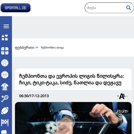
ფეხბურთი
ჩემპიონთა ლიგა
ჩემპიონთა და ევროპის ლიგის წილისყრა:
ჩიკი, ტიკი-ტაკა, სიძე, ნათლია და დეჟავუ
06:30/17-12-2013
+
-