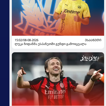
15:02/08-08-2026
ᲔᲡᲞᲐᲜᲔᲗᲘ
ლუკა ზიდანმა ესპანეთში გუნდი გამოიცვალა