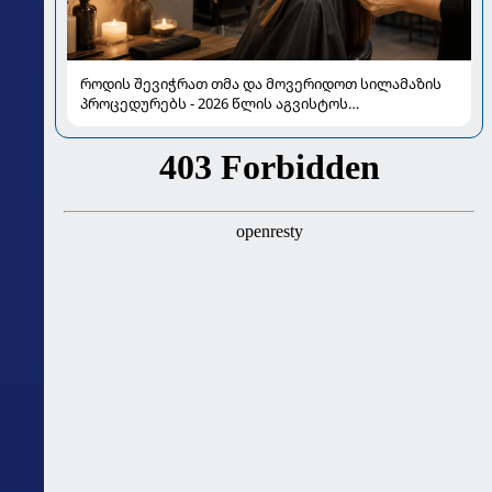
როდის შევიჭრათ თმა და მოვერიდოთ სილამაზის
პროცედურებს - 2026 წლის აგვისტოს
ასტროლოგიური გზამკვლევი