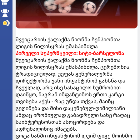
შვეიცარიის ქალაქმა ნიონმა ჩემპიონთა
ლიგის წილისყრას უმასპინძლა
პირველი სუპერწყვილი: სიტი-ბარსელონა
შვეიცარიის ქალაქმა ნიონმა ჩემპიონთა
ლიგის წილისყრას უმასპინძლა. ცერემონია,
ტრადიციულად, უეფას გენერალურმა
დირექტორმა ჯანი ინფანტინომ გახსნა და
ჩვეულად, არც ისე სასაცილო ხუმრობით
დაიწყო, მაგრამ ინფანტინოს ერთი კარგი
თვისება აქვს - რაც უნდა თქვას, მაინც
გეღიმება და მისი დაყენებულ-ღიმილიანი
ანდაც ირონიულად გაბადრული სახე რაღაც
საინტერესოსთან ასოცირდება და
ადრენალინიც იმატებს.
ცოტა ხანში ინფანტინომ ლუიშ ფიგუ მოიხმო