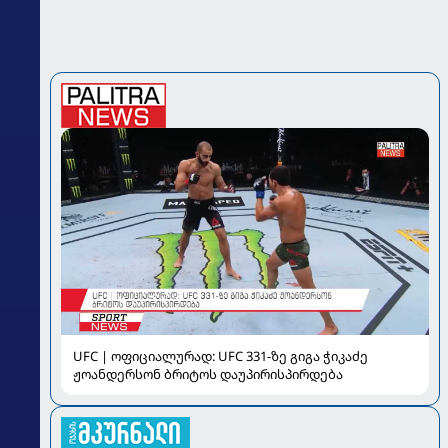
UFC | ოფიციალურად: UFC 331-ზე გიგა ჭიკაძე