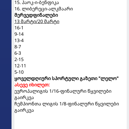
15. პაოკ-ი-ბენფიკა
16. ლიბერეცი-ალკმაარი
მერვედფინალები
13 მარტი/20 მარტი
16-1
9-14
13-4
8-7
6-3
2-15
12-11
5-10
ყოველდღიური სპორტული გაზეთი "ლელო"
ასევე იხილეთ:
ევროპალიგის 1/16-ფინალური წყვილები
გაირკვა
ჩემპიონთა ლიგის 1/8-ფინალური წყვილები
გაირკვა