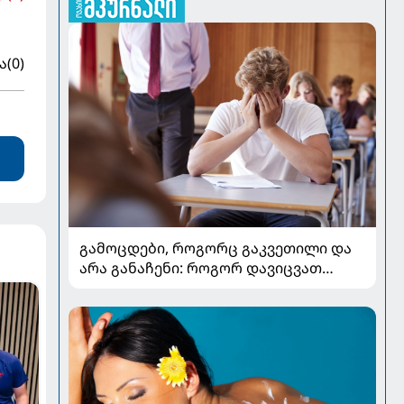
ა
(0)
გამოცდები, როგორც გაკვეთილი და
არა განაჩენი: როგორ დავიცვათ
შვილების ჯანმრთელობა და
მომავალი