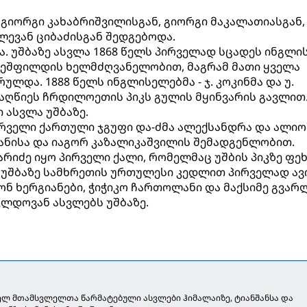
 გიორგი კახაბრიშვილისგან, გიორგი მაკალათიასგან,
ლევან ციბაძისგან შედგებოდა.
ია. უშბაზე ასვლა 1868 წელს პირველად სცადეს ინგლ
ეშფილდის ხელმძღვანელობით, მაგრამ მათი ყველა
ლდა. 1888 წელს ინგლისელებმა - ჯ. კოკინმა და უ.
აღწიეს ჩრდილოეთის პიკს გულის მყინვარის გავლით.
 ასვლა უშბაზე.
პირველი ქართული ჯგუფი და-ძმა ალექსანდრა და ალიო
იანისა და იაგორ კაზალიკაშვილის შემადგენლობით.
არიძე იყო პირველი ქალი, რომელმაც უშბის პიკზე ფე
თ უშბაზე სამხრეთის ურთულესი კედლით პირველად ავ
ონ ხერგიანები, ჭიჭიკო ჩართოლანი და მაქსიმე გვარ
კლდოვან ასვლებს უშბაზე.
ლ მთამსვლელთა წარმატებული ასვლები ჰიმალაიზე, ტიანშანსა და