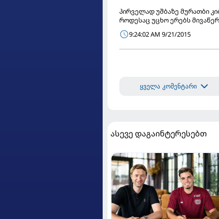
პირველად უშბაზე მურათბი კი
როდესაც უცხო ერებს მივაწერ
9:24:02 AM 9/21/2015
ყველა კომენტარი
ასევე დაგაინტერესებთ