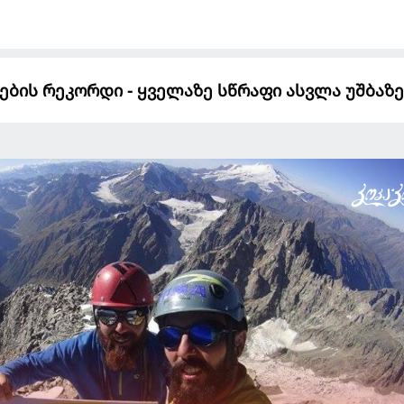
ბის რეკორდი - ყველაზე სწრაფი ასვლა უშბაზე