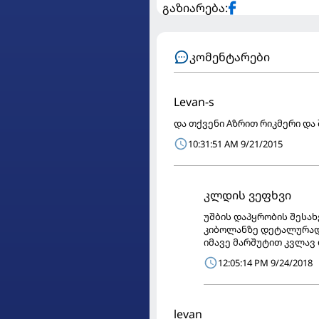
გაზიარება:
კომენტარები
Levan-s
და თქვენი Aზრით რიკმერი და
10:31:51 AM 9/21/2015
კლდის ვეფხვი
უშბის დაპყრობის შესახ
კიბოლანზე დეტალურად,
იმავე მარშუტით კვლავ 
12:05:14 PM 9/24/2018
levan