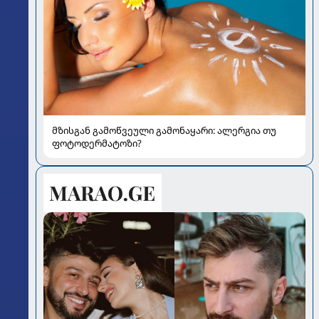
მზისგან გამოწვეული გამონაყარი: ალერგია თუ
ფოტოდერმატოზი?