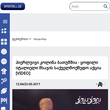
ფეხბურთი
სხვადასხვა
პიერლუიჯი კოლინა ბათუმშია - ყოფილი
იტალიელი მსაჯის საქველმოქმედო აქცია
[VIDEO]
12:34/22-05-2017
+
-