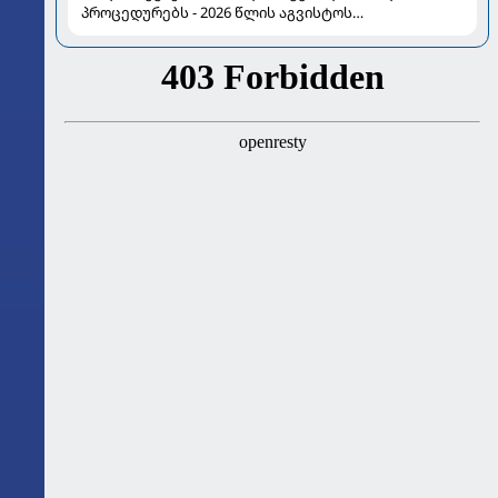
პროცედურებს - 2026 წლის აგვისტოს
ასტროლოგიური გზამკვლევი