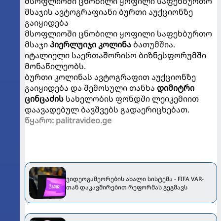
მსოფლიოში ცნობილი ყოფილი საფეხბურთო
მსაჯის ავტოგრაფიანი ბურთი აუქციონზე
გაიყიდება
მსოფლიოში ცნობილი ყოფილი საფეხბურთო
მსაჯი
პიერლუიჯი კოლინა
ბათუმშია.
იტალიელი საერთაშორისო ბიზნესფორუმში
მონაწილეობს.
ბურთი კოლინას ავტოგრაფით აუქციონზე
გაიყიდება და შემოსული თანხა
დიმიტრი
ცინცაძის
სახელობის ფონდში ლეიკემიით
დაავადებულ ბავშვებს გადაერიცხებათ.
წყარო: palitravideo.ge
ვიდეოგამეორების ახალი სისტემა - FIFA VAR-
თან დაკავშირებით რეფორმას გეგმავს