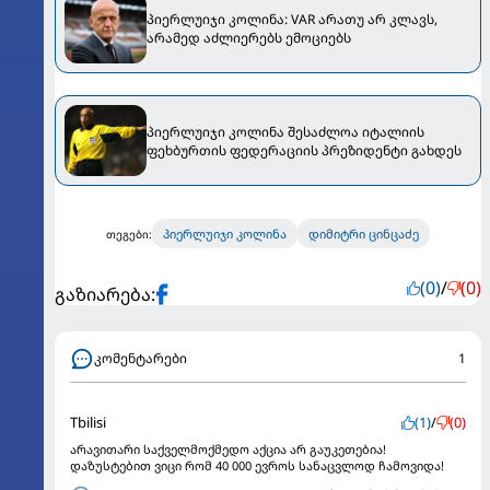
პიერლუიჯი კოლინა: VAR არათუ არ კლავს,
არამედ აძლიერებს ემოციებს
პიერლუიჯი კოლინა შესაძლოა იტალიის
ფეხბურთის ფედერაციის პრეზიდენტი გახდეს
პიერლუიჯი კოლინა
დიმიტრი ცინცაძე
თეგები:
(0)
/
(0)
გაზიარება:
კომენტარები
1
Tbilisi
(1)
/
(0)
არავითარი საქველმოქმედო აქცია არ გაუკეთებია!
დაზუსტებით ვიცი რომ 40 000 ევროს სანაცვლოდ ჩამოვიდა!