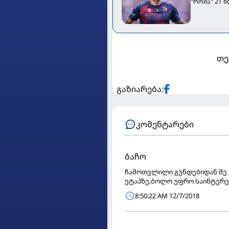
"რომა" 21 
თე
გაზიარება:
კომენტარები
ბაჩო
ჩამოთვლილი გუნდებიდან მე 
ეტაპზე,ბოლო უფრო საინტერე
8:50:22 AM 12/7/2018