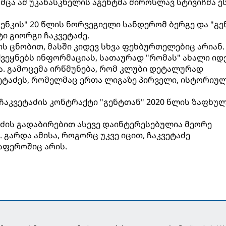
მცა ამ უკანასკნელის აგენტმა მიროსლავ სტივიჩმა ე
"გენკის" 20 წლის ნორვეგიელი სანდერომ ბერგე და "გე
ი გიორგი ჩაკვეტაძე.
ის ცნობით, მასში კიდევ სხვა ფეხბურთელებიც არიან.
 აქვეყნებს ინფორმაციას, სათაურად "რომას" ახალი იდ
აა. გამოცემა ირწმუნება, რომ კლუბი დეტალურად
ეტაძეს, რომელმაც ერთა ლიგაზე პირველი, ისტორიუ
 ჩაკვეტაძის კონტრაქტი "გენტთან" 2020 წლის ზაფხუ
ტაძის გადაბირებით ასევე დაინტერესებულია მეორე
გარდა ამისა, როგორც უკვე იცით, ჩაკვეტაძე
სფეროშიც არის.