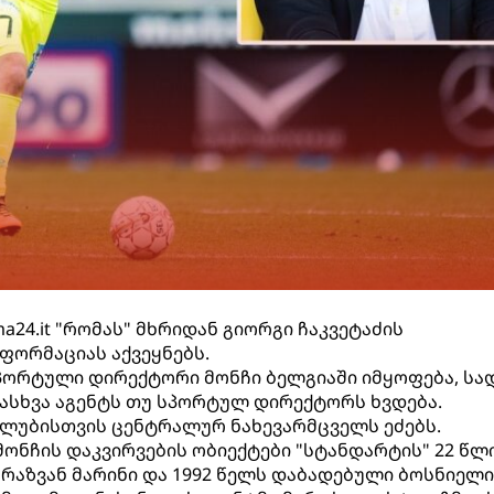
a24.it "რომას" მხრიდან გიორგი ჩაკვეტაძის
ფორმაციას აქვეყნებს.
სპორტული დირექტორი მონჩი ბელგიაში იმყოფება, სა
დასხვა აგენტს თუ სპორტულ დირექტორს ხვდება.
კლუბისთვის ცენტრალურ ნახევარმცველს ეძებს.
მონჩის დაკვირვების ობიექტები "სტანდარტის" 22 წლ
რაზვან მარინი და 1992 წელს დაბადებული ბოსნიელი