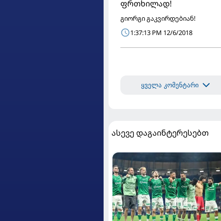
ფრთხილად!
გიორგი გაკვირდებიან!
1:37:13 PM 12/6/2018
ყველა კომენტარი
ასევე დაგაინტერესებთ