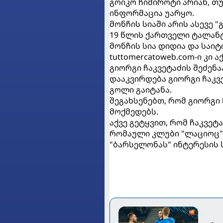
გოიკო ჩიმიროტი არიან, თუ
ინფორმაცია უარყო.
მონჩის სიაში არის ასევე 
19 წლის ქართველი ტალანტ
მონჩის სია დიდია და საიტ
tuttomercatoweb.com-ი კი
გიორგი ჩაკვეტაძის შეძენ
დააკვირდება გიორგი ჩაკვ
გოლი გაიტანა.
შეგახსენებთ, რომ გიორგი
მოქმედებს.
აქვე გეტყვით, რომ ჩაკვე
რომაული კლუბი "ლაციოც". 
"ბარსელონას" ინტერესის 