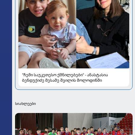
"ჩემი საუკეთესო ქმნილებები" - ანასტასია
ბენდუქიძე მესამე შვილის მოლოდინში
სიახლეები