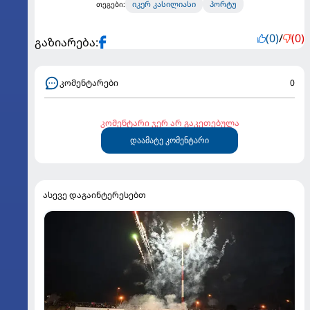
იკერ კასილიასი
პორტუ
თეგები:
(0)
/
(0)
გაზიარება:
კომენტარები
0
კომენტარი ჯერ არ გაკეთებულა
დაამატე კომენტარი
ასევე დაგაინტერესებთ