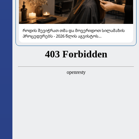
როდის შევიჭრათ თმა და მოვერიდოთ სილამაზის
პროცედურებს - 2026 წლის აგვისტოს
ასტროლოგიური გზამკვლევი