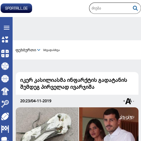
ფეხბურთი
სხვადასხვა
იკერ კასილიასმა ინფარქტის გადატანის
შემდეგ პირველად ივარჯიშა
20:23/04-11-2019
+
-