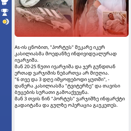
As-ის ცნობით, "პორტუს" მეკარე იკერ
კასილიასმა მოედანზე ინდივიდუალურად
ივარჯიშა.
მან 20-25 წუთი ივარჯიშა და ჯერ გუნდთან
ერთად ვარჯიშის ნებართვა არ მიუღია.
"6 თვე და 3 დღე იმყოფებოდი ყუთში", -
დაწერა კასილიასმა "ტვიტერზე" და თავისი
ბუცების სურათი გამოაქვეყნა.
მან 3 თვის წინ "პორტუს" ვარჯიშზე ინფარქტი
გადაიტანა და გულზე ოპერაცია გაუკეთეს.