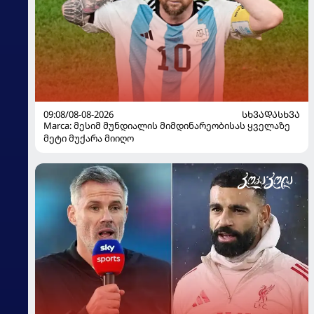
09:08/08-08-2026
ᲡᲮᲕᲐᲓᲐᲡᲮᲕᲐ
Marca: მესიმ მუნდიალის მიმდინარეობისას ყველაზე
მეტი მუქარა მიიღო