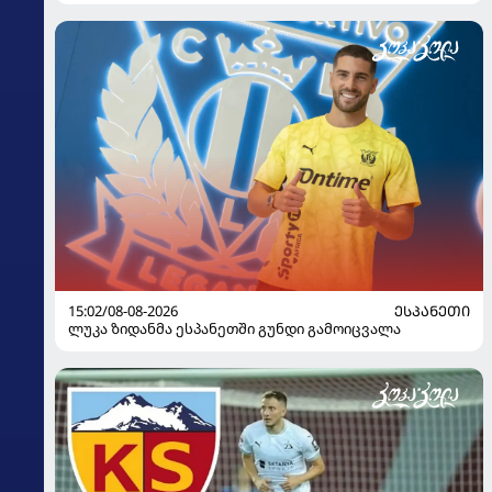
15:02/08-08-2026
ᲔᲡᲞᲐᲜᲔᲗᲘ
ლუკა ზიდანმა ესპანეთში გუნდი გამოიცვალა