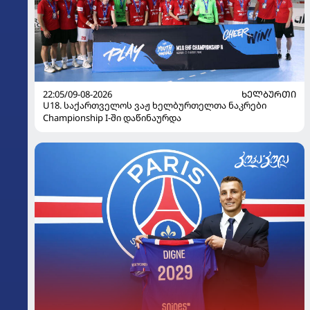
22:05/09-08-2026
ᲮᲔᲚᲑᲣᲠᲗᲘ
U18. საქართველოს ვაჟ ხელბურთელთა ნაკრები
Championship I-ში დაწინაურდა