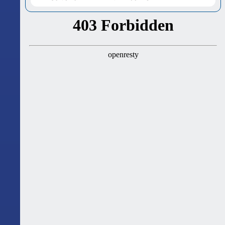
ასტროლოგიური გზამკვლევი