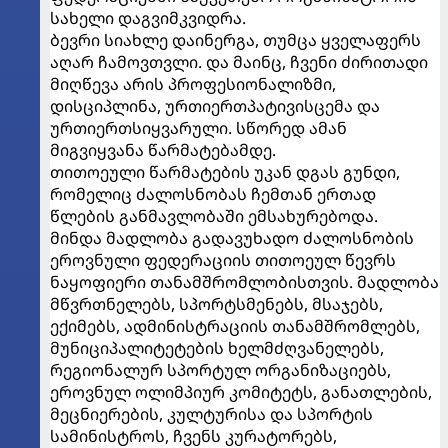
სახელი დაგვიმკვიდრა.
ბევრი სიახლე დაინერგა, თუმცა ყველაფერს
აღარ ჩამოვთვლი. და მაინც, ჩვენი ძირითადი
მიღწევა არის პროფესიონალიზმი,
დისციპლინა, ურთიერთპატივისცემა და
ურთიერთსიყვარული. სწორედ ამან
მიგვიყვანა წარმატებამდე.
თითოეული წარმატების უკან დგას გუნდი,
რომელიც ძალოსნობას ჩემთან ერთად
წლების განმავლობაში ემსახურებოდა.
მინდა მადლობა გადავუხადო ძალოსნობის
ეროვნული ფედერაციის თითოეულ წევრს
ნაყოფიერი თანამშრომლობისთვის. მადლობა
მწვრთნელებს, სპორტსმენებს, მსაჯებს,
ექიმებს, ადმინისტრაციის თანამშრომლებს,
მუნიციპალიტეტების ხელმძღვანელებს,
რეგიონალურ სპორტულ ორგანიზაციებს,
ეროვნულ ოლიმპიურ კომიტეტს, განათლების,
მეცნიერების, კულტურისა და სპორტის
სამინისტროს, ჩვენს კურატორებს,