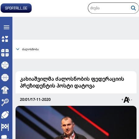
ძალოსნობა
კახიაშვილმა ძალოსნობის ფედერაციის
პრეზიდენტის პოსტი დატოვა
20:01/17-11-2020
+
-