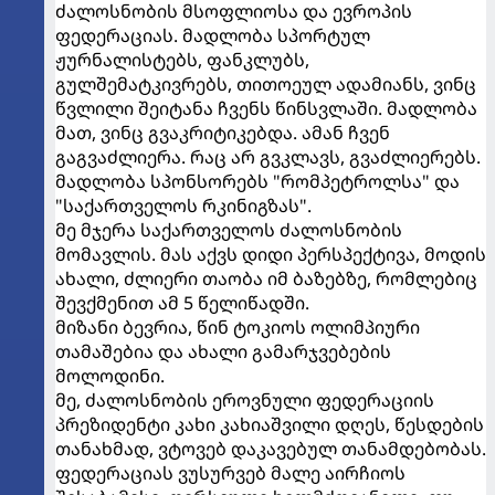
ძალოსნობის მსოფლიოსა და ევროპის
ფედერაციას. მადლობა სპორტულ
ჟურნალისტებს, ფანკლუბს,
გულშემატკივრებს, თითოეულ ადამიანს, ვინც
წვლილი შეიტანა ჩვენს წინსვლაში. მადლობა
მათ, ვინც გვაკრიტიკებდა. ამან ჩვენ
გაგვაძლიერა. რაც არ გვკლავს, გვაძლიერებს.
მადლობა სპონსორებს "რომპეტროლსა" და
"საქართველოს რკინიგზას".
მე მჯერა საქართველოს ძალოსნობის
მომავლის. მას აქვს დიდი პერსპექტივა, მოდის
ახალი, ძლიერი თაობა იმ ბაზებზე, რომლებიც
შევქმენით ამ 5 წელიწადში.
მიზანი ბევრია, წინ ტოკიოს ოლიმპიური
თამაშებია და ახალი გამარჯვებების
მოლოდინი.
მე, ძალოსნობის ეროვნული ფედერაციის
პრეზიდენტი კახი კახიაშვილი დღეს, წესდების
თანახმად, ვტოვებ დაკავებულ თანამდებობას.
ფედერაციას ვუსურვებ მალე აირჩიოს