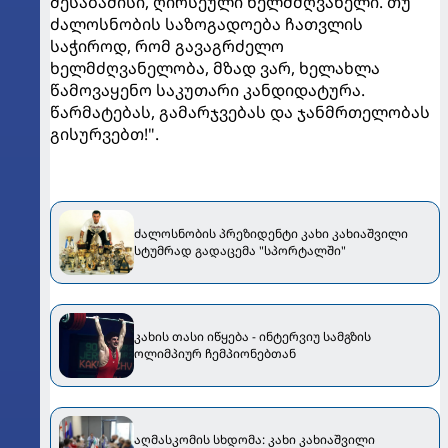
შესაბამისი, ღირსეული ხელმძღვანელი. თუ
ძალოსნობის საზოგადოება ჩათვლის
საჭიროდ, რომ გავაგრძელო
ხელმძღვანელობა, მზად ვარ, ხელახლა
წამოვაყენო საკუთარი კანდიდატურა.
წარმატებას, გამარჯვებას და ჯანმრთელობას
გისურვებთ!".
ძალოსნობის პრეზიდენტი კახი კახიაშვილი
სტუმრად გადაცემა "სპორტალში"
კახის თასი იწყება - ინტერვიუ სამგზის
ოლიმპიურ ჩემპიონებთან
აღმასკომის სხდომა: კახი კახიაშვილი