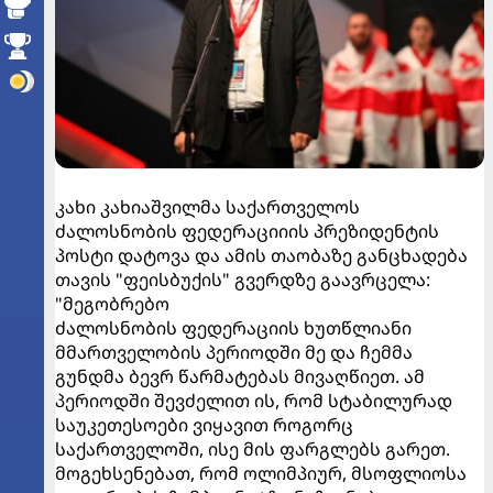
კახი კახიაშვილმა საქართველოს
ძალოსნობის ფედერაციიის პრეზიდენტის
პოსტი დატოვა და ამის თაობაზე განცხადება
თავის "ფეისბუქის" გვერდზე გაავრცელა:
"მეგობრებო
ძალოსნობის ფედერაციის ხუთწლიანი
მმართველობის პერიოდში მე და ჩემმა
გუნდმა ბევრ წარმატებას მივაღწიეთ. ამ
პერიოდში შევძელით ის, რომ სტაბილურად
საუკეთესოები ვიყავით როგორც
საქართველოში, ისე მის ფარგლებს გარეთ.
მოგეხსენებათ, რომ ოლიმპიურ, მსოფლიოსა