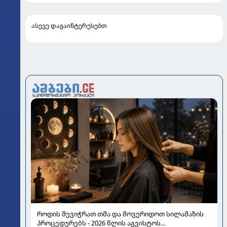
ასევე დაგაინტერესებთ
როდის შევიჭრათ თმა და მოვერიდოთ სილამაზის
პროცედურებს - 2026 წლის აგვისტოს