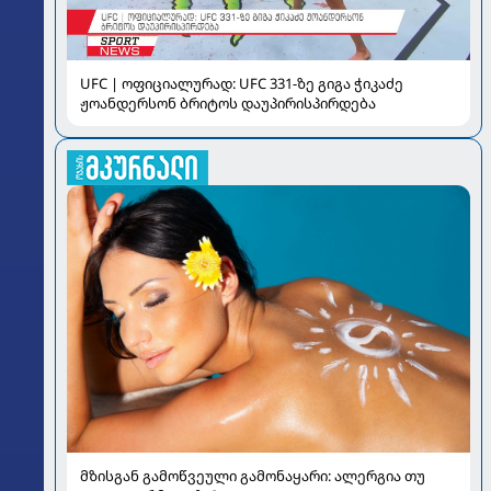
UFC | ოფიციალურად: UFC 331-ზე გიგა ჭიკაძე
ჟოანდერსონ ბრიტოს დაუპირისპირდება
მზისგან გამოწვეული გამონაყარი: ალერგია თუ