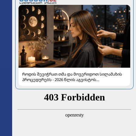
როდის შევიჭრათ თმა და მოვერიდოთ სილამაზის
პროცედურებს - 2026 წლის აგვისტოს
ასტროლოგიური გზამკვლევი