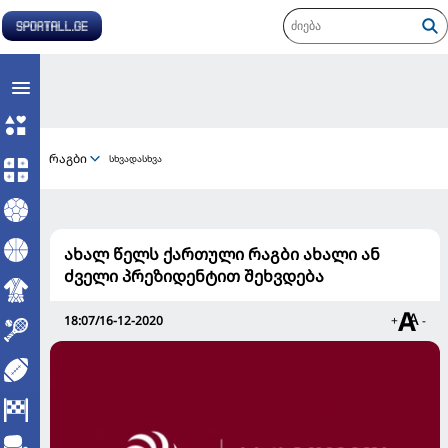
რაგბი
სხვადასხვა
ახალ წელს ქართული რაგბი ახალი ან
ძველი პრეზიდენტით შეხვდება
18:07/16-12-2020
+
-