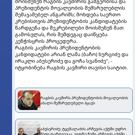
მოისმენენ რაგბის კავშირის გამგეობისა და
პრეზიდენტის მოვალეობის შემსრულებლის
შემაჯამებელ ანგარიშს; მოხდება საერთო
კრებისთვის პრეზიდენტობის კანდიდატების
წარდგენა და შეკრებილები მოისმენენ მათ
გამოსვლას, რის შემდეგაც დაიწყება
კენჭისყრის პროცედურა.
რაგბის კავშირის პრეზიდენტობის
კანდიდატები არიან ლაშა (ბაჩო) ხურციძე და
ირაკლი აბუსერიძე და გოჩა სვანიძე", -
იტყობინება რაგბის კავშირი თავისი საიტით.
რაგბის კავშირს პრეზიდენტობის მოვალეობის
ახალი შემსრულებელი ჰყავს
აბუსერიძე: ტყემალაძის არჩევის აქტში უფრო
მეტი დარღვევაა, ვიდრე ჩემი არჩევის აქტში