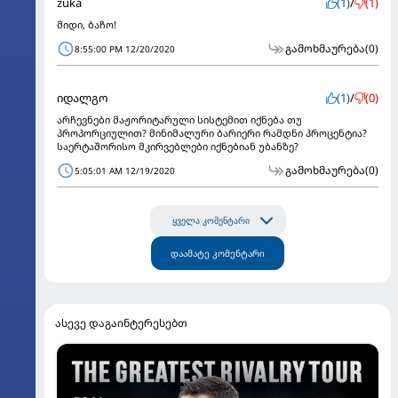
zuka
(1)
/
(1)
მიდი, ბაჩო!
გამოხმაურება
(0)
8:55:00 PM 12/20/2020
იდალგო
(1)
/
(0)
არჩევნები მაჟორიტარული სისტემით იქნება თუ
პროპორციულით? მინიმალური ბარიერი რამდნი პროცენტია?
საერტაშორისო მკირვებლები იქნებიან უბანზე?
გამოხმაურება
(0)
5:05:01 AM 12/19/2020
ყველა კომენტარი
დაამატე კომენტარი
ასევე დაგაინტერესებთ