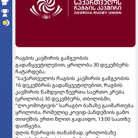
რაგბის კავშირის გამგეობის
გადაწყვეტილებით, ყრილობა 30 დეკემბერს
ჩატარდება.
"საქართველოს რაგბის კავშირის გამგეობის
16 დეკემბრის გადაწყვეტილებით, რაგბის
კავშირის ნამდვილ წევრთა საერთო კრება
(ყრილობა) 30 დეკემბერს, თბილისში,
"ლოკომოტივის" სარაგბო ბაზაზე გაიმართება.
ყრილობა, რომელიც კოვიდ-პანდემიის გამო
თითქმის ერთი წლით გადაიდო, 13:00 საათზე
დაიწყება.
დღის წესრიგის თანახმად, ყრილობაზე