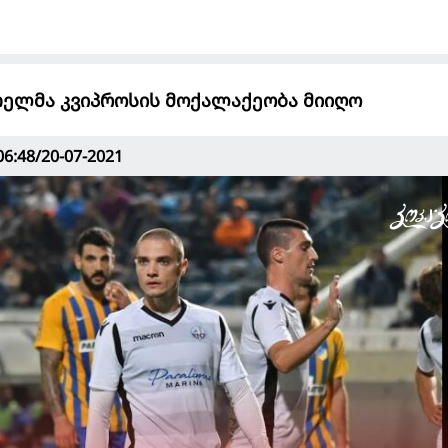
ელმა კვიპროსის მოქალაქეობა მიიღო
06:48/20-07-2021