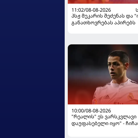
11:02/08-08-2026
პსჟ მეკარის შეძენას და 
განათხოვრებას აპირებს
10:00/08-08-2026
"რეალის" ეს ვარსკვლავი
დაუფასებელი იყო" - ჩიჩ
ყოფილ თანაგუნდელზე ი