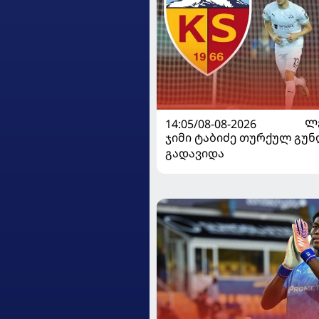
14:05/08-08-2026
Ლ
ჯიმი ტაბიძე თურქულ გუნ
გადავიდა