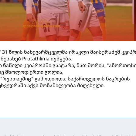
 31 წლის ნახევარმცველმა ირაკლი მაისურაძემ კვიპ
შესახებ Protathlima იუწყება.
ი ნაწილი კვიპროსში გაატარა, მათ შორის, "ანორთოსი
შზე მხოლოდ ერთი გოლია.
 "რუსთავშიც" გამოდიოდა, საქართველოს ნაკრების
ეხვედრაში აქვს მონაწილეობა მიღებული.