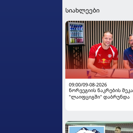
სიახლეები
09:00/09-08-2026
ნორვეგიის ნაკრების მეკ
"ლაიფციგში" დაბრუნდა