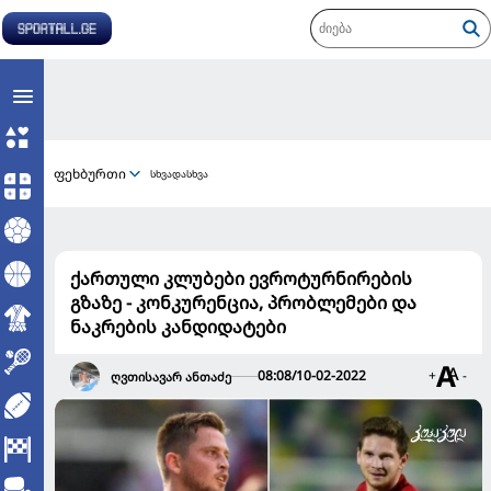
ფეხბურთი
სხვადასხვა
ქართული კლუბები ევროტურნირების
გზაზე - კონკურენცია, პრობლემები და
ნაკრების კანდიდატები
08:08/10-02-2022
+
-
ღვთისავარ ანთაძე