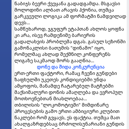
ნაბიჯს ბევრი ქვეყანა გადადგამდა. მსგავსი
მოლოდინი ალბათ არავის ჰქონია, თუმცა
გარკვეული ლოგიკა ამ ფორმატში ნამდვილად
დევს...
სამწუხაროდ, ჯგუფურ ეტაპთან ახლოს ყოფნა
კი არა, ისევ რამდენიმე ბარიერის
გადალახვის პრობლემა დგას. გასულ სეზონში
გამონაკლისი ბათუმის "დინამო" იყო,
რომელმაც ახლად შექმნილ კონფერენს
ლიგაზე საკმაოდ შორს გააღწია...
დონე და შიდა კონკურენცია
ერთ-ერთი ფაქტორი, რამაც ჩვენი გუნდები
ზაფხულში უკეთეს კონდიციებში უნდა
ამყოფოს, მანამდე ჩატარებულ მატჩებში
მაქსიმალური დონის ამაღლება და ევროპულ
მოთხოვნებთან მიახლოებაა...
თბილისის "ლოკომოტივში" მიმდინარე
პროცესების გამო ერთი ამბიციური კლუბით
ნაკლები რომ გვყავს, ეს ფაქტია. თუმცა მათ
ახალგაზრდებსაც ბრძოლისუნარიანი გუნდის