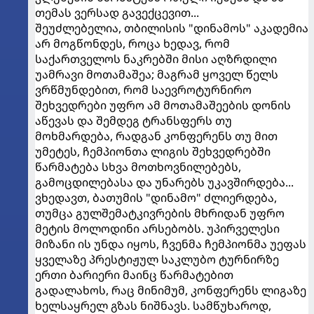
თემას ვერსად გავექცევით...
შეუძლებელია, თბილისის "დინამოს" აკადემია
არ მოგწონდეს, როცა ხედავ, რომ
საქართველოს ნაკრებში მისი აღზრდილი
უამრავი მოთამაშეა; მაგრამ ყოველ წელს
ვრწმუნდებით, რომ საევროტურნირო
შეხვედრები უფრო ამ მოთამაშეების დონის
აწევას და შემდეგ ტრანსფერს თუ
მოხმარდება, რადგან კონფერენს თუ მით
უმეტეს, ჩემპიონთა ლიგის შეხვედრებში
წარმატება სხვა მოთხოვნილებებს,
გამოცდილებასა და უნარებს უკავშირდება...
ვხედავთ, ბათუმის "დინამო" ძლიერდება,
თუმცა გულშემატკივრების მხრიდან უფრო
მეტის მოლოდინი არსებობს. უპირველესი
მიზანი ის უნდა იყოს, ჩვენმა ჩემპიონმა უეფას
ყველაზე პრესტიჟულ საკლუბო ტურნირზე
ერთი ბარიერი მაინც წარმატებით
გადალახოს, რაც მინიმუმ, კონფერენს ლიგაზე
ხელსაყრელ გზას ნიშნავს. სამწუხაროდ,