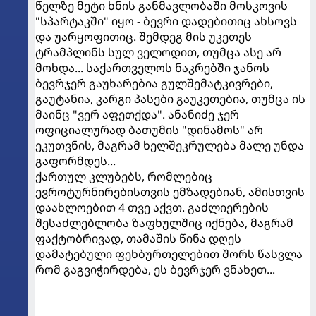
წელზე მეტი ხნის განმავლობაში მოსკოვის
"სპარტაკში" იყო - ბევრი დადებითიც ახსოვს
და უარყოფითიც. შემდეგ მის უკეთეს
ტრამპლინს სულ ველოდით, თუმცა ასე არ
მოხდა... საქართველოს ნაკრებში ჯანოს
ბევრჯერ გაუხარებია გულშემატკივრები,
გაუტანია, კარგი პასები გაუკეთებია, თუმცა ის
მაინც "ვერ აფეთქდა". ანანიძე ჯერ
ოფიციალურად ბათუმის "დინამოს" არ
ეკუთვნის, მაგრამ ხელშეკრულება მალე უნდა
გაფორმდეს...
ქართულ კლუბებს, რომლებიც
ევროტურნირებისთვის ემზადებიან, ამისთვის
დაახლოებით 4 თვე აქვთ. გაძლიერების
შესაძლებლობა ზაფხულშიც იქნება, მაგრამ
ფაქტობრივად, თამაშის წინა დღეს
დამატებული ფეხბურთელებით შორს წასვლა
რომ გაგვიჭირდება, ეს ბევრჯერ ვნახეთ...