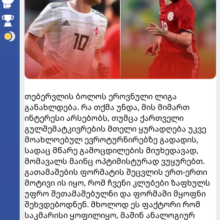
თებერვლის ბოლოს ეროვნული ლიგა
განახლდება. რა თქმა უნდა, მის მიმართ
ინტერესი არსებობს, თუმცა ქართველი
გულშემატკივრების მთელი ყურადღება უკვე
მოახლოებულ ევროტურნირებზე გადადის,
სადაც მწარე გამოცდილების მიუხედავად,
მომავალს მაინც ოპტიმისტურად ვუყურებთ.
გათამაშების ფორმატის შეცვლის ერთ-ერთი
მოტივი ის იყო, რომ ჩვენი კლუბები ზაფხულს
უფრო შეთამაშებულნი და ფორმაში მყოფნი
შეხვდებოდნენ. მხოლოდ ეს ფაქტორი რომ
საკმარისი ყოფილიყო, მაშინ ანალოგიურ