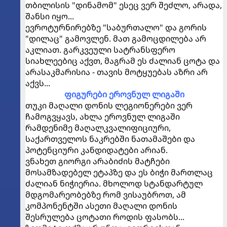
თბილისის "დინამომ" ესეც ვერ შეძლო, არადა,
შანსი იყო...
ევროტურნირებზე "საბურთალო" და გორის
"დილაც" გამოვლენ. მათ გამოცდილება არ
აკლიათ. გარკვეული სატრანსფერო
სიახლეებიც აქვთ, მაგრამ ეს ძალიან ცოტა და
არასაკმარისია - თავის მოტყუებას აზრი არ
აქვს...
ფიგურები ეროვნულ ლიგაში
თუკი მაღალი დონის ლეგიონერები ვერ
ჩამოგვყავს, ახლა ეროვნულ ლიგაში
რამდენიმე მაღალკვალიფიციური,
საქართველოს ნაკრებში ნათამაშები და
პოტენციური კანდიდატები არიან.
ვნახეთ გიორგი არაბიძის მატჩები
მოსამზადებელ ეტაპზე და ეს ბიჭი მართლაც
ძალიან ნიჭიერია. მხოლოდ სტანდარტულ
მდგომარეობებზე რომ ვისაუბროთ, ამ
კომპონენტში ასეთი მაღალი დონის
შესრულება ცოტათი როდის ფასობს...