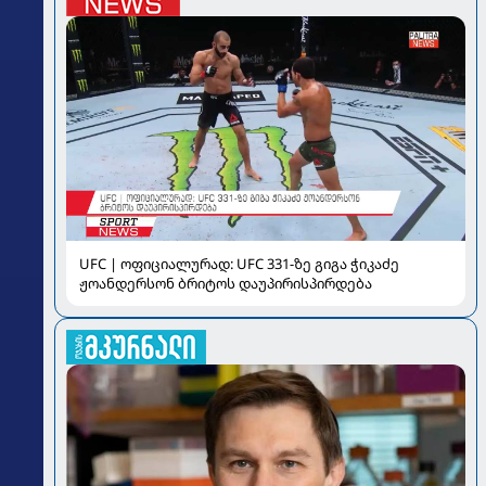
UFC | ოფიციალურად: UFC 331-ზე გიგა ჭიკაძე
ჟოანდერსონ ბრიტოს დაუპირისპირდება