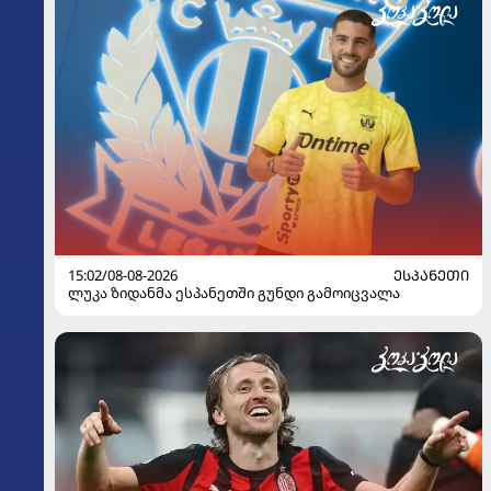
15:02/08-08-2026
ᲔᲡᲞᲐᲜᲔᲗᲘ
ლუკა ზიდანმა ესპანეთში გუნდი გამოიცვალა