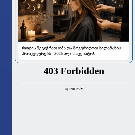
როდის შევიჭრათ თმა და მოვერიდოთ სილამაზის
პროცედურებს - 2026 წლის აგვისტოს
ასტროლოგიური გზამკვლევი