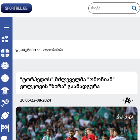
ფეხბურთი
ლეგიონერები
"ტორპედოს" მძლეველმა "ომონიამ"
ვოლკოვის "ზირა" გაანადგურა
20:05/22-08-2024
+
-