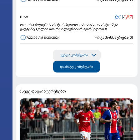
dew
(1)
/
(7)
ოოო რა ძლიერიხარ ტორპედოო ომონიას :) მარტო შენ
გაუტანე გოლიი ოო რა ძლიერიხარ ტორპედოო !!
გამოხმაურება
(0)
7:22:09 AM 8/23/2024
ყველა კომენტარი
დაამატე კომენტარი
ასევე დაგაინტერესებთ