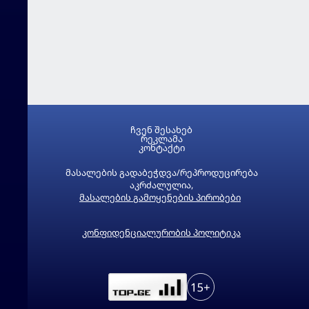
ჩვენ შესახებ
რეკლამა
კონტაქტი
მასალების გადაბეჭდვა/რეპროდუცირება
აკრძალულია,
მასალების გამოყენების პირობები
კონფიდენციალურობის პოლიტიკა