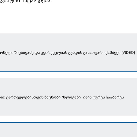
გვისტოს ჩატარდება.
მელი ზივზივაძე და კვირკველიას გუნდის გასაოცარი ქამბექი [VIDEO]
: ქართველებისთვის ნაცნობი "სლოვანი" იაია ტურეს ჩააბარეს