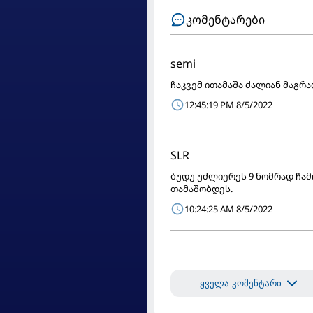
კომენტარები
semi
ჩაკვემ ითამაშა ძალიან მაგრა
12:45:19 PM 8/5/2022
SLR
ბუდუ უძლიერეს 9 ნომრად ჩამ
თამაშობდეს.
10:24:25 AM 8/5/2022
ყველა კომენტარი