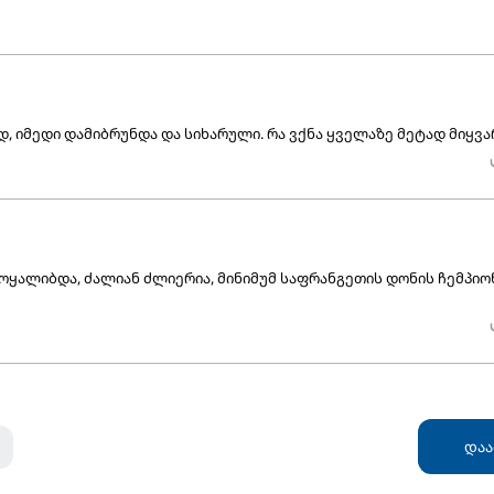
დ, იმედი დამიბრუნდა და სიხარული. რა ვქნა ყველაზე მეტად მიყვა
ოყალიბდა, ძალიან ძლიერია, მინიმუმ საფრანგეთის დონის ჩემპიო
დაა